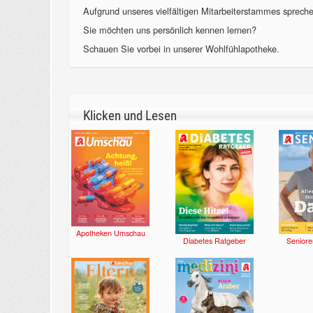
Aufgrund unseres vielfältigen Mitarbeiterstammes sprechen
Sie möchten uns persönlich kennen lernen?
Schauen Sie vorbei in unserer Wohlfühlapotheke.
Klicken und Lesen
Apotheken Umschau
Diabetes Ratgeber
Seniore