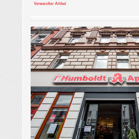
Verwandter Artikel