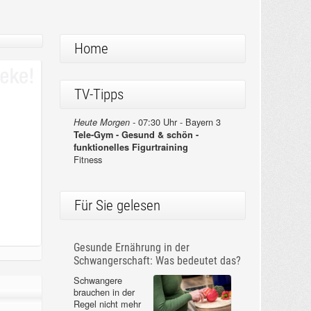
Home
TV-Tipps
07:30 Uhr - Bayern 3
Heute Morgen -
Tele-Gym - Gesund & schön -
funktionelles Figurtraining
Fitness
Für Sie gelesen
Gesunde Ernährung in der
Schwangerschaft: Was bedeutet das?
Schwangere
brauchen in der
Regel nicht mehr