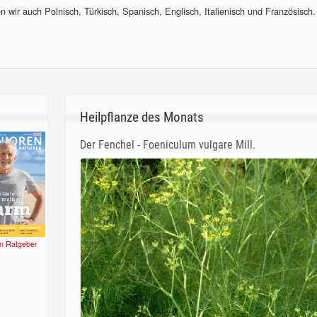
 wir auch Polnisch, Türkisch, Spanisch, Englisch, Italienisch und Französisch.
Heilpflanze des Monats
Der Fenchel - Foeniculum vulgare Mill.
n Ratgeber