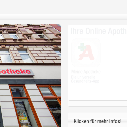
Klicken für mehr Infos!