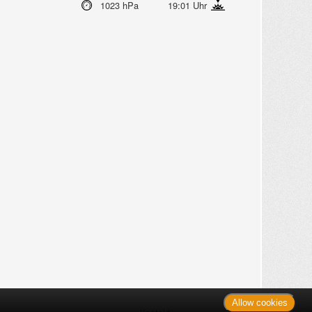
1023 hPa
19:01 Uhr
Allow cookies