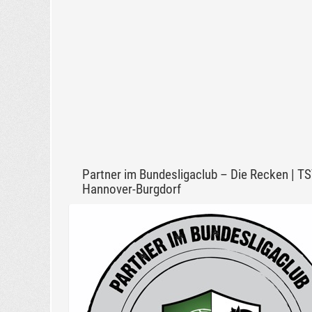
Partner im Bundesligaclub – Die Recken | T
Hannover-Burgdorf