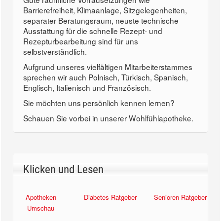
Barrierefreiheit, Klimaanlage, Sitzgelegenheiten,
separater Beratungsraum, neuste technische
Ausstattung für die schnelle Rezept- und
Rezepturbearbeitung sind für uns
selbstverständlich.
Aufgrund unseres vielfältigen Mitarbeiterstammes
sprechen wir auch Polnisch, Türkisch, Spanisch,
Englisch, Italienisch und Französisch.
Sie möchten uns persönlich kennen lernen?
Schauen Sie vorbei in unserer Wohlfühlapotheke.
Klicken und Lesen
Apotheken
Diabetes Ratgeber
Senioren Ratgeber
Umschau