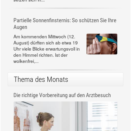
Partielle Sonnenfinsternis: So schützen Sie Ihre
Augen
Am kommenden Mittwoch (12.
August) dürften sich ab etwa 19
Uhr viele Blicke erwartungsvoll in
den Himmel richten. Ist der
wolkenfrei,...
Thema des Monats
Die richtige Vorbereitung auf den Arztbesuch