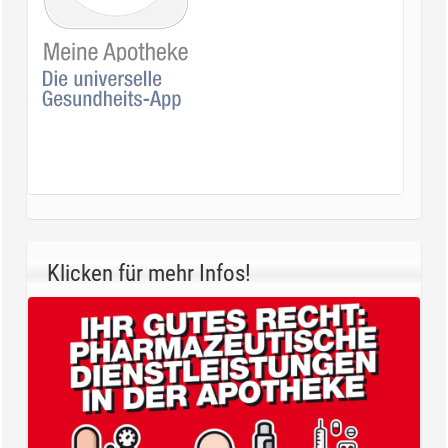
Klicken für mehr Infos!