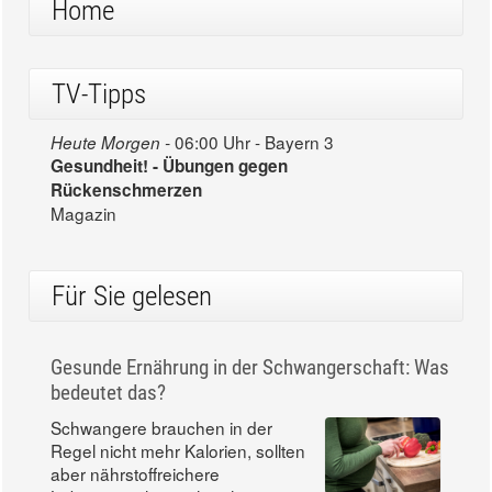
Home
TV-Tipps
06:00 Uhr - Bayern 3
Heute Morgen -
Gesundheit! - Übungen gegen
Rückenschmerzen
Magazin
Für Sie gelesen
Gesunde Ernährung in der Schwangerschaft: Was
bedeutet das?
Schwangere brauchen in der
Regel nicht mehr Kalorien, sollten
aber nährstoffreichere