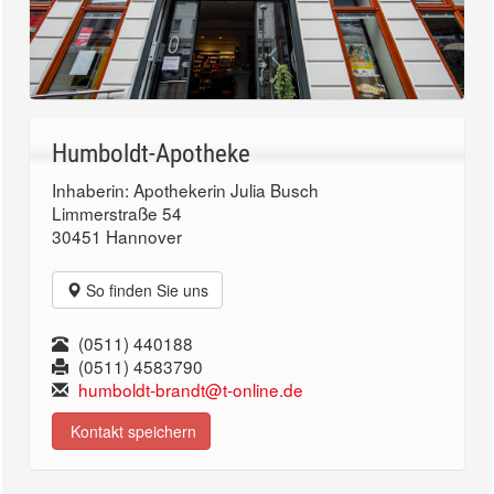
Humboldt-Apotheke
Inhaberin: Apothekerin Julia Busch
Limmerstraße 54
30451 Hannover
So finden Sie uns
(0511) 440188
(0511) 4583790
humboldt-brandt@t-online.de
Kontakt speichern