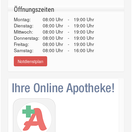
Öffnungszeiten
Montag:
08:00 Uhr
-
19:00 Uhr
Dienstag:
08:00 Uhr
-
19:00 Uhr
Mittwoch:
08:00 Uhr
-
19:00 Uhr
Donnerstag:
08:00 Uhr
-
19:00 Uhr
Freitag:
08:00 Uhr
-
19:00 Uhr
Samstag:
08:00 Uhr
-
16:00 Uhr
Notdienstplan