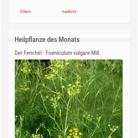
Eltern
medizini
Heilpflanze des Monats
Der Fenchel - Foeniculum vulgare Mill.