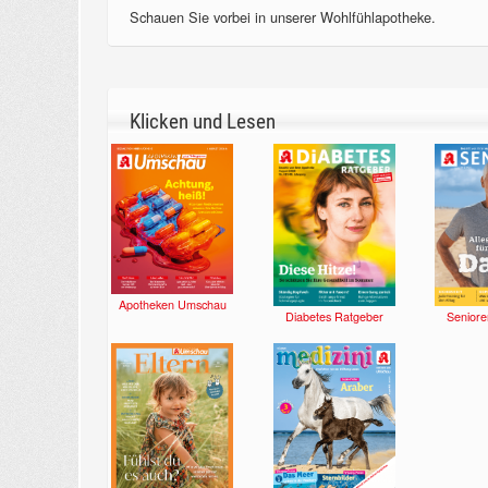
Schauen Sie vorbei in unserer Wohlfühlapotheke.
Klicken und Lesen
Apotheken Umschau
Diabetes Ratgeber
Seniore