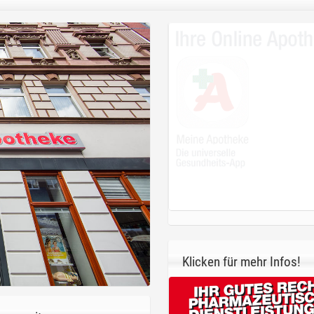
Klicken für mehr Infos!