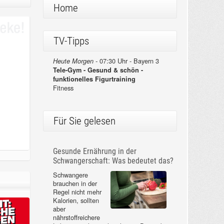
Home
TV-Tipps
07:30 Uhr - Bayern 3
Heute Morgen -
Tele-Gym - Gesund & schön -
funktionelles Figurtraining
Fitness
Für Sie gelesen
Gesunde Ernährung in der
Schwangerschaft: Was bedeutet das?
Schwangere
brauchen in der
Regel nicht mehr
Kalorien, sollten
aber
nährstoffreichere