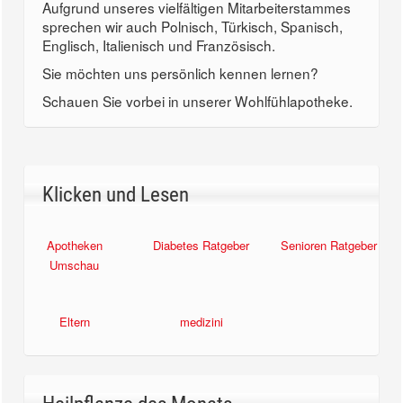
Aufgrund unseres vielfältigen Mitarbeiterstammes
sprechen wir auch Polnisch, Türkisch, Spanisch,
Englisch, Italienisch und Französisch.
Sie möchten uns persönlich kennen lernen?
Schauen Sie vorbei in unserer Wohlfühlapotheke.
Klicken und Lesen
Apotheken
Diabetes Ratgeber
Senioren Ratgeber
Umschau
Eltern
medizini