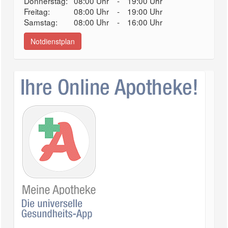
Donnerstag:
08:00 Uhr
-
19:00 Uhr
Freitag:
08:00 Uhr
-
19:00 Uhr
Samstag:
08:00 Uhr
-
16:00 Uhr
Notdienstplan