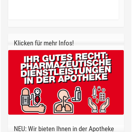
Klicken für mehr Infos!
NEU: Wir bieten Ihnen in der Apotheke