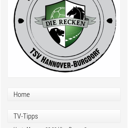
Home
TV-Tipps