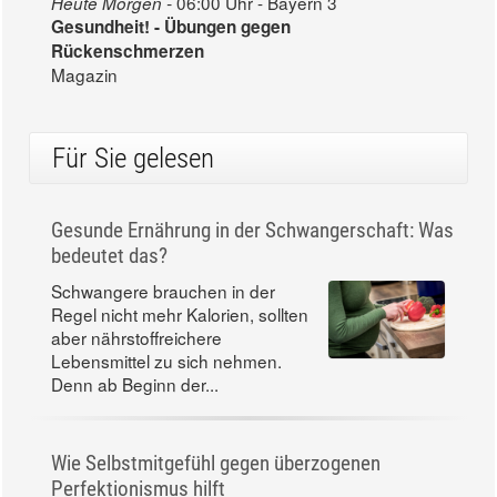
06:00 Uhr - Bayern 3
Heute Morgen -
Gesundheit! - Übungen gegen
Rückenschmerzen
Magazin
Für Sie gelesen
Gesunde Ernährung in der Schwangerschaft: Was
bedeutet das?
Schwangere brauchen in der
Regel nicht mehr Kalorien, sollten
aber nährstoffreichere
Lebensmittel zu sich nehmen.
Denn ab Beginn der...
Wie Selbstmitgefühl gegen überzogenen
Perfektionismus hilft