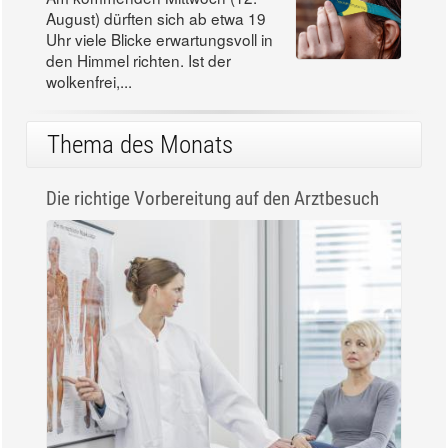
August) dürften sich ab etwa 19
Uhr viele Blicke erwartungsvoll in
den Himmel richten. Ist der
wolkenfrei,...
Thema des Monats
Die richtige Vorbereitung auf den Arztbesuch