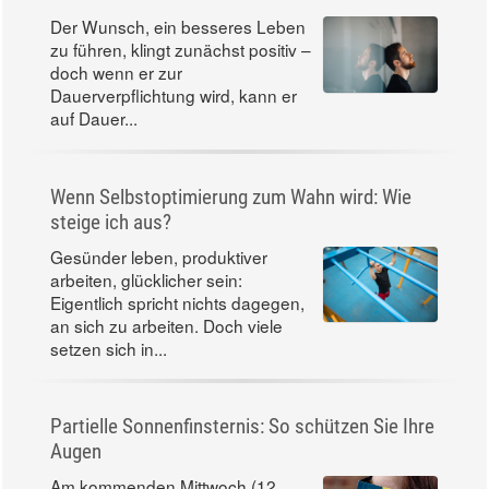
Der Wunsch, ein besseres Leben
zu führen, klingt zunächst positiv –
doch wenn er zur
Dauerverpflichtung wird, kann er
auf Dauer...
Wenn Selbstoptimierung zum Wahn wird: Wie
steige ich aus?
Gesünder leben, produktiver
arbeiten, glücklicher sein:
Eigentlich spricht nichts dagegen,
an sich zu arbeiten. Doch viele
setzen sich in...
Partielle Sonnenfinsternis: So schützen Sie Ihre
Augen
Am kommenden Mittwoch (12.