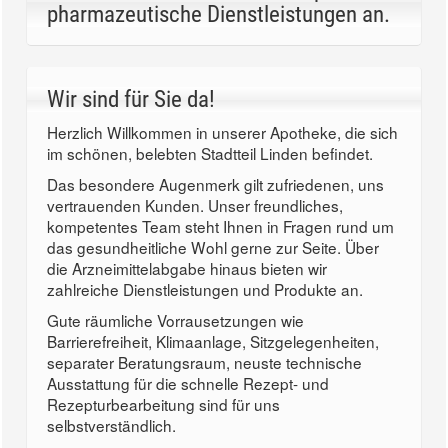
pharmazeutische Dienstleistungen an.
Wir sind für Sie da!
Herzlich Willkommen in unserer Apotheke, die sich
im schönen, belebten Stadtteil Linden befindet.
Das besondere Augenmerk gilt zufriedenen, uns
vertrauenden Kunden. Unser freundliches,
kompetentes Team steht Ihnen in Fragen rund um
das gesundheitliche Wohl gerne zur Seite. Über
die Arzneimittelabgabe hinaus bieten wir
zahlreiche Dienstleistungen und Produkte an.
Gute räumliche Vorrausetzungen wie
Barrierefreiheit, Klimaanlage, Sitzgelegenheiten,
separater Beratungsraum, neuste technische
Ausstattung für die schnelle Rezept- und
Rezepturbearbeitung sind für uns
selbstverständlich.