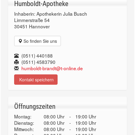
Humboldt-Apotheke
Inhaberin: Apothekerin Julia Busch
Limmerstraße 54
30451 Hannover
So finden Sie uns
(0511) 440188
(0511) 4583790
humboldt-brandt@t-online.de
Kontakt speichern
Öffnungszeiten
Montag:
08:00 Uhr
-
19:00 Uhr
Dienstag:
08:00 Uhr
-
19:00 Uhr
Mittwoch:
08:00 Uhr
-
19:00 Uhr