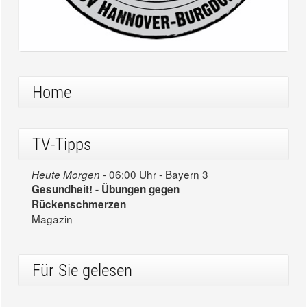
Home
TV-Tipps
06:00 Uhr - Bayern 3
Heute Morgen -
Gesundheit! - Übungen gegen
Rückenschmerzen
Magazin
Für Sie gelesen