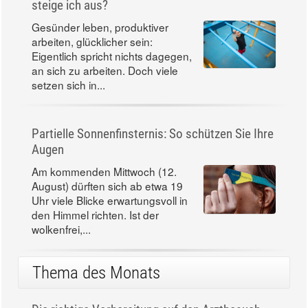
steige ich aus?
Gesünder leben, produktiver
arbeiten, glücklicher sein:
Eigentlich spricht nichts dagegen,
an sich zu arbeiten. Doch viele
setzen sich in...
Partielle Sonnenfinsternis: So schützen Sie Ihre
Augen
Am kommenden Mittwoch (12.
August) dürften sich ab etwa 19
Uhr viele Blicke erwartungsvoll in
den Himmel richten. Ist der
wolkenfrei,...
Thema des Monats