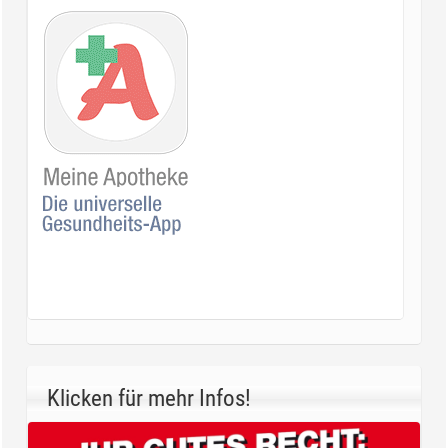
Klicken für mehr Infos!