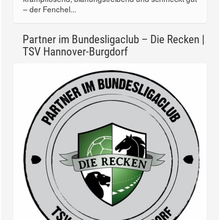
– der Fenchel...
Partner im Bundesligaclub – Die Recken |
TSV Hannover-Burgdorf