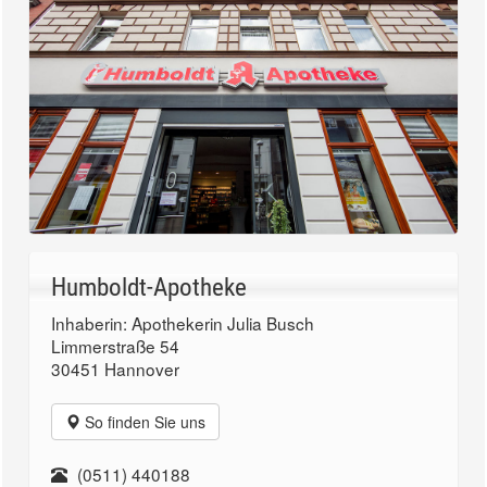
Humboldt-Apotheke
Inhaberin: Apothekerin Julia Busch
Limmerstraße 54
30451 Hannover
So finden Sie uns
(0511) 440188