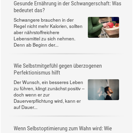
Gesunde Ernährung in der Schwangerschaft: Was
bedeutet das?
Schwangere brauchen in der
Regel nicht mehr Kalorien, sollten
aber nährstoffreichere
Lebensmittel zu sich nehmen.
Denn ab Beginn der...
Wie Selbstmitgefühl gegen überzogenen
Perfektionismus hilft
Der Wunsch, ein besseres Leben
zu führen, klingt zunächst positiv –
doch wenn er zur
Dauerverpflichtung wird, kann er
auf Dauer...
Wenn Selbstoptimierung zum Wahn wird: Wie