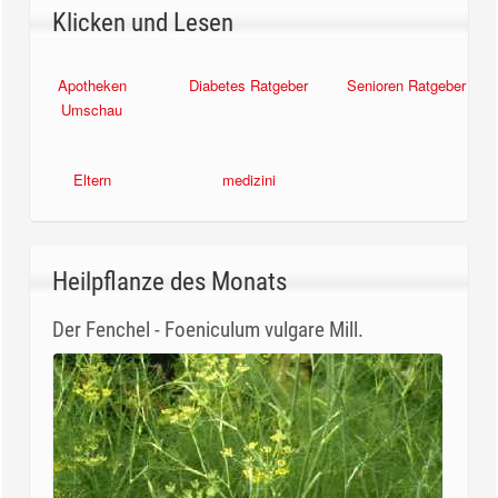
Klicken und Lesen
Apotheken
Diabetes Ratgeber
Senioren Ratgeber
Umschau
Eltern
medizini
Heilpflanze des Monats
Der Fenchel - Foeniculum vulgare Mill.