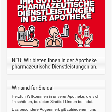
NEU: Wir bieten Ihnen in der Apotheke
pharmazeutische Dienstleistungen an.
Wir sind für Sie da!
Herzlich Willkommen in unserer Apotheke, die sich
im schönen, belebten Stadtteil Linden befindet.
Das besondere Augenmerk gilt zufriedenen, uns