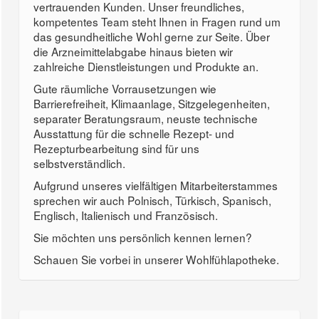
vertrauenden Kunden. Unser freundliches,
kompetentes Team steht Ihnen in Fragen rund um
das gesundheitliche Wohl gerne zur Seite. Über
die Arzneimittelabgabe hinaus bieten wir
zahlreiche Dienstleistungen und Produkte an.
Gute räumliche Vorrausetzungen wie
Barrierefreiheit, Klimaanlage, Sitzgelegenheiten,
separater Beratungsraum, neuste technische
Ausstattung für die schnelle Rezept- und
Rezepturbearbeitung sind für uns
selbstverständlich.
Aufgrund unseres vielfältigen Mitarbeiterstammes
sprechen wir auch Polnisch, Türkisch, Spanisch,
Englisch, Italienisch und Französisch.
Sie möchten uns persönlich kennen lernen?
Schauen Sie vorbei in unserer Wohlfühlapotheke.