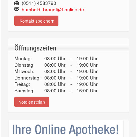
(0511) 4583790
humboldt-brandt@t-online.de
Kontakt speichern
Öffnungszeiten
Montag:
08:00 Uhr
-
19:00 Uhr
Dienstag:
08:00 Uhr
-
19:00 Uhr
Mittwoch:
08:00 Uhr
-
19:00 Uhr
Donnerstag:
08:00 Uhr
-
19:00 Uhr
Freitag:
08:00 Uhr
-
19:00 Uhr
Samstag:
08:00 Uhr
-
16:00 Uhr
Notdienstplan