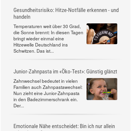
Gesundheitsrisiko: Hitze-Notfälle erkennen - und
handeln
Temperaturen weit über 30 Grad,
die Sonne brennt: In diesen Tagen
bringt wieder einmal eine
Hitzewelle Deutschland ins
Schwitzen. Das ist...
Junior-Zahnpasta im «Öko-Test»: Günstig glänzt
Zahnwechsel bedeutet in vielen
Familien auch Zahnpastawechsel:
Nun zieht eine Junior-Zahnpasta
in den Badezimmerschrank ein.
Der...
Emotionale Nähe entscheidet: Bin ich nur allein