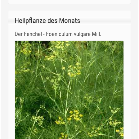
Heilpflanze des Monats
Der Fenchel - Foeniculum vulgare Mill.