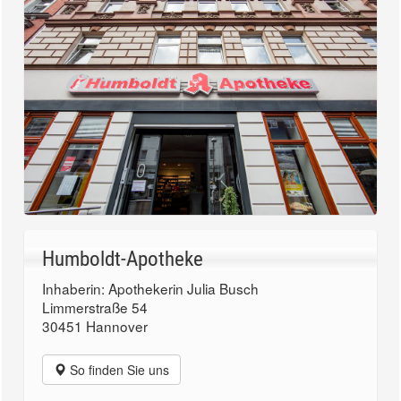
Humboldt-Apotheke
Inhaberin: Apothekerin Julia Busch
Limmerstraße 54
30451 Hannover
So finden Sie uns