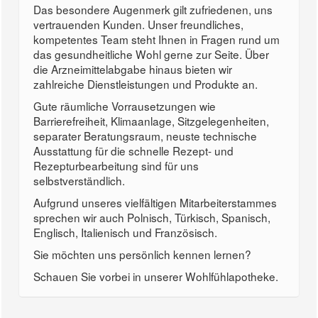
Das besondere Augenmerk gilt zufriedenen, uns
vertrauenden Kunden. Unser freundliches,
kompetentes Team steht Ihnen in Fragen rund um
das gesundheitliche Wohl gerne zur Seite. Über
die Arzneimittelabgabe hinaus bieten wir
zahlreiche Dienstleistungen und Produkte an.
Gute räumliche Vorrausetzungen wie
Barrierefreiheit, Klimaanlage, Sitzgelegenheiten,
separater Beratungsraum, neuste technische
Ausstattung für die schnelle Rezept- und
Rezepturbearbeitung sind für uns
selbstverständlich.
Aufgrund unseres vielfältigen Mitarbeiterstammes
sprechen wir auch Polnisch, Türkisch, Spanisch,
Englisch, Italienisch und Französisch.
Sie möchten uns persönlich kennen lernen?
Schauen Sie vorbei in unserer Wohlfühlapotheke.