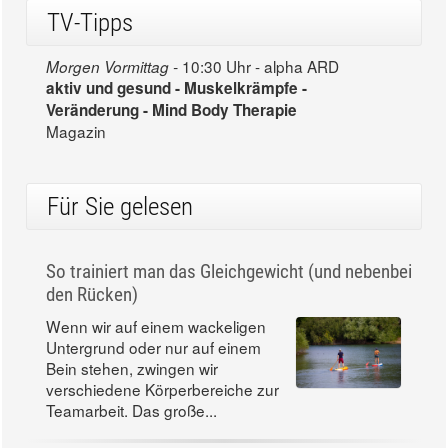
TV-Tipps
10:30 Uhr - alpha ARD
Morgen Vormittag -
aktiv und gesund - Muskelkrämpfe -
Veränderung - Mind Body Therapie
Magazin
Für Sie gelesen
So trainiert man das Gleichgewicht (und nebenbei
den Rücken)
Wenn wir auf einem wackeligen
Untergrund oder nur auf einem
Bein stehen, zwingen wir
verschiedene Körperbereiche zur
Teamarbeit. Das große...