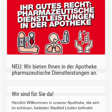
NEU: Wir bieten Ihnen in der Apotheke
pharmazeutische Dienstleistungen an.
Wir sind für Sie da!
Herzlich Willkommen in unserer Apotheke, die sich
im schönen, belebten Stadtteil Linden befindet.