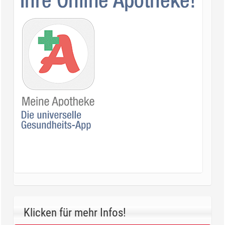
Klicken für mehr Infos!