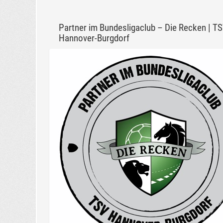
Partner im Bundesligaclub – Die Recken | T
Hannover-Burgdorf