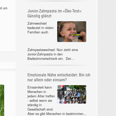
nd um
Junior-Zahnpasta im «Öko-Test»:
Günstig glänzt
Zahnwechsel
bedeutet in vielen
Familien auch
Zahnpastawechsel: Nun zieht eine
Junior-Zahnpasta in den
Badezimmerschrank ein. Der...
Emotionale Nähe entscheidet: Bin ich
nur allein oder einsam?
Einsamkeit kann
Menschen in
jedem Alter treffen
- selbst wenn sie
ständig in
Gesellschaft sind.
Aber es gibt Menschen in bestimmten...