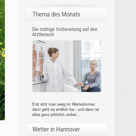
Thema des Monats
Die richtige Vorbereitung auf den
Arztbesuch
Erst sitzt man ewig im Wartezimmer,
dann geht es endlich los - und dann ist
alles ganz plötzlich vorbei...
Wetter in Hannover