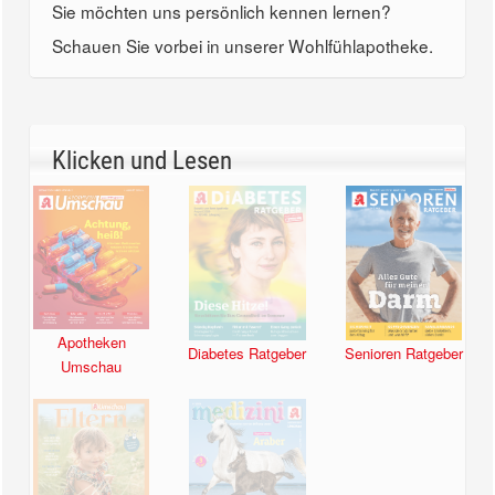
Sie möchten uns persönlich kennen lernen?
Schauen Sie vorbei in unserer Wohlfühlapotheke.
Klicken und Lesen
Apotheken
Diabetes Ratgeber
Senioren Ratgeber
Umschau