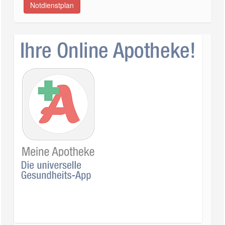
Notdienstplan