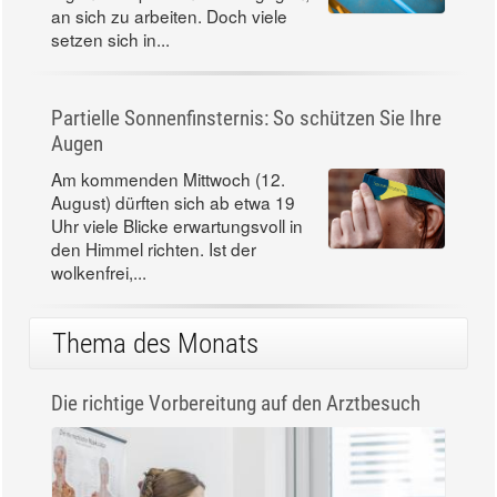
an sich zu arbeiten. Doch viele
setzen sich in...
Partielle Sonnenfinsternis: So schützen Sie Ihre
Augen
Am kommenden Mittwoch (12.
August) dürften sich ab etwa 19
Uhr viele Blicke erwartungsvoll in
den Himmel richten. Ist der
wolkenfrei,...
Thema des Monats
Die richtige Vorbereitung auf den Arztbesuch