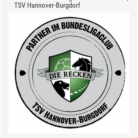
TSV Hannover-Burgdorf