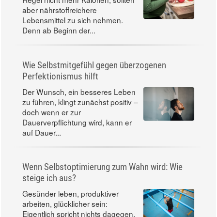
aber nährstoffreichere
Lebensmittel zu sich nehmen.
Denn ab Beginn der...
Wie Selbstmitgefühl gegen überzogenen
Perfektionismus hilft
Der Wunsch, ein besseres Leben
zu führen, klingt zunächst positiv –
doch wenn er zur
Dauerverpflichtung wird, kann er
auf Dauer...
Wenn Selbstoptimierung zum Wahn wird: Wie
steige ich aus?
Gesünder leben, produktiver
arbeiten, glücklicher sein:
Eigentlich spricht nichts dagegen,