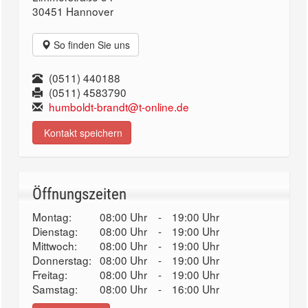
30451 Hannover
So finden Sie uns
(0511) 440188
(0511) 4583790
humboldt-brandt@t-online.de
Kontakt speichern
Öffnungszeiten
Montag:
08:00 Uhr
-
19:00 Uhr
Dienstag:
08:00 Uhr
-
19:00 Uhr
Mittwoch:
08:00 Uhr
-
19:00 Uhr
Donnerstag:
08:00 Uhr
-
19:00 Uhr
Freitag:
08:00 Uhr
-
19:00 Uhr
Samstag:
08:00 Uhr
-
16:00 Uhr