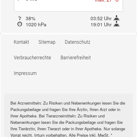
38%
03:52 Uhr
1020 hPa
19:01 Uhr
Kontakt
Sitemap
Datenschutz
Verbraucherrechte
Barrierefreiheit
Impressum
Bei Arzneimitteln: Zu Risiken und Nebenwirkungen lesen Sie die
Packungsbeilage und fragen Sie Ihre Ärztin, Ihren Arzt oder in
Ihrer Apotheke. Bei Tierarzneimitteln: Zu Risiken und
Nebenwirkungen lesen Sie die Packungsbeilage und fragen Sie
Ihre Tierärztin, Ihren Tierarzt oder in Ihrer Apotheke. Nur solange
Vorrat reicht. Irrtum vorbehalten. Alle Preise inkl. MwSt. *