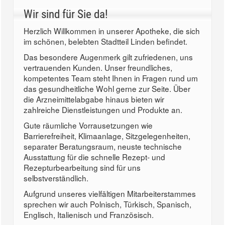
Wir sind für Sie da!
Herzlich Willkommen in unserer Apotheke, die sich
im schönen, belebten Stadtteil Linden befindet.
Das besondere Augenmerk gilt zufriedenen, uns
vertrauenden Kunden. Unser freundliches,
kompetentes Team steht Ihnen in Fragen rund um
das gesundheitliche Wohl gerne zur Seite. Über
die Arzneimittelabgabe hinaus bieten wir
zahlreiche Dienstleistungen und Produkte an.
Gute räumliche Vorrausetzungen wie
Barrierefreiheit, Klimaanlage, Sitzgelegenheiten,
separater Beratungsraum, neuste technische
Ausstattung für die schnelle Rezept- und
Rezepturbearbeitung sind für uns
selbstverständlich.
Aufgrund unseres vielfältigen Mitarbeiterstammes
sprechen wir auch Polnisch, Türkisch, Spanisch,
Englisch, Italienisch und Französisch.