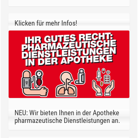
Klicken für mehr Infos!
NEU: Wir bieten Ihnen in der Apotheke
pharmazeutische Dienstleistungen an.