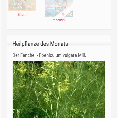
Eltern
medizini
Heilpflanze des Monats
Der Fenchel - Foeniculum vulgare Mill.