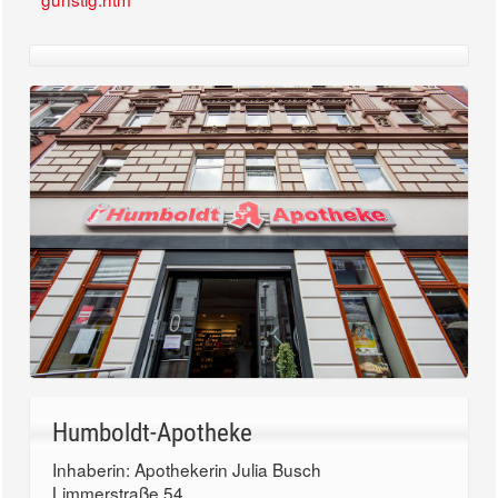
Humboldt-Apotheke
Inhaberin: Apothekerin Julia Busch
Limmerstraße 54