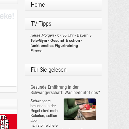
Home
TV-Tipps
07:30 Uhr - Bayern 3
Heute Morgen -
Tele-Gym - Gesund & schön -
funktionelles Figurtraining
Fitness
Für Sie gelesen
Gesunde Ernährung in der
Schwangerschaft: Was bedeutet das?
Schwangere
brauchen in der
Regel nicht mehr
Kalorien, sollten
aber
nährstoffreichere