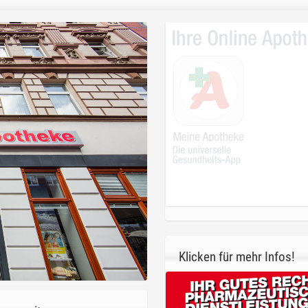
Klicken für mehr Infos!