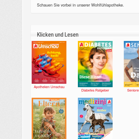
Schauen Sie vorbei in unserer Wohlfühlapotheke.
Klicken und Lesen
Apotheken Umschau
Diabetes Ratgeber
Seniore