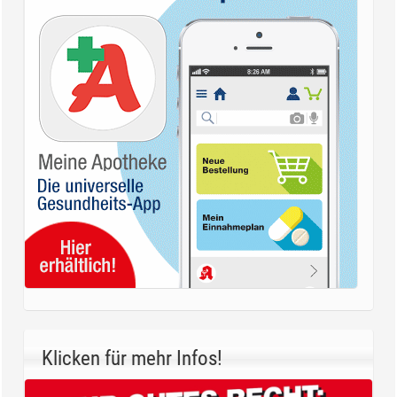
Klicken für mehr Infos!