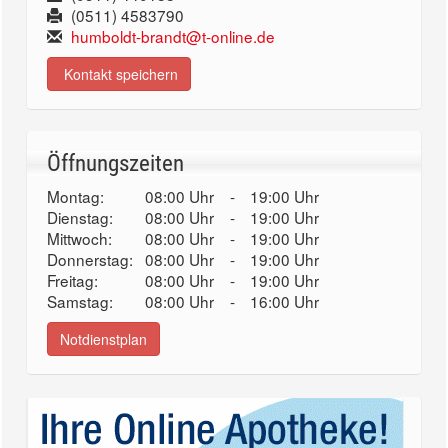
(0511) 4583790
humboldt-brandt@t-online.de
Kontakt speichern
Öffnungszeiten
Montag:
08:00 Uhr
-
19:00 Uhr
Dienstag:
08:00 Uhr
-
19:00 Uhr
Mittwoch:
08:00 Uhr
-
19:00 Uhr
Donnerstag:
08:00 Uhr
-
19:00 Uhr
Freitag:
08:00 Uhr
-
19:00 Uhr
Samstag:
08:00 Uhr
-
16:00 Uhr
Notdienstplan