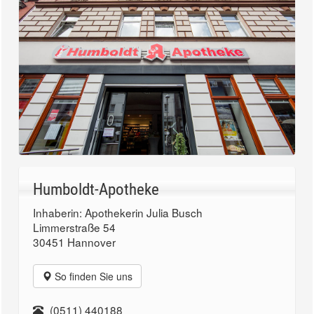
Humboldt-Apotheke
Inhaberin: Apothekerin Julia Busch
Limmerstraße 54
30451 Hannover
So finden Sie uns
(0511) 440188