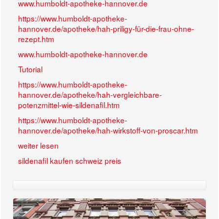
www.humboldt-apotheke-hannover.de
https://www.humboldt-apotheke-
hannover.de/apotheke/hah-priligy-für-die-frau-ohne-
rezept.htm
www.humboldt-apotheke-hannover.de
Tutorial
https://www.humboldt-apotheke-
hannover.de/apotheke/hah-vergleichbare-
potenzmittel-wie-sildenafil.htm
https://www.humboldt-apotheke-
hannover.de/apotheke/hah-wirkstoff-von-proscar.htm
weiter lesen
sildenafil kaufen schweiz preis