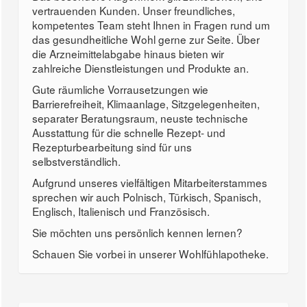
vertrauenden Kunden. Unser freundliches,
kompetentes Team steht Ihnen in Fragen rund um
das gesundheitliche Wohl gerne zur Seite. Über
die Arzneimittelabgabe hinaus bieten wir
zahlreiche Dienstleistungen und Produkte an.
Gute räumliche Vorrausetzungen wie
Barrierefreiheit, Klimaanlage, Sitzgelegenheiten,
separater Beratungsraum, neuste technische
Ausstattung für die schnelle Rezept- und
Rezepturbearbeitung sind für uns
selbstverständlich.
Aufgrund unseres vielfältigen Mitarbeiterstammes
sprechen wir auch Polnisch, Türkisch, Spanisch,
Englisch, Italienisch und Französisch.
Sie möchten uns persönlich kennen lernen?
Schauen Sie vorbei in unserer Wohlfühlapotheke.