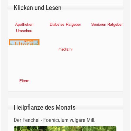
Klicken und Lesen
Senioren Ratgeber
Apotheken
Diabetes Ratgeber
Umschau
Eltern
medizini