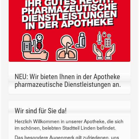
NEU: Wir bieten Ihnen in der Apotheke
pharmazeutische Dienstleistungen an.
Wir sind für Sie da!
Herzlich Willkommen in unserer Apotheke, die sich
im schönen, belebten Stadtteil Linden befindet.
Das besondere Augenmerk gilt zufriedenen, uns