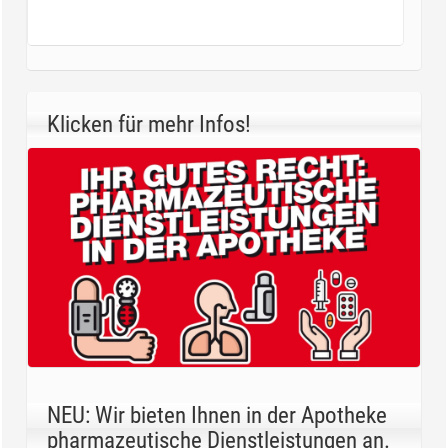
Klicken für mehr Infos!
NEU: Wir bieten Ihnen in der Apotheke
pharmazeutische Dienstleistungen an.