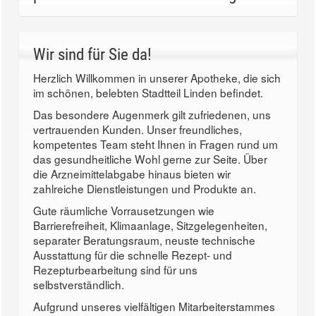
Wir sind für Sie da!
Herzlich Willkommen in unserer Apotheke, die sich
im schönen, belebten Stadtteil Linden befindet.
Das besondere Augenmerk gilt zufriedenen, uns
vertrauenden Kunden. Unser freundliches,
kompetentes Team steht Ihnen in Fragen rund um
das gesundheitliche Wohl gerne zur Seite. Über
die Arzneimittelabgabe hinaus bieten wir
zahlreiche Dienstleistungen und Produkte an.
Gute räumliche Vorrausetzungen wie
Barrierefreiheit, Klimaanlage, Sitzgelegenheiten,
separater Beratungsraum, neuste technische
Ausstattung für die schnelle Rezept- und
Rezepturbearbeitung sind für uns
selbstverständlich.
Aufgrund unseres vielfältigen Mitarbeiterstammes