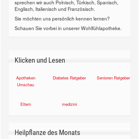
sprechen wir auch Polnisch, Türkisch, Spanisch,
Englisch, Italienisch und Französisch.
Sie möchten uns persönlich kennen lernen?
Schauen Sie vorbei in unserer Wohlfühlapotheke.
Klicken und Lesen
Apotheken
Diabetes Ratgeber
Senioren Ratgeber
Umschau
Eltern
medizini
Heilpflanze des Monats