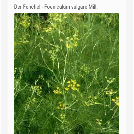
Der Fenchel - Foeniculum vulgare Mill.