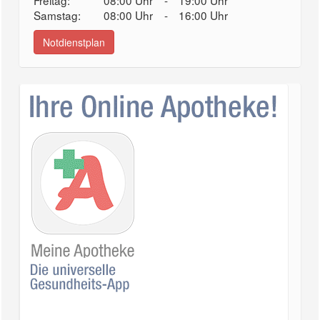
Freitag:
08:00 Uhr
-
19:00 Uhr
Samstag:
08:00 Uhr
-
16:00 Uhr
Notdienstplan