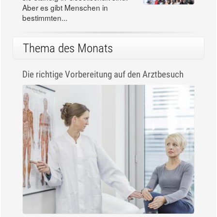
Aber es gibt Menschen in
bestimmten...
Thema des Monats
Die richtige Vorbereitung auf den Arztbesuch