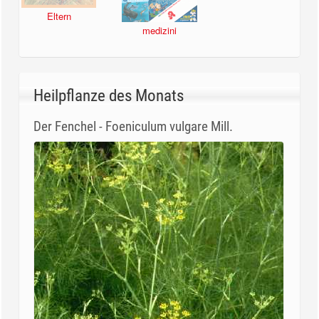
Eltern
medizini
Heilpflanze des Monats
Der Fenchel - Foeniculum vulgare Mill.