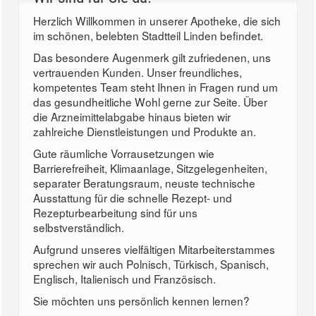
Herzlich Willkommen in unserer Apotheke, die sich
im schönen, belebten Stadtteil Linden befindet.
Das besondere Augenmerk gilt zufriedenen, uns
vertrauenden Kunden. Unser freundliches,
kompetentes Team steht Ihnen in Fragen rund um
das gesundheitliche Wohl gerne zur Seite. Über
die Arzneimittelabgabe hinaus bieten wir
zahlreiche Dienstleistungen und Produkte an.
Gute räumliche Vorrausetzungen wie
Barrierefreiheit, Klimaanlage, Sitzgelegenheiten,
separater Beratungsraum, neuste technische
Ausstattung für die schnelle Rezept- und
Rezepturbearbeitung sind für uns
selbstverständlich.
Aufgrund unseres vielfältigen Mitarbeiterstammes
sprechen wir auch Polnisch, Türkisch, Spanisch,
Englisch, Italienisch und Französisch.
Sie möchten uns persönlich kennen lernen?