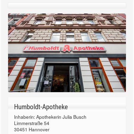
Humboldt-Apotheke
Inhaberin: Apothekerin Julia Busch
Limmerstraße 54
30451 Hannover