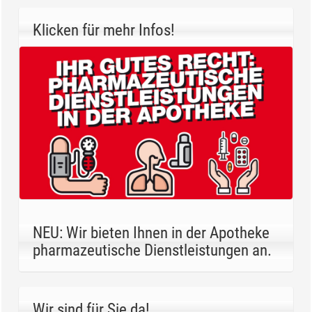
Klicken für mehr Infos!
NEU: Wir bieten Ihnen in der Apotheke
pharmazeutische Dienstleistungen an.
Wir sind für Sie da!