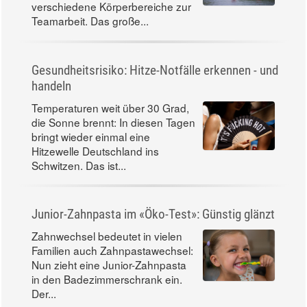
verschiedene Körperbereiche zur
Teamarbeit. Das große...
Gesundheitsrisiko: Hitze-Notfälle erkennen - und
handeln
Temperaturen weit über 30 Grad,
die Sonne brennt: In diesen Tagen
bringt wieder einmal eine
Hitzewelle Deutschland ins
Schwitzen. Das ist...
Junior-Zahnpasta im «Öko-Test»: Günstig glänzt
Zahnwechsel bedeutet in vielen
Familien auch Zahnpastawechsel:
Nun zieht eine Junior-Zahnpasta
in den Badezimmerschrank ein.
Der...