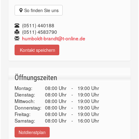
So finden Sie uns
(0511) 440188
(0511) 4583790
humboldt-brandt@t-online.de
Kontakt speichern
Öffnungszeiten
Montag:
08:00 Uhr
-
19:00 Uhr
Dienstag:
08:00 Uhr
-
19:00 Uhr
Mittwoch:
08:00 Uhr
-
19:00 Uhr
Donnerstag:
08:00 Uhr
-
19:00 Uhr
Freitag:
08:00 Uhr
-
19:00 Uhr
Samstag:
08:00 Uhr
-
16:00 Uhr
Notdienstplan