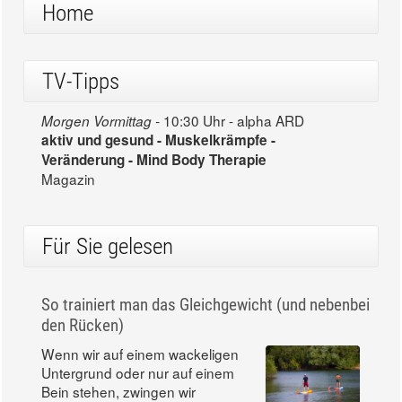
Home
TV-Tipps
10:30 Uhr - alpha ARD
Morgen Vormittag -
aktiv und gesund - Muskelkrämpfe -
Veränderung - Mind Body Therapie
Magazin
Für Sie gelesen
So trainiert man das Gleichgewicht (und nebenbei
den Rücken)
Wenn wir auf einem wackeligen
Untergrund oder nur auf einem
Bein stehen, zwingen wir