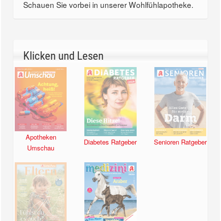
Schauen Sie vorbei in unserer Wohlfühlapotheke.
Klicken und Lesen
Apotheken
Diabetes Ratgeber
Senioren Ratgeber
Umschau