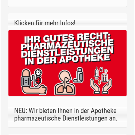
Klicken für mehr Infos!
NEU: Wir bieten Ihnen in der Apotheke
pharmazeutische Dienstleistungen an.