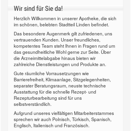
Wir sind für Sie da!
Herzlich Willkommen in unserer Apotheke, die sich
im schönen, belebten Stadtteil Linden befindet.
Das besondere Augenmerk gilt zufriedenen, uns
vertrauenden Kunden. Unser freundliches,
kompetentes Team steht Ihnen in Fragen rund um
das gesundheitliche Wohl gerne zur Seite. Über
die Arzneimittelabgabe hinaus bieten wir
zahlreiche Dienstleistungen und Produkte an.
Gute räumliche Vorrausetzungen wie
Barrierefreiheit, Klimaanlage, Sitzgelegenheiten,
separater Beratungsraum, neuste technische
Ausstattung für die schnelle Rezept- und
Rezepturbearbeitung sind für uns
selbstverständlich.
Aufgrund unseres vielfältigen Mitarbeiterstammes
sprechen wir auch Polnisch, Türkisch, Spanisch,
Englisch, Italienisch und Französisch.