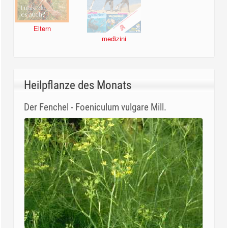
Eltern
medizini
Heilpflanze des Monats
Der Fenchel - Foeniculum vulgare Mill.