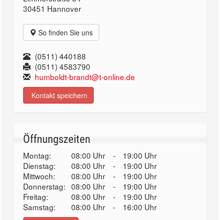
30451 Hannover
So finden Sie uns
(0511) 440188
(0511) 4583790
humboldt-brandt@t-online.de
Kontakt speichern
Öffnungszeiten
Montag:
08:00 Uhr
-
19:00 Uhr
Dienstag:
08:00 Uhr
-
19:00 Uhr
Mittwoch:
08:00 Uhr
-
19:00 Uhr
Donnerstag:
08:00 Uhr
-
19:00 Uhr
Freitag:
08:00 Uhr
-
19:00 Uhr
Samstag:
08:00 Uhr
-
16:00 Uhr