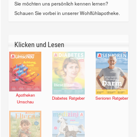
Sie möchten uns persönlich kennen lernen?
Schauen Sie vorbei in unserer Wohlfühlapotheke.
Klicken und Lesen
Apotheken
Diabetes Ratgeber
Senioren Ratgeber
Umschau