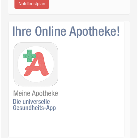
Notdienstplan