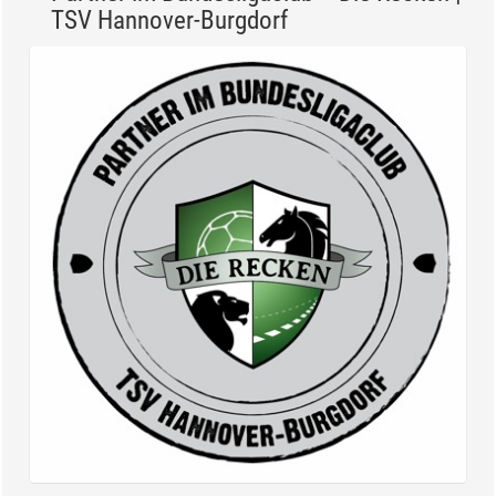
TSV Hannover-Burgdorf