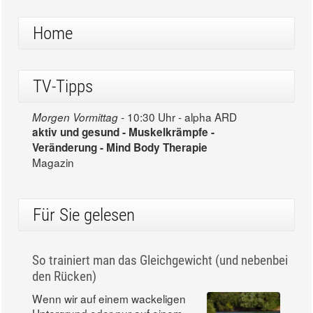
Home
TV-Tipps
10:30 Uhr - alpha ARD
Morgen Vormittag -
aktiv und gesund - Muskelkrämpfe -
Veränderung - Mind Body Therapie
Magazin
Für Sie gelesen
So trainiert man das Gleichgewicht (und nebenbei
den Rücken)
Wenn wir auf einem wackeligen