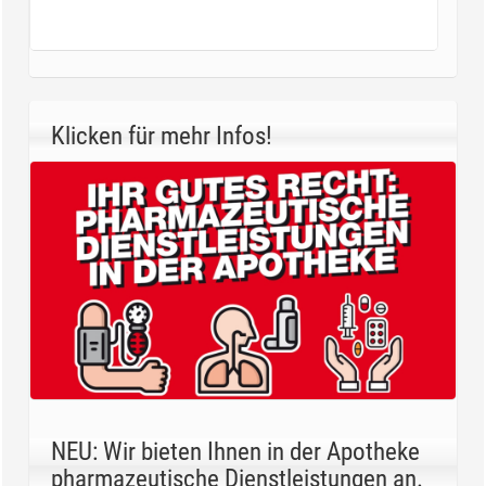
Klicken für mehr Infos!
NEU: Wir bieten Ihnen in der Apotheke
pharmazeutische Dienstleistungen an.