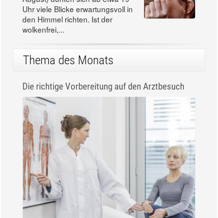
Uhr viele Blicke erwartungsvoll in
den Himmel richten. Ist der
wolkenfrei,...
Thema des Monats
Die richtige Vorbereitung auf den Arztbesuch