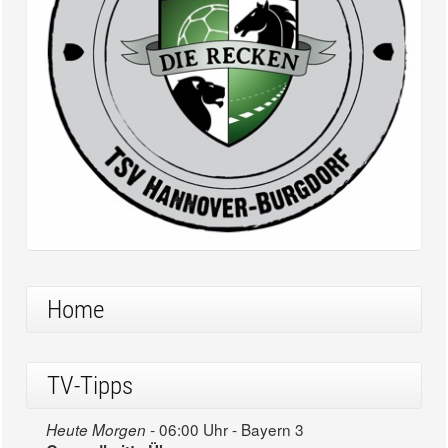
Home
TV-Tipps
06:00 Uhr - Bayern 3
Heute Morgen -