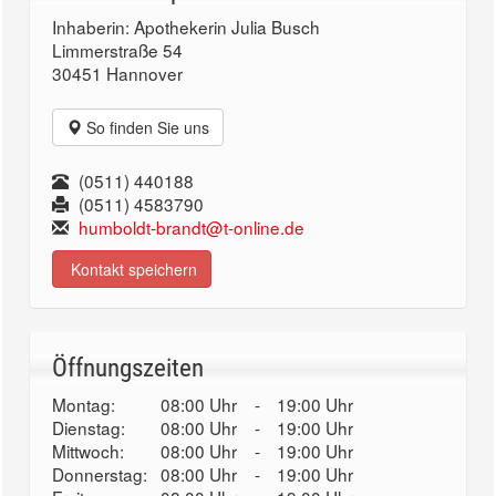
Inhaberin: Apothekerin Julia Busch
Limmerstraße 54
30451 Hannover
So finden Sie uns
(0511) 440188
(0511) 4583790
humboldt-brandt@t-online.de
Kontakt speichern
Öffnungszeiten
Montag:
08:00 Uhr
-
19:00 Uhr
Dienstag:
08:00 Uhr
-
19:00 Uhr
Mittwoch:
08:00 Uhr
-
19:00 Uhr
Donnerstag:
08:00 Uhr
-
19:00 Uhr