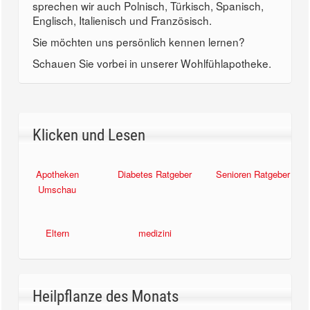
sprechen wir auch Polnisch, Türkisch, Spanisch,
Englisch, Italienisch und Französisch.
Sie möchten uns persönlich kennen lernen?
Schauen Sie vorbei in unserer Wohlfühlapotheke.
Klicken und Lesen
Apotheken
Diabetes Ratgeber
Senioren Ratgeber
Umschau
Eltern
medizini
Heilpflanze des Monats