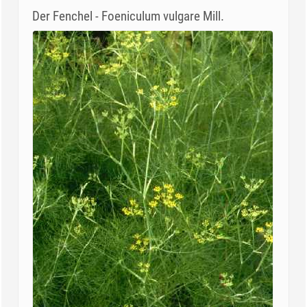
Der Fenchel - Foeniculum vulgare Mill.