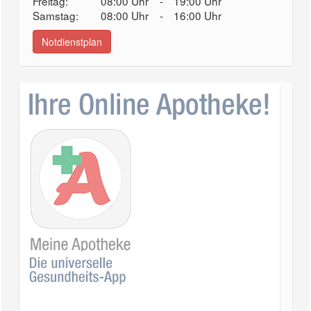
Freitag:
08:00 Uhr
-
19:00 Uhr
Samstag:
08:00 Uhr
-
16:00 Uhr
Notdienstplan