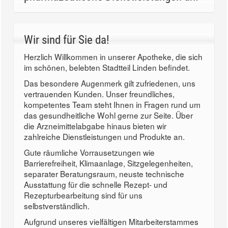
Wir sind für Sie da!
Herzlich Willkommen in unserer Apotheke, die sich
im schönen, belebten Stadtteil Linden befindet.
Das besondere Augenmerk gilt zufriedenen, uns
vertrauenden Kunden. Unser freundliches,
kompetentes Team steht Ihnen in Fragen rund um
das gesundheitliche Wohl gerne zur Seite. Über
die Arzneimittelabgabe hinaus bieten wir
zahlreiche Dienstleistungen und Produkte an.
Gute räumliche Vorrausetzungen wie
Barrierefreiheit, Klimaanlage, Sitzgelegenheiten,
separater Beratungsraum, neuste technische
Ausstattung für die schnelle Rezept- und
Rezepturbearbeitung sind für uns
selbstverständlich.
Aufgrund unseres vielfältigen Mitarbeiterstammes