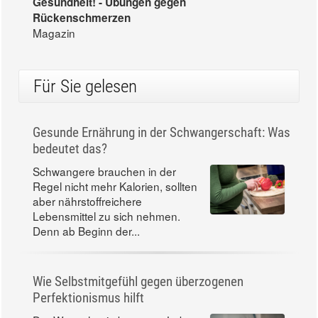
Gesundheit! - Übungen gegen
Rückenschmerzen
Magazin
Für Sie gelesen
Gesunde Ernährung in der Schwangerschaft: Was
bedeutet das?
Schwangere brauchen in der
Regel nicht mehr Kalorien, sollten
aber nährstoffreichere
Lebensmittel zu sich nehmen.
Denn ab Beginn der...
Wie Selbstmitgefühl gegen überzogenen
Perfektionismus hilft