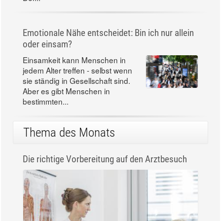
Emotionale Nähe entscheidet: Bin ich nur allein
oder einsam?
Einsamkeit kann Menschen in
jedem Alter treffen - selbst wenn
sie ständig in Gesellschaft sind.
Aber es gibt Menschen in
bestimmten...
Thema des Monats
Die richtige Vorbereitung auf den Arztbesuch