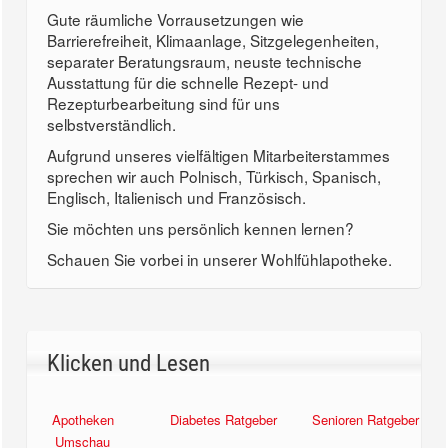
Gute räumliche Vorrausetzungen wie
Barrierefreiheit, Klimaanlage, Sitzgelegenheiten,
separater Beratungsraum, neuste technische
Ausstattung für die schnelle Rezept- und
Rezepturbearbeitung sind für uns
selbstverständlich.
Aufgrund unseres vielfältigen Mitarbeiterstammes
sprechen wir auch Polnisch, Türkisch, Spanisch,
Englisch, Italienisch und Französisch.
Sie möchten uns persönlich kennen lernen?
Schauen Sie vorbei in unserer Wohlfühlapotheke.
Klicken und Lesen
Apotheken
Diabetes Ratgeber
Senioren Ratgeber
Umschau