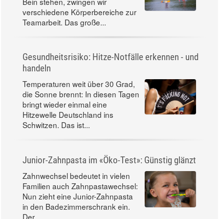
Bein stehen, zwingen wir
verschiedene Körperbereiche zur
Teamarbeit. Das große...
Gesundheitsrisiko: Hitze-Notfälle erkennen - und
handeln
Temperaturen weit über 30 Grad,
die Sonne brennt: In diesen Tagen
bringt wieder einmal eine
Hitzewelle Deutschland ins
Schwitzen. Das ist...
Junior-Zahnpasta im «Öko-Test»: Günstig glänzt
Zahnwechsel bedeutet in vielen
Familien auch Zahnpastawechsel:
Nun zieht eine Junior-Zahnpasta
in den Badezimmerschrank ein.
Der...