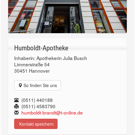
Humboldt-Apotheke
Inhaberin: Apothekerin Julia Busch
Limmerstraße 54
30451 Hannover
So finden Sie uns
(0511) 440188
(0511) 4583790
humboldt-brandt@t-online.de
Kontakt speichern