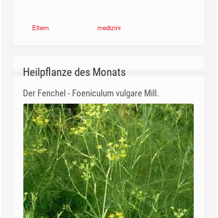
Eltern
medizini
Heilpflanze des Monats
Der Fenchel - Foeniculum vulgare Mill.