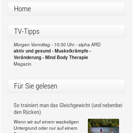
Home
TV-Tipps
10:30 Uhr - alpha ARD
Morgen Vormittag -
aktiv und gesund - Muskelkrämpfe -
Veränderung - Mind Body Therapie
Magazin
Für Sie gelesen
So trainiert man das Gleichgewicht (und nebenbei
den Rücken)
Wenn wir auf einem wackeligen
Untergrund oder nur auf einem