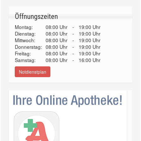
Öffnungszeiten
Montag:
08:00 Uhr
-
19:00 Uhr
Dienstag:
08:00 Uhr
-
19:00 Uhr
Mittwoch:
08:00 Uhr
-
19:00 Uhr
Donnerstag:
08:00 Uhr
-
19:00 Uhr
Freitag:
08:00 Uhr
-
19:00 Uhr
Samstag:
08:00 Uhr
-
16:00 Uhr
Notdienstplan