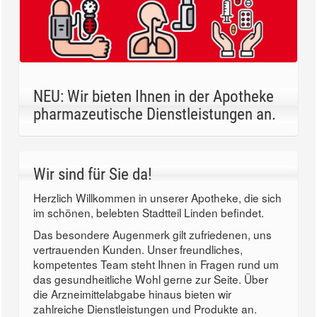
NEU: Wir bieten Ihnen in der Apotheke
pharmazeutische Dienstleistungen an.
Wir sind für Sie da!
Herzlich Willkommen in unserer Apotheke, die sich
im schönen, belebten Stadtteil Linden befindet.
Das besondere Augenmerk gilt zufriedenen, uns
vertrauenden Kunden. Unser freundliches,
kompetentes Team steht Ihnen in Fragen rund um
das gesundheitliche Wohl gerne zur Seite. Über
die Arzneimittelabgabe hinaus bieten wir
zahlreiche Dienstleistungen und Produkte an.