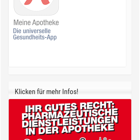
Klicken für mehr Infos!