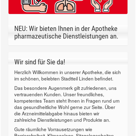
NEU: Wir bieten Ihnen in der Apotheke
pharmazeutische Dienstleistungen an.
Wir sind für Sie da!
Herzlich Willkommen in unserer Apotheke, die sich
im schönen, belebten Stadtteil Linden befindet.
Das besondere Augenmerk gilt zufriedenen, uns
vertrauenden Kunden. Unser freundliches,
kompetentes Team steht Ihnen in Fragen rund um
das gesundheitliche Wohl gerne zur Seite. Über
die Arzneimittelabgabe hinaus bieten wir
zahlreiche Dienstleistungen und Produkte an.
Gute räumliche Vorrausetzungen wie
Barrierefreiheit, Klimaanlage, Sitzgelegenheiten,