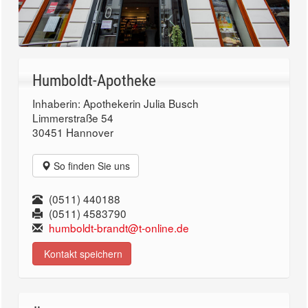
Humboldt-Apotheke
Inhaberin: Apothekerin Julia Busch
Limmerstraße 54
30451 Hannover
So finden Sie uns
(0511) 440188
(0511) 4583790
humboldt-brandt@t-online.de
Kontakt speichern