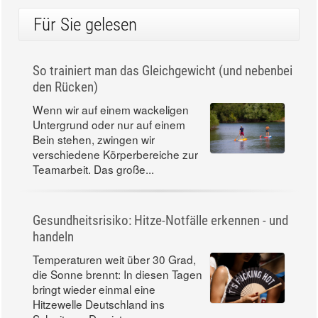
Für Sie gelesen
So trainiert man das Gleichgewicht (und nebenbei
den Rücken)
Wenn wir auf einem wackeligen
Untergrund oder nur auf einem
Bein stehen, zwingen wir
verschiedene Körperbereiche zur
Teamarbeit. Das große...
Gesundheitsrisiko: Hitze-Notfälle erkennen - und
handeln
Temperaturen weit über 30 Grad,
die Sonne brennt: In diesen Tagen
bringt wieder einmal eine
Hitzewelle Deutschland ins