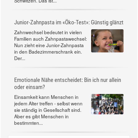
Schwitzen. Das ist...
Junior-Zahnpasta im «Öko-Test»: Günstig glänzt
Zahnwechsel bedeutet in vielen
Familien auch Zahnpastawechsel:
Nun zieht eine Junior-Zahnpasta
in den Badezimmerschrank ein.
Der...
Emotionale Nähe entscheidet: Bin ich nur allein
oder einsam?
Einsamkeit kann Menschen in
jedem Alter treffen - selbst wenn
sie ständig in Gesellschaft sind.
Aber es gibt Menschen in
bestimmten...