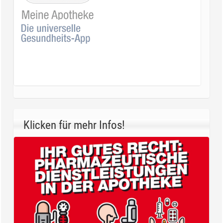
Klicken für mehr Infos!