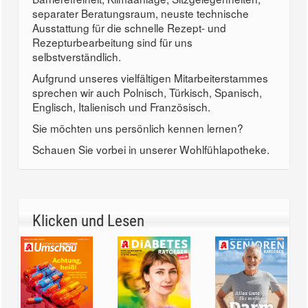
separater Beratungsraum, neuste technische
Ausstattung für die schnelle Rezept- und
Rezepturbearbeitung sind für uns
selbstverständlich.
Aufgrund unseres vielfältigen Mitarbeiterstammes
sprechen wir auch Polnisch, Türkisch, Spanisch,
Englisch, Italienisch und Französisch.
Sie möchten uns persönlich kennen lernen?
Schauen Sie vorbei in unserer Wohlfühlapotheke.
Klicken und Lesen