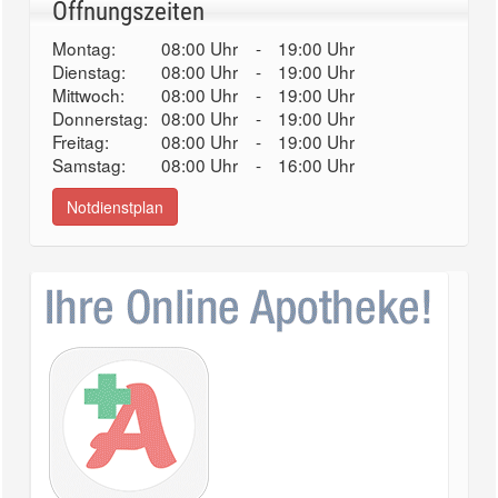
Öffnungszeiten
Montag:
08:00 Uhr
-
19:00 Uhr
Dienstag:
08:00 Uhr
-
19:00 Uhr
Mittwoch:
08:00 Uhr
-
19:00 Uhr
Donnerstag:
08:00 Uhr
-
19:00 Uhr
Freitag:
08:00 Uhr
-
19:00 Uhr
Samstag:
08:00 Uhr
-
16:00 Uhr
Notdienstplan