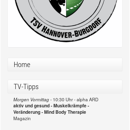
Home
TV-Tipps
10:30 Uhr - alpha ARD
Morgen Vormittag -
aktiv und gesund - Muskelkrämpfe -
Veränderung - Mind Body Therapie
Magazin