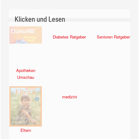
Klicken und Lesen
Apotheken
Diabetes Ratgeber
Senioren Ratgeber
Umschau
Eltern
medizini