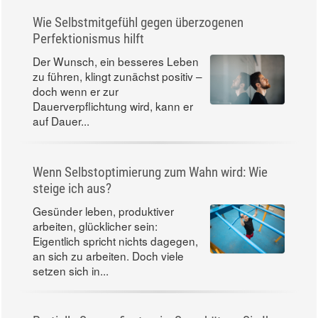
Wie Selbstmitgefühl gegen überzogenen
Perfektionismus hilft
Der Wunsch, ein besseres Leben
zu führen, klingt zunächst positiv –
doch wenn er zur
Dauerverpflichtung wird, kann er
auf Dauer...
Wenn Selbstoptimierung zum Wahn wird: Wie
steige ich aus?
Gesünder leben, produktiver
arbeiten, glücklicher sein:
Eigentlich spricht nichts dagegen,
an sich zu arbeiten. Doch viele
setzen sich in...