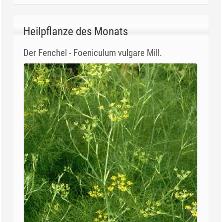
Heilpflanze des Monats
Der Fenchel - Foeniculum vulgare Mill.