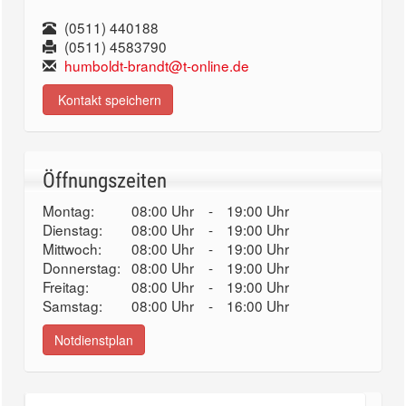
(0511) 440188
(0511) 4583790
humboldt-brandt@t-online.de
Kontakt speichern
Öffnungszeiten
Montag:
08:00 Uhr
-
19:00 Uhr
Dienstag:
08:00 Uhr
-
19:00 Uhr
Mittwoch:
08:00 Uhr
-
19:00 Uhr
Donnerstag:
08:00 Uhr
-
19:00 Uhr
Freitag:
08:00 Uhr
-
19:00 Uhr
Samstag:
08:00 Uhr
-
16:00 Uhr
Notdienstplan