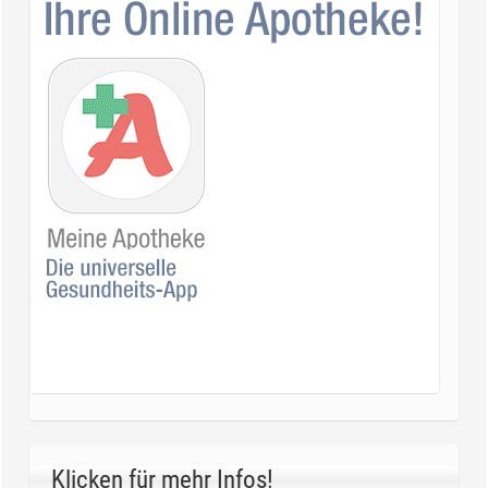
Klicken für mehr Infos!