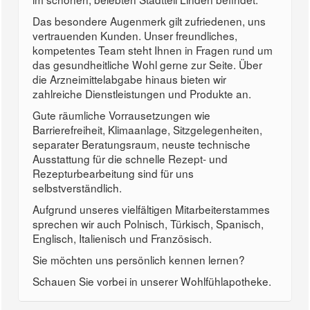
Das besondere Augenmerk gilt zufriedenen, uns
vertrauenden Kunden. Unser freundliches,
kompetentes Team steht Ihnen in Fragen rund um
das gesundheitliche Wohl gerne zur Seite. Über
die Arzneimittelabgabe hinaus bieten wir
zahlreiche Dienstleistungen und Produkte an.
Gute räumliche Vorrausetzungen wie
Barrierefreiheit, Klimaanlage, Sitzgelegenheiten,
separater Beratungsraum, neuste technische
Ausstattung für die schnelle Rezept- und
Rezepturbearbeitung sind für uns
selbstverständlich.
Aufgrund unseres vielfältigen Mitarbeiterstammes
sprechen wir auch Polnisch, Türkisch, Spanisch,
Englisch, Italienisch und Französisch.
Sie möchten uns persönlich kennen lernen?
Schauen Sie vorbei in unserer Wohlfühlapotheke.