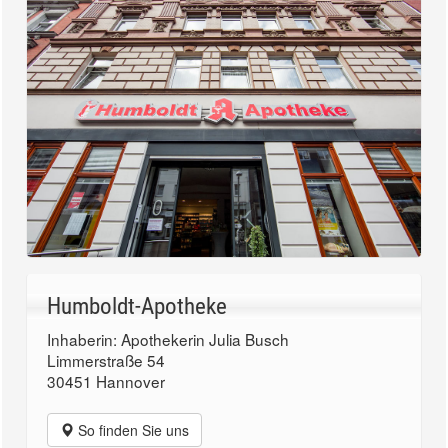
Humboldt-Apotheke
Inhaberin: Apothekerin Julia Busch
Limmerstraße 54
30451 Hannover
So finden Sie uns