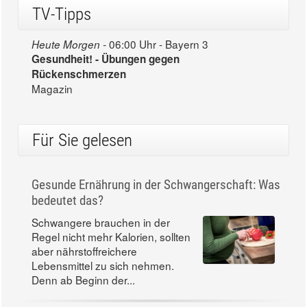
TV-Tipps
06:00 Uhr - Bayern 3
Heute Morgen -
Gesundheit! - Übungen gegen
Rückenschmerzen
Magazin
Für Sie gelesen
Gesunde Ernährung in der Schwangerschaft: Was
bedeutet das?
Schwangere brauchen in der
Regel nicht mehr Kalorien, sollten
aber nährstoffreichere
Lebensmittel zu sich nehmen.
Denn ab Beginn der...