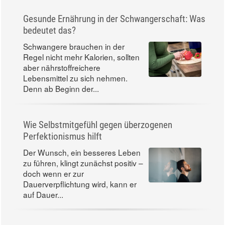
Gesunde Ernährung in der Schwangerschaft: Was
bedeutet das?
Schwangere brauchen in der
Regel nicht mehr Kalorien, sollten
aber nährstoffreichere
Lebensmittel zu sich nehmen.
Denn ab Beginn der...
Wie Selbstmitgefühl gegen überzogenen
Perfektionismus hilft
Der Wunsch, ein besseres Leben
zu führen, klingt zunächst positiv –
doch wenn er zur
Dauerverpflichtung wird, kann er
auf Dauer...