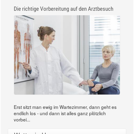
Die richtige Vorbereitung auf den Arztbesuch
Erst sitzt man ewig im Wartezimmer, dann geht es
endlich los - und dann ist alles ganz plötzlich
vorbei...