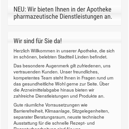
NEU: Wir bieten Ihnen in der Apotheke
pharmazeutische Dienstleistungen an.
Wir sind für Sie da!
Herzlich Willkommen in unserer Apotheke, die sich
im schönen, belebten Stadtteil Linden befindet.
Das besondere Augenmerk gilt zufriedenen, uns
vertrauenden Kunden. Unser freundliches,
kompetentes Team steht Ihnen in Fragen rund um
das gesundheitliche Wohl gerne zur Seite. Über
die Arzneimittelabgabe hinaus bieten wir
zahlreiche Dienstleistungen und Produkte an.
Gute räumliche Vorrausetzungen wie
Barrierefreiheit, Klimaanlage, Sitzgelegenheiten,
separater Beratungsraum, neuste technische
Ausstattung für die schnelle Rezept- und
Rezepturbearbeitung sind für uns