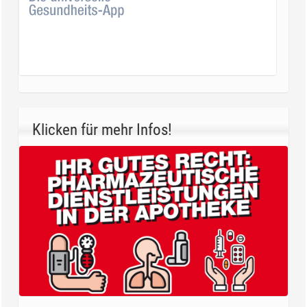
Klicken für mehr Infos!