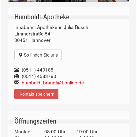
Humboldt-Apotheke
Inhaberin: Apothekerin Julia Busch
Limmerstraße 54
30451 Hannover
So finden Sie uns
(0511) 440188
(0511) 4583790
humboldt-brandt@t-online.de
Kontakt speichern
Öffnungszeiten
Montag:
08:00 Uhr
-
19:00 Uhr