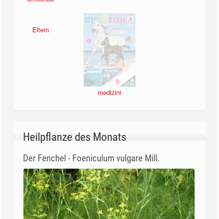
Eltern
medizini
Heilpflanze des Monats
Der Fenchel - Foeniculum vulgare Mill.