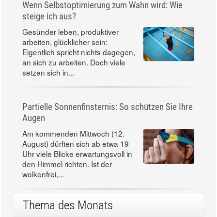
Wenn Selbstoptimierung zum Wahn wird: Wie
steige ich aus?
Gesünder leben, produktiver
arbeiten, glücklicher sein:
Eigentlich spricht nichts dagegen,
an sich zu arbeiten. Doch viele
setzen sich in...
Partielle Sonnenfinsternis: So schützen Sie Ihre
Augen
Am kommenden Mittwoch (12.
August) dürften sich ab etwa 19
Uhr viele Blicke erwartungsvoll in
den Himmel richten. Ist der
wolkenfrei,...
Thema des Monats