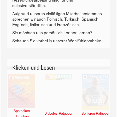
selbstverständlich.
Aufgrund unseres vielfältigen Mitarbeiterstammes
sprechen wir auch Polnisch, Türkisch, Spanisch,
Englisch, Italienisch und Französisch.
Sie möchten uns persönlich kennen lernen?
Schauen Sie vorbei in unserer Wohlfühlapotheke.
Klicken und Lesen
Apotheken
Diabetes Ratgeber
Senioren Ratgeber
Umschau