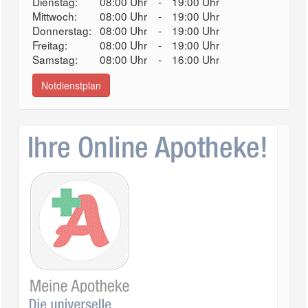
Dienstag:
08:00 Uhr
-
19:00 Uhr
Mittwoch:
08:00 Uhr
-
19:00 Uhr
Donnerstag:
08:00 Uhr
-
19:00 Uhr
Freitag:
08:00 Uhr
-
19:00 Uhr
Samstag:
08:00 Uhr
-
16:00 Uhr
Notdienstplan