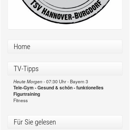
Home
TV-Tipps
07:30 Uhr - Bayern 3
Heute Morgen -
Tele-Gym - Gesund & schön - funktionelles
Figurtraining
Fitness
Für Sie gelesen