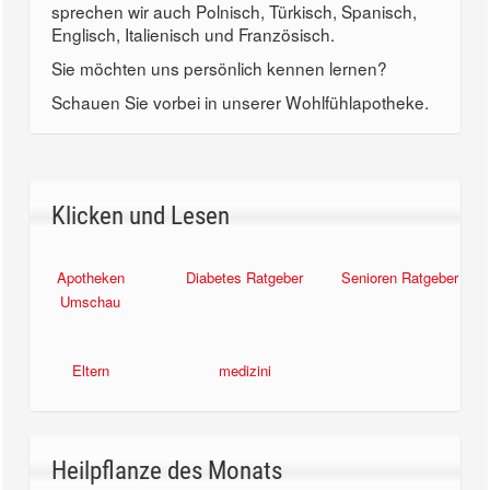
sprechen wir auch Polnisch, Türkisch, Spanisch,
Englisch, Italienisch und Französisch.
Sie möchten uns persönlich kennen lernen?
Schauen Sie vorbei in unserer Wohlfühlapotheke.
Klicken und Lesen
Apotheken
Diabetes Ratgeber
Senioren Ratgeber
Umschau
Eltern
medizini
Heilpflanze des Monats