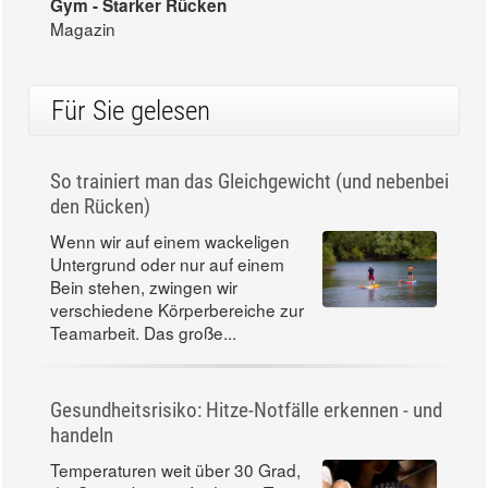
Gym - Starker Rücken
Magazin
Für Sie gelesen
So trainiert man das Gleichgewicht (und nebenbei
den Rücken)
Wenn wir auf einem wackeligen
Untergrund oder nur auf einem
Bein stehen, zwingen wir
verschiedene Körperbereiche zur
Teamarbeit. Das große...
Gesundheitsrisiko: Hitze-Notfälle erkennen - und
handeln
Temperaturen weit über 30 Grad,