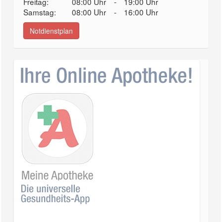
Freitag:
08:00 Uhr
-
19:00 Uhr
Samstag:
08:00 Uhr
-
16:00 Uhr
Notdienstplan