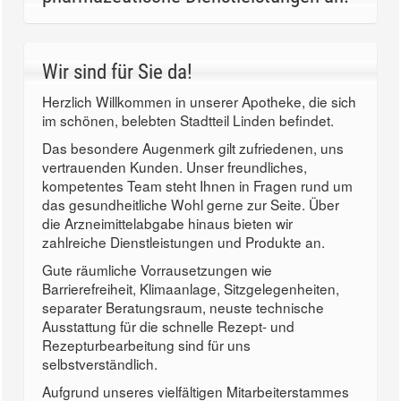
Wir sind für Sie da!
Herzlich Willkommen in unserer Apotheke, die sich
im schönen, belebten Stadtteil Linden befindet.
Das besondere Augenmerk gilt zufriedenen, uns
vertrauenden Kunden. Unser freundliches,
kompetentes Team steht Ihnen in Fragen rund um
das gesundheitliche Wohl gerne zur Seite. Über
die Arzneimittelabgabe hinaus bieten wir
zahlreiche Dienstleistungen und Produkte an.
Gute räumliche Vorrausetzungen wie
Barrierefreiheit, Klimaanlage, Sitzgelegenheiten,
separater Beratungsraum, neuste technische
Ausstattung für die schnelle Rezept- und
Rezepturbearbeitung sind für uns
selbstverständlich.
Aufgrund unseres vielfältigen Mitarbeiterstammes