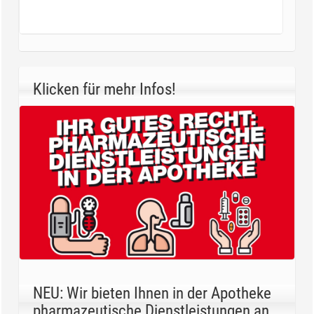
Klicken für mehr Infos!
NEU: Wir bieten Ihnen in der Apotheke
pharmazeutische Dienstleistungen an.