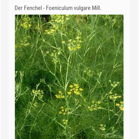
Der Fenchel - Foeniculum vulgare Mill.