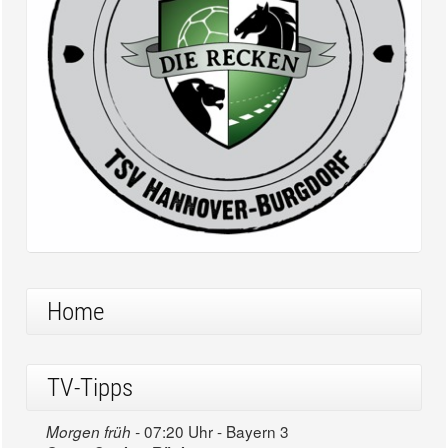
Home
TV-Tipps
07:20 Uhr - Bayern 3
Morgen früh -