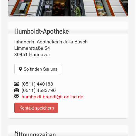
Humboldt-Apotheke
Inhaberin: Apothekerin Julia Busch
Limmerstraße 54
30451 Hannover
So finden Sie uns
(0511) 440188
(0511) 4583790
humboldt-brandt@t-online.de
Kontakt speichern
Öffnungszeiten