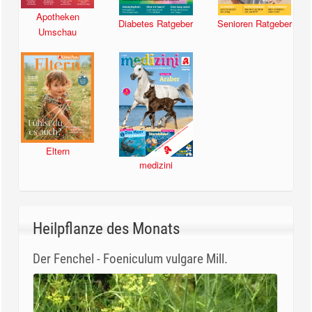
Apotheken
Diabetes Ratgeber
Senioren Ratgeber
Umschau
Eltern
medizini
Heilpflanze des Monats
Der Fenchel - Foeniculum vulgare Mill.