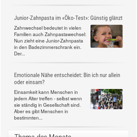
Junior-Zahnpasta im «Öko-Test»: Günstig glänzt
Zahnwechsel bedeutet in vielen
Familien auch Zahnpastawechsel:
Nun zieht eine Junior-Zahnpasta
in den Badezimmerschrank ein.
Der...
Emotionale Nähe entscheidet: Bin ich nur allein
oder einsam?
Einsamkeit kann Menschen in
jedem Alter treffen - selbst wenn
sie ständig in Gesellschaft sind.
Aber es gibt Menschen in
bestimmten...