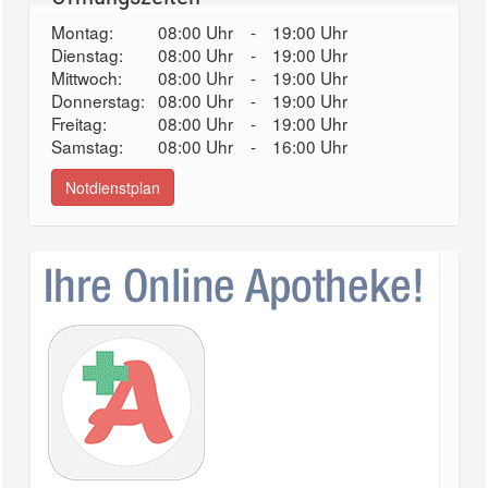
Montag:
08:00 Uhr
-
19:00 Uhr
Dienstag:
08:00 Uhr
-
19:00 Uhr
Mittwoch:
08:00 Uhr
-
19:00 Uhr
Donnerstag:
08:00 Uhr
-
19:00 Uhr
Freitag:
08:00 Uhr
-
19:00 Uhr
Samstag:
08:00 Uhr
-
16:00 Uhr
Notdienstplan