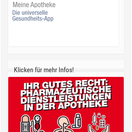
Klicken für mehr Infos!