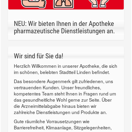
NEU: Wir bieten Ihnen in der Apotheke
pharmazeutische Dienstleistungen an.
Wir sind für Sie da!
Herzlich Willkommen in unserer Apotheke, die sich
im schönen, belebten Stadtteil Linden befindet.
Das besondere Augenmerk gilt zufriedenen, uns
vertrauenden Kunden. Unser freundliches,
kompetentes Team steht Ihnen in Fragen rund um
das gesundheitliche Wohl gerne zur Seite. Über
die Arzneimittelabgabe hinaus bieten wir
zahlreiche Dienstleistungen und Produkte an.
Gute räumliche Vorrausetzungen wie
Barrierefreiheit, Klimaanlage, Sitzgelegenheiten,