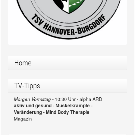
Home
TV-Tipps
10:30 Uhr - alpha ARD
Morgen Vormittag -
aktiv und gesund - Muskelkrämpfe -
Veränderung - Mind Body Therapie
Magazin