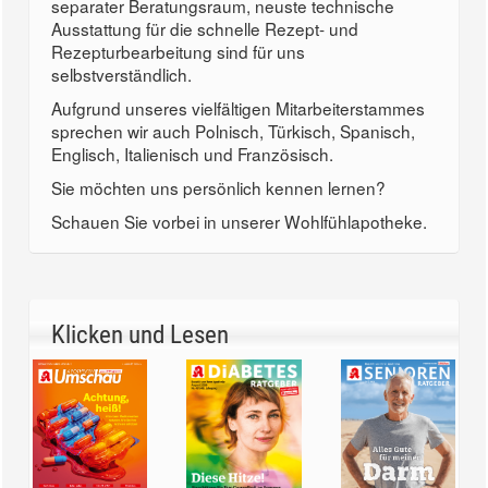
separater Beratungsraum, neuste technische
Ausstattung für die schnelle Rezept- und
Rezepturbearbeitung sind für uns
selbstverständlich.
Aufgrund unseres vielfältigen Mitarbeiterstammes
sprechen wir auch Polnisch, Türkisch, Spanisch,
Englisch, Italienisch und Französisch.
Sie möchten uns persönlich kennen lernen?
Schauen Sie vorbei in unserer Wohlfühlapotheke.
Klicken und Lesen