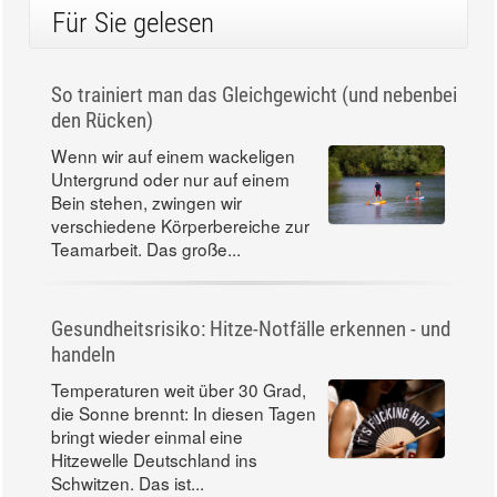
Für Sie gelesen
So trainiert man das Gleichgewicht (und nebenbei
den Rücken)
Wenn wir auf einem wackeligen
Untergrund oder nur auf einem
Bein stehen, zwingen wir
verschiedene Körperbereiche zur
Teamarbeit. Das große...
Gesundheitsrisiko: Hitze-Notfälle erkennen - und
handeln
Temperaturen weit über 30 Grad,
die Sonne brennt: In diesen Tagen
bringt wieder einmal eine
Hitzewelle Deutschland ins
Schwitzen. Das ist...