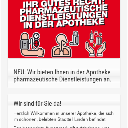
NEU: Wir bieten Ihnen in der Apotheke
pharmazeutische Dienstleistungen an.
Wir sind für Sie da!
Herzlich Willkommen in unserer Apotheke, die sich
im schönen, belebten Stadtteil Linden befindet.
Das besondere Augenmerk gilt zufriedenen, uns