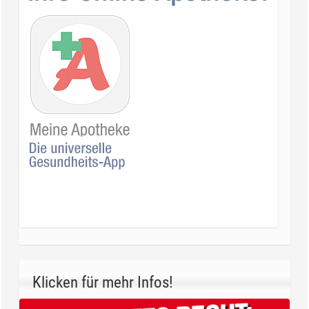
Klicken für mehr Infos!