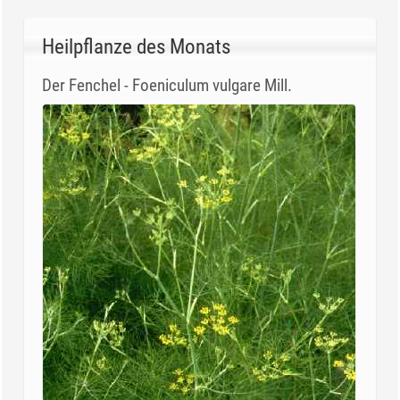
Heilpflanze des Monats
Der Fenchel - Foeniculum vulgare Mill.