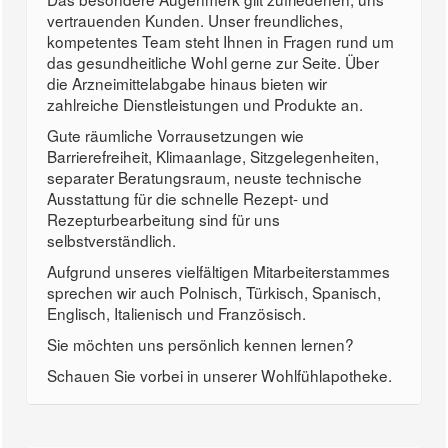
vertrauenden Kunden. Unser freundliches,
kompetentes Team steht Ihnen in Fragen rund um
das gesundheitliche Wohl gerne zur Seite. Über
die Arzneimittelabgabe hinaus bieten wir
zahlreiche Dienstleistungen und Produkte an.
Gute räumliche Vorrausetzungen wie
Barrierefreiheit, Klimaanlage, Sitzgelegenheiten,
separater Beratungsraum, neuste technische
Ausstattung für die schnelle Rezept- und
Rezepturbearbeitung sind für uns
selbstverständlich.
Aufgrund unseres vielfältigen Mitarbeiterstammes
sprechen wir auch Polnisch, Türkisch, Spanisch,
Englisch, Italienisch und Französisch.
Sie möchten uns persönlich kennen lernen?
Schauen Sie vorbei in unserer Wohlfühlapotheke.