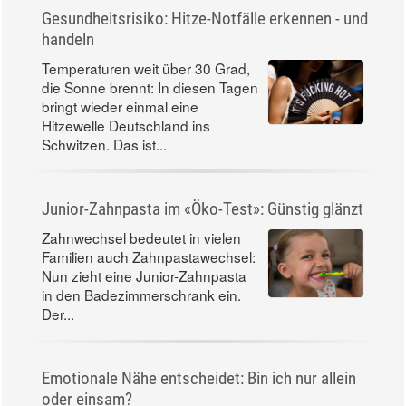
Gesundheitsrisiko: Hitze-Notfälle erkennen - und
handeln
Temperaturen weit über 30 Grad,
die Sonne brennt: In diesen Tagen
bringt wieder einmal eine
Hitzewelle Deutschland ins
Schwitzen. Das ist...
Junior-Zahnpasta im «Öko-Test»: Günstig glänzt
Zahnwechsel bedeutet in vielen
Familien auch Zahnpastawechsel:
Nun zieht eine Junior-Zahnpasta
in den Badezimmerschrank ein.
Der...
Emotionale Nähe entscheidet: Bin ich nur allein
oder einsam?