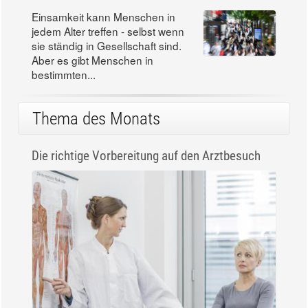
Einsamkeit kann Menschen in
jedem Alter treffen - selbst wenn
sie ständig in Gesellschaft sind.
Aber es gibt Menschen in
bestimmten...
Thema des Monats
Die richtige Vorbereitung auf den Arztbesuch