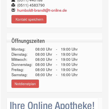
(0511) 4583790
humboldt-brandt@t-online.de
Kontakt speichern
Öffnungszeiten
Montag:
08:00 Uhr
-
19:00 Uhr
Dienstag:
08:00 Uhr
-
19:00 Uhr
Mittwoch:
08:00 Uhr
-
19:00 Uhr
Donnerstag:
08:00 Uhr
-
19:00 Uhr
Freitag:
08:00 Uhr
-
19:00 Uhr
Samstag:
08:00 Uhr
-
16:00 Uhr
Notdienstplan