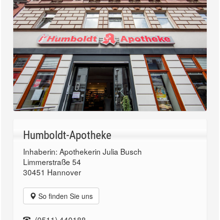
Humboldt-Apotheke
Inhaberin: Apothekerin Julia Busch
Limmerstraße 54
30451 Hannover
So finden Sie uns
(0511) 440188