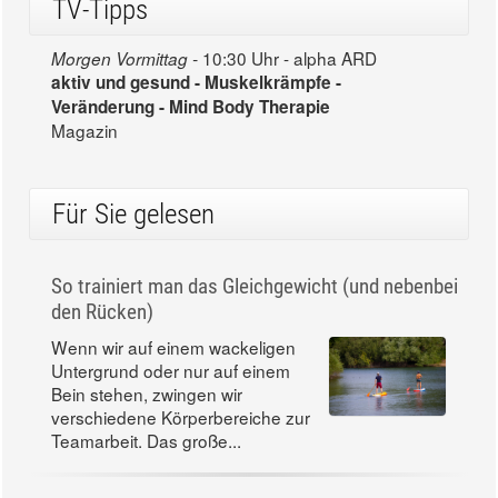
TV-Tipps
10:30 Uhr - alpha ARD
Morgen Vormittag -
aktiv und gesund - Muskelkrämpfe -
Veränderung - Mind Body Therapie
Magazin
Für Sie gelesen
So trainiert man das Gleichgewicht (und nebenbei
den Rücken)
Wenn wir auf einem wackeligen
Untergrund oder nur auf einem
Bein stehen, zwingen wir
verschiedene Körperbereiche zur
Teamarbeit. Das große...