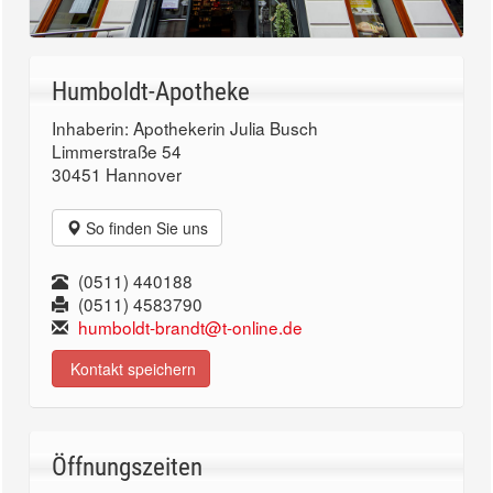
Humboldt-Apotheke
Inhaberin: Apothekerin Julia Busch
Limmerstraße 54
30451 Hannover
So finden Sie uns
(0511) 440188
(0511) 4583790
humboldt-brandt@t-online.de
Kontakt speichern
Öffnungszeiten