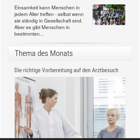
Einsamkeit kann Menschen in
jedem Alter treffen - selbst wenn
sie ständig in Gesellschaft sind.
Aber es gibt Menschen in
bestimmten...
Thema des Monats
Die richtige Vorbereitung auf den Arztbesuch