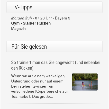
TV-Tipps
07:20 Uhr - Bayern 3
Morgen früh -
Gym - Starker Rücken
Magazin
Für Sie gelesen
So trainiert man das Gleichgewicht (und nebenbei
den Rücken)
Wenn wir auf einem wackeligen
Untergrund oder nur auf einem
Bein stehen, zwingen wir
verschiedene Körperbereiche zur
Teamarbeit. Das große...