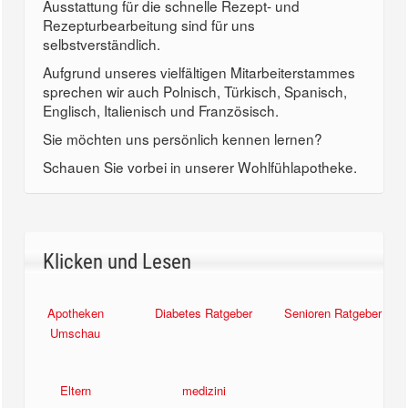
Ausstattung für die schnelle Rezept- und
Rezepturbearbeitung sind für uns
selbstverständlich.
Aufgrund unseres vielfältigen Mitarbeiterstammes
sprechen wir auch Polnisch, Türkisch, Spanisch,
Englisch, Italienisch und Französisch.
Sie möchten uns persönlich kennen lernen?
Schauen Sie vorbei in unserer Wohlfühlapotheke.
Klicken und Lesen
Apotheken
Diabetes Ratgeber
Senioren Ratgeber
Umschau
Eltern
medizini