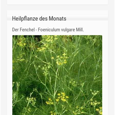
Heilpflanze des Monats
Der Fenchel - Foeniculum vulgare Mill.