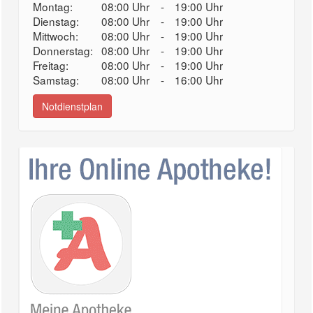
Montag:
08:00 Uhr
-
19:00 Uhr
Dienstag:
08:00 Uhr
-
19:00 Uhr
Mittwoch:
08:00 Uhr
-
19:00 Uhr
Donnerstag:
08:00 Uhr
-
19:00 Uhr
Freitag:
08:00 Uhr
-
19:00 Uhr
Samstag:
08:00 Uhr
-
16:00 Uhr
Notdienstplan