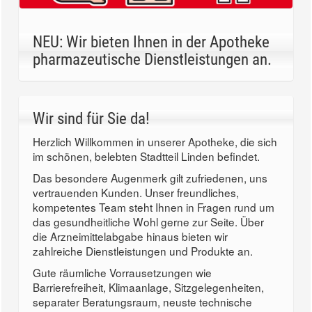
NEU: Wir bieten Ihnen in der Apotheke
pharmazeutische Dienstleistungen an.
Wir sind für Sie da!
Herzlich Willkommen in unserer Apotheke, die sich
im schönen, belebten Stadtteil Linden befindet.
Das besondere Augenmerk gilt zufriedenen, uns
vertrauenden Kunden. Unser freundliches,
kompetentes Team steht Ihnen in Fragen rund um
das gesundheitliche Wohl gerne zur Seite. Über
die Arzneimittelabgabe hinaus bieten wir
zahlreiche Dienstleistungen und Produkte an.
Gute räumliche Vorrausetzungen wie
Barrierefreiheit, Klimaanlage, Sitzgelegenheiten,
separater Beratungsraum, neuste technische