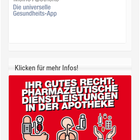
Klicken für mehr Infos!