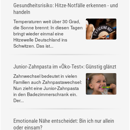
Gesundheitsrisiko: Hitze-Notfälle erkennen - und
handeln
Temperaturen weit über 30 Grad,
die Sonne brennt: In diesen Tagen
bringt wieder einmal eine
Hitzewelle Deutschland ins
Schwitzen. Das ist...
Junior-Zahnpasta im «Öko-Test»: Günstig glänzt
Zahnwechsel bedeutet in vielen
Familien auch Zahnpastawechsel:
Nun zieht eine Junior-Zahnpasta
in den Badezimmerschrank ein.
Der...
Emotionale Nähe entscheidet: Bin ich nur allein
oder einsam?