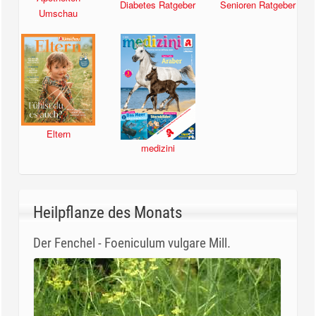
Diabetes Ratgeber
Senioren Ratgeber
Umschau
Eltern
medizini
Heilpflanze des Monats
Der Fenchel - Foeniculum vulgare Mill.