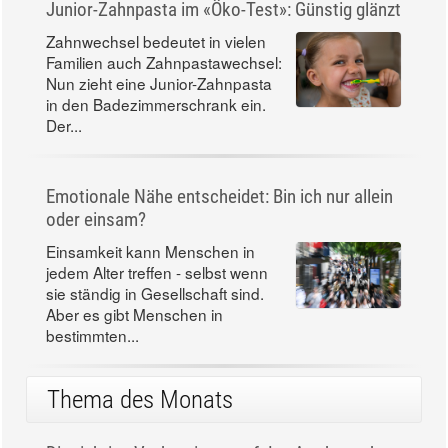
Junior-Zahnpasta im «Öko-Test»: Günstig glänzt
Zahnwechsel bedeutet in vielen
Familien auch Zahnpastawechsel:
Nun zieht eine Junior-Zahnpasta
in den Badezimmerschrank ein.
Der...
Emotionale Nähe entscheidet: Bin ich nur allein
oder einsam?
Einsamkeit kann Menschen in
jedem Alter treffen - selbst wenn
sie ständig in Gesellschaft sind.
Aber es gibt Menschen in
bestimmten...
Thema des Monats