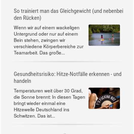
So trainiert man das Gleichgewicht (und nebenbei
den Rücken)
Wenn wir auf einem wackeligen
Untergrund oder nur auf einem
Bein stehen, zwingen wir
verschiedene Körperbereiche zur
Teamarbeit. Das große...
Gesundheitsrisiko: Hitze-Notfälle erkennen - und
handeln
Temperaturen weit über 30 Grad,
die Sonne brennt: In diesen Tagen
bringt wieder einmal eine
Hitzewelle Deutschland ins
Schwitzen. Das ist...