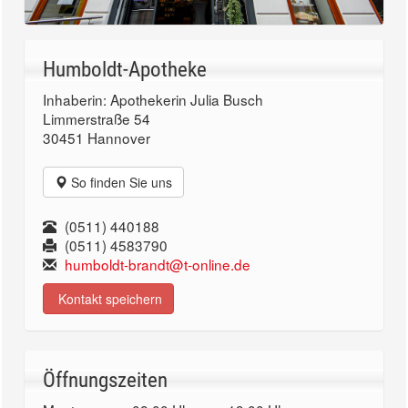
Humboldt-Apotheke
Inhaberin: Apothekerin Julia Busch
Limmerstraße 54
30451 Hannover
So finden Sie uns
(0511) 440188
(0511) 4583790
humboldt-brandt@t-online.de
Kontakt speichern
Öffnungszeiten