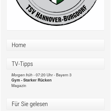
Home
TV-Tipps
07:20 Uhr - Bayern 3
Morgen früh -
Gym - Starker Rücken
Magazin
Für Sie gelesen