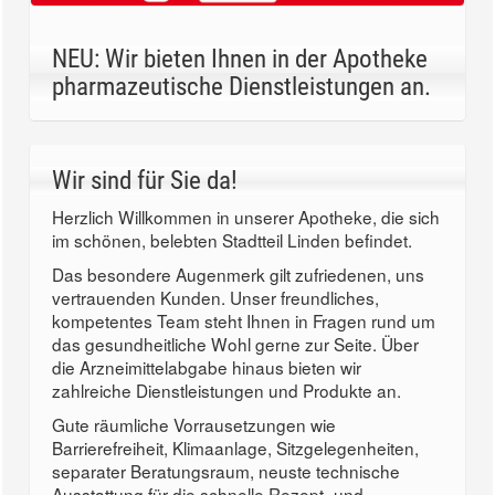
NEU: Wir bieten Ihnen in der Apotheke
pharmazeutische Dienstleistungen an.
Wir sind für Sie da!
Herzlich Willkommen in unserer Apotheke, die sich
im schönen, belebten Stadtteil Linden befindet.
Das besondere Augenmerk gilt zufriedenen, uns
vertrauenden Kunden. Unser freundliches,
kompetentes Team steht Ihnen in Fragen rund um
das gesundheitliche Wohl gerne zur Seite. Über
die Arzneimittelabgabe hinaus bieten wir
zahlreiche Dienstleistungen und Produkte an.
Gute räumliche Vorrausetzungen wie
Barrierefreiheit, Klimaanlage, Sitzgelegenheiten,
separater Beratungsraum, neuste technische
Ausstattung für die schnelle Rezept- und