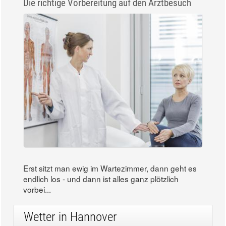
Die richtige Vorbereitung auf den Arztbesuch
Erst sitzt man ewig im Wartezimmer, dann geht es
endlich los - und dann ist alles ganz plötzlich
vorbei...
Wetter in Hannover