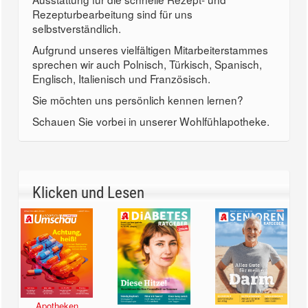
Rezepturbearbeitung sind für uns
selbstverständlich.
Aufgrund unseres vielfältigen Mitarbeiterstammes
sprechen wir auch Polnisch, Türkisch, Spanisch,
Englisch, Italienisch und Französisch.
Sie möchten uns persönlich kennen lernen?
Schauen Sie vorbei in unserer Wohlfühlapotheke.
Klicken und Lesen
Apotheken