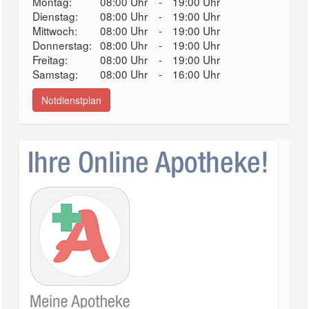
Montag:
08:00 Uhr
-
19:00 Uhr
Dienstag:
08:00 Uhr
-
19:00 Uhr
Mittwoch:
08:00 Uhr
-
19:00 Uhr
Donnerstag:
08:00 Uhr
-
19:00 Uhr
Freitag:
08:00 Uhr
-
19:00 Uhr
Samstag:
08:00 Uhr
-
16:00 Uhr
Notdienstplan