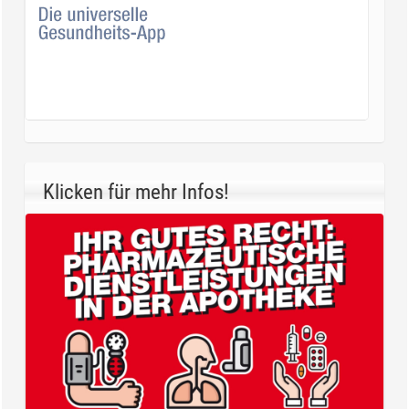
Klicken für mehr Infos!