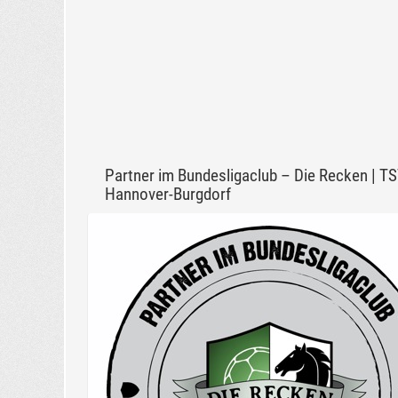
Partner im Bundesligaclub – Die Recken | T
Hannover-Burgdorf