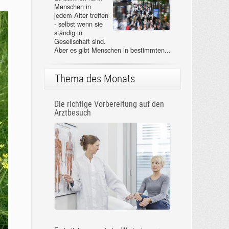
Menschen in
jedem Alter treffen
- selbst wenn sie
ständig in
Gesellschaft sind.
Aber es gibt Menschen in bestimmten...
Thema des Monats
Die richtige Vorbereitung auf den
Arztbesuch