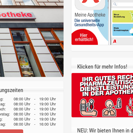
Klicken für mehr Infos!
ungszeiten
g:
08:00 Uhr
-
19:00 Uhr
tag:
08:00 Uhr
-
19:00 Uhr
och:
08:00 Uhr
-
19:00 Uhr
erstag:
08:00 Uhr
-
19:00 Uhr
g:
08:00 Uhr
-
19:00 Uhr
ag:
08:00 Uhr
-
16:00 Uhr
NEU: Wir bieten Ihnen in 