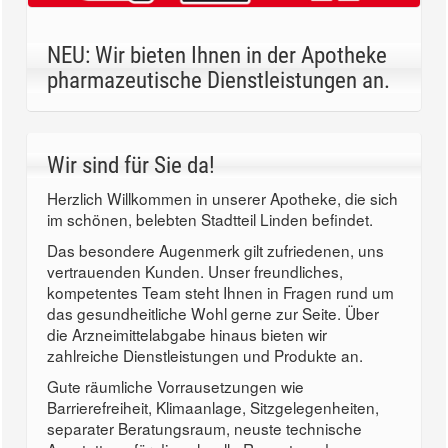
NEU: Wir bieten Ihnen in der Apotheke
pharmazeutische Dienstleistungen an.
Wir sind für Sie da!
Herzlich Willkommen in unserer Apotheke, die sich
im schönen, belebten Stadtteil Linden befindet.
Das besondere Augenmerk gilt zufriedenen, uns
vertrauenden Kunden. Unser freundliches,
kompetentes Team steht Ihnen in Fragen rund um
das gesundheitliche Wohl gerne zur Seite. Über
die Arzneimittelabgabe hinaus bieten wir
zahlreiche Dienstleistungen und Produkte an.
Gute räumliche Vorrausetzungen wie
Barrierefreiheit, Klimaanlage, Sitzgelegenheiten,
separater Beratungsraum, neuste technische