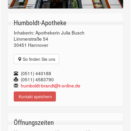
Humboldt-Apotheke
Inhaberin: Apothekerin Julia Busch
Limmerstraße 54
30451 Hannover
So finden Sie uns
(0511) 440188
(0511) 4583790
humboldt-brandt@t-online.de
Kontakt speichern
Öffnungszeiten