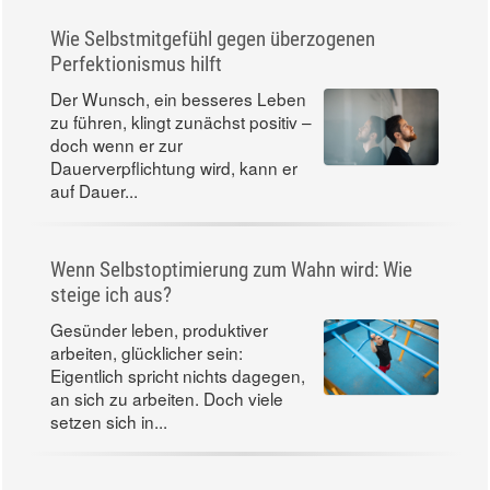
Wie Selbstmitgefühl gegen überzogenen
Perfektionismus hilft
Der Wunsch, ein besseres Leben
zu führen, klingt zunächst positiv –
doch wenn er zur
Dauerverpflichtung wird, kann er
auf Dauer...
Wenn Selbstoptimierung zum Wahn wird: Wie
steige ich aus?
Gesünder leben, produktiver
arbeiten, glücklicher sein:
Eigentlich spricht nichts dagegen,
an sich zu arbeiten. Doch viele
setzen sich in...