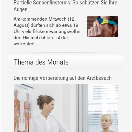
Partielle Sonnenfinsternis: So schützen Sie Ihre
Augen
Am kommenden Mittwoch (12.
August) dürften sich ab etwa 19
Uhr viele Blicke erwartungsvoll in
den Himmel richten. Ist der
wolkenfrei,...
Thema des Monats
Die richtige Vorbereitung auf den Arztbesuch