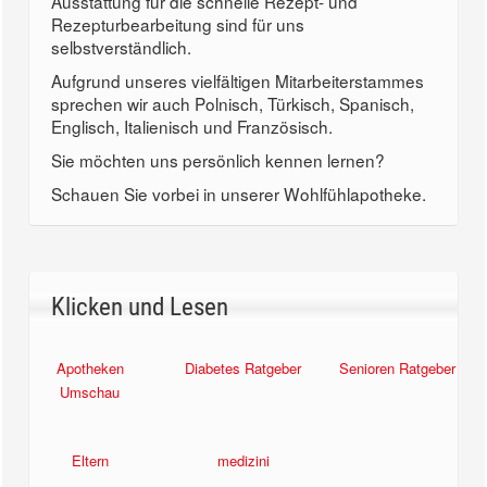
Ausstattung für die schnelle Rezept- und
Rezepturbearbeitung sind für uns
selbstverständlich.
Aufgrund unseres vielfältigen Mitarbeiterstammes
sprechen wir auch Polnisch, Türkisch, Spanisch,
Englisch, Italienisch und Französisch.
Sie möchten uns persönlich kennen lernen?
Schauen Sie vorbei in unserer Wohlfühlapotheke.
Klicken und Lesen
Apotheken
Diabetes Ratgeber
Senioren Ratgeber
Umschau
Eltern
medizini