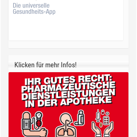
Klicken für mehr Infos!