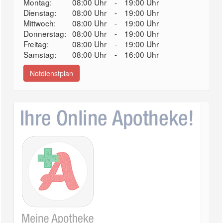
Montag:
08:00 Uhr
-
19:00 Uhr
Dienstag:
08:00 Uhr
-
19:00 Uhr
Mittwoch:
08:00 Uhr
-
19:00 Uhr
Donnerstag:
08:00 Uhr
-
19:00 Uhr
Freitag:
08:00 Uhr
-
19:00 Uhr
Samstag:
08:00 Uhr
-
16:00 Uhr
Notdienstplan