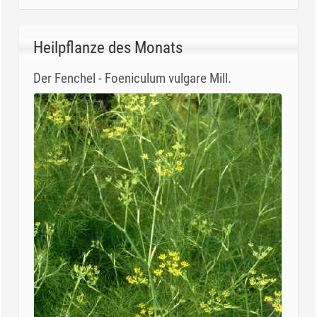
Heilpflanze des Monats
Der Fenchel - Foeniculum vulgare Mill.