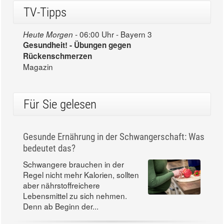
TV-Tipps
06:00 Uhr - Bayern 3
Heute Morgen -
Gesundheit! - Übungen gegen
Rückenschmerzen
Magazin
Für Sie gelesen
Gesunde Ernährung in der Schwangerschaft: Was
bedeutet das?
Schwangere brauchen in der
Regel nicht mehr Kalorien, sollten
aber nährstoffreichere
Lebensmittel zu sich nehmen.
Denn ab Beginn der...