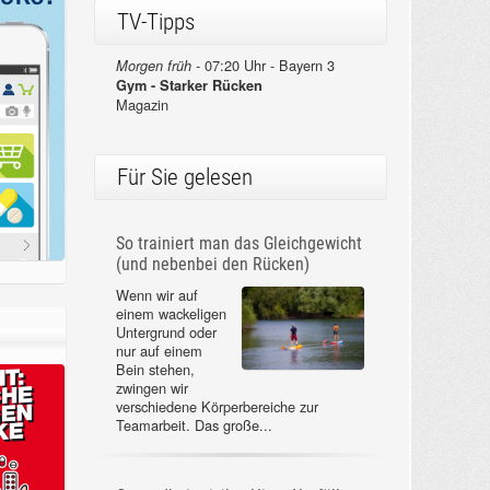
TV-Tipps
07:20 Uhr - Bayern 3
Morgen früh -
Gym - Starker Rücken
Magazin
Für Sie gelesen
So trainiert man das Gleichgewicht
(und nebenbei den Rücken)
Wenn wir auf
einem wackeligen
Untergrund oder
nur auf einem
Bein stehen,
zwingen wir
verschiedene Körperbereiche zur
Teamarbeit. Das große...