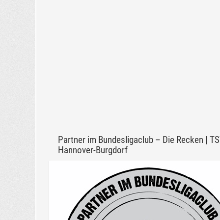
Partner im Bundesligaclub – Die Recken | T
Hannover-Burgdorf