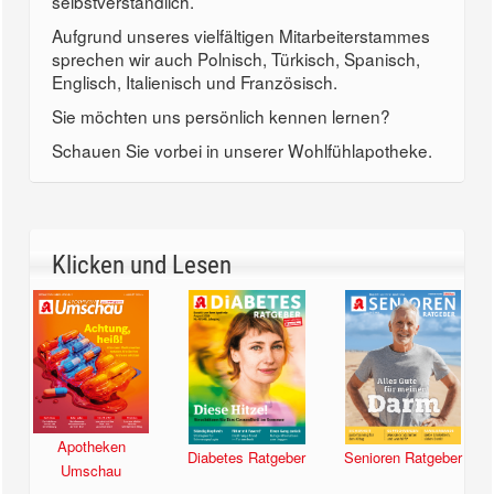
selbstverständlich.
Aufgrund unseres vielfältigen Mitarbeiterstammes
sprechen wir auch Polnisch, Türkisch, Spanisch,
Englisch, Italienisch und Französisch.
Sie möchten uns persönlich kennen lernen?
Schauen Sie vorbei in unserer Wohlfühlapotheke.
Klicken und Lesen
Apotheken
Diabetes Ratgeber
Senioren Ratgeber
Umschau