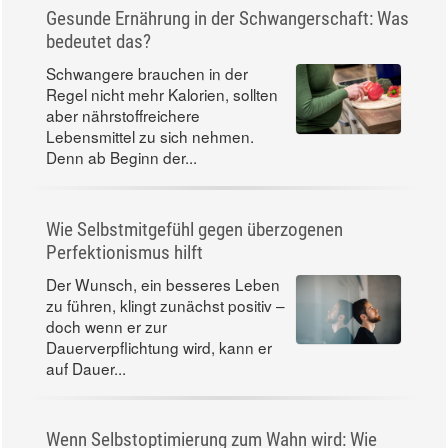
Gesunde Ernährung in der Schwangerschaft: Was
bedeutet das?
Schwangere brauchen in der
Regel nicht mehr Kalorien, sollten
aber nährstoffreichere
Lebensmittel zu sich nehmen.
Denn ab Beginn der...
Wie Selbstmitgefühl gegen überzogenen
Perfektionismus hilft
Der Wunsch, ein besseres Leben
zu führen, klingt zunächst positiv –
doch wenn er zur
Dauerverpflichtung wird, kann er
auf Dauer...
Wenn Selbstoptimierung zum Wahn wird: Wie