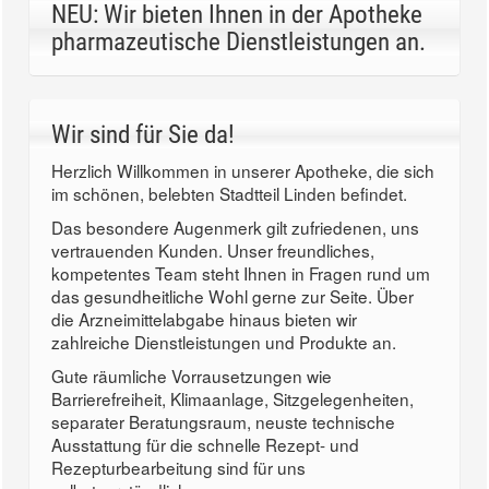
NEU: Wir bieten Ihnen in der Apotheke
pharmazeutische Dienstleistungen an.
Wir sind für Sie da!
Herzlich Willkommen in unserer Apotheke, die sich
im schönen, belebten Stadtteil Linden befindet.
Das besondere Augenmerk gilt zufriedenen, uns
vertrauenden Kunden. Unser freundliches,
kompetentes Team steht Ihnen in Fragen rund um
das gesundheitliche Wohl gerne zur Seite. Über
die Arzneimittelabgabe hinaus bieten wir
zahlreiche Dienstleistungen und Produkte an.
Gute räumliche Vorrausetzungen wie
Barrierefreiheit, Klimaanlage, Sitzgelegenheiten,
separater Beratungsraum, neuste technische
Ausstattung für die schnelle Rezept- und
Rezepturbearbeitung sind für uns