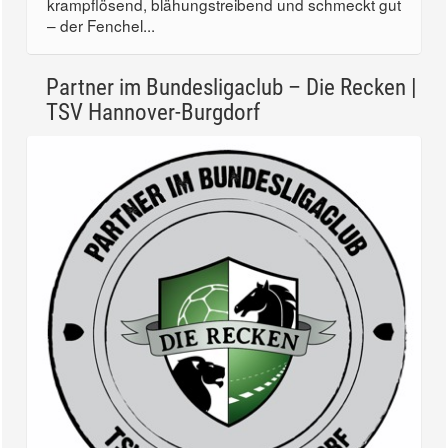
krampflösend, blähungstreibend und schmeckt gut
– der Fenchel...
Partner im Bundesligaclub – Die Recken |
TSV Hannover-Burgdorf