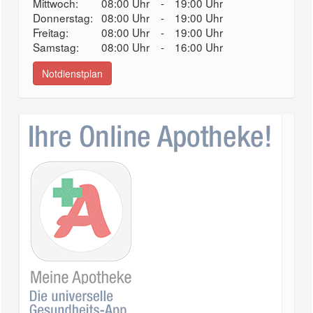
Mittwoch:
08:00 Uhr
-
19:00 Uhr
Donnerstag:
08:00 Uhr
-
19:00 Uhr
Freitag:
08:00 Uhr
-
19:00 Uhr
Samstag:
08:00 Uhr
-
16:00 Uhr
Notdienstplan