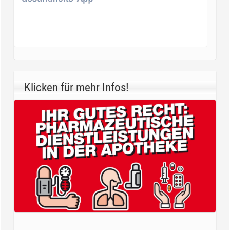
Klicken für mehr Infos!