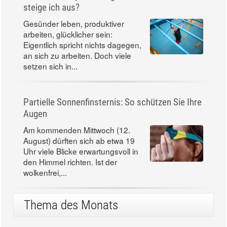
steige ich aus?
Gesünder leben, produktiver
arbeiten, glücklicher sein:
Eigentlich spricht nichts dagegen,
an sich zu arbeiten. Doch viele
setzen sich in...
Partielle Sonnenfinsternis: So schützen Sie Ihre
Augen
Am kommenden Mittwoch (12.
August) dürften sich ab etwa 19
Uhr viele Blicke erwartungsvoll in
den Himmel richten. Ist der
wolkenfrei,...
Thema des Monats