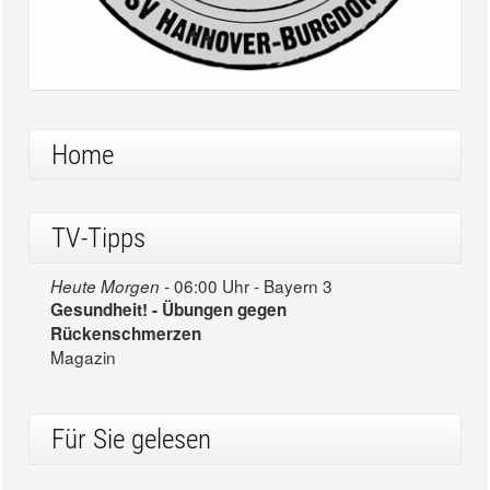
Home
TV-Tipps
06:00 Uhr - Bayern 3
Heute Morgen -
Gesundheit! - Übungen gegen
Rückenschmerzen
Magazin
Für Sie gelesen