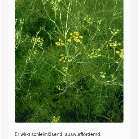
Er wirkt schleimlösend, auswurffördernd,