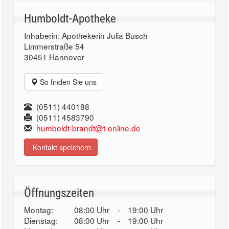
Humboldt-Apotheke
Inhaberin: Apothekerin Julia Busch
Limmerstraße 54
30451 Hannover
So finden Sie uns
(0511) 440188
(0511) 4583790
humboldt-brandt@t-online.de
Kontakt speichern
Öffnungszeiten
Montag:
08:00 Uhr
-
19:00 Uhr
Dienstag:
08:00 Uhr
-
19:00 Uhr