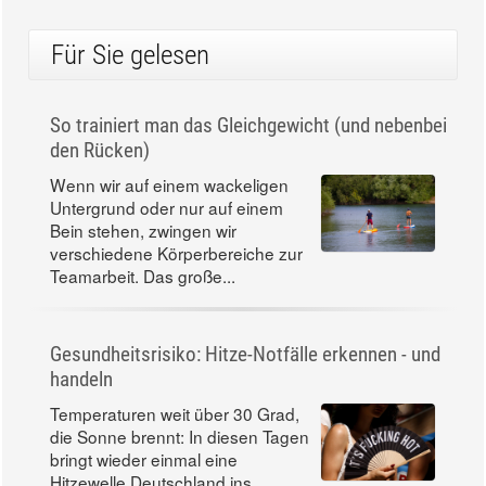
Für Sie gelesen
So trainiert man das Gleichgewicht (und nebenbei
den Rücken)
Wenn wir auf einem wackeligen
Untergrund oder nur auf einem
Bein stehen, zwingen wir
verschiedene Körperbereiche zur
Teamarbeit. Das große...
Gesundheitsrisiko: Hitze-Notfälle erkennen - und
handeln
Temperaturen weit über 30 Grad,
die Sonne brennt: In diesen Tagen
bringt wieder einmal eine
Hitzewelle Deutschland ins