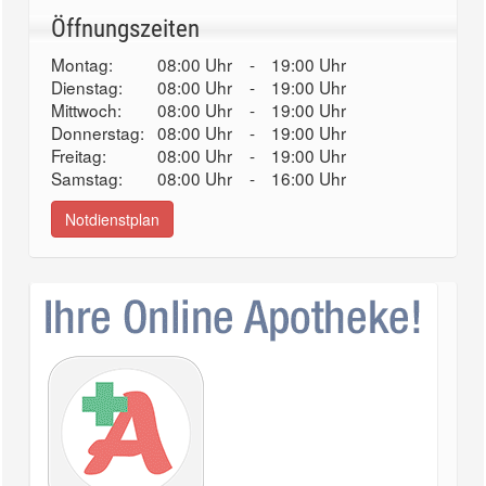
Öffnungszeiten
Montag:
08:00 Uhr
-
19:00 Uhr
Dienstag:
08:00 Uhr
-
19:00 Uhr
Mittwoch:
08:00 Uhr
-
19:00 Uhr
Donnerstag:
08:00 Uhr
-
19:00 Uhr
Freitag:
08:00 Uhr
-
19:00 Uhr
Samstag:
08:00 Uhr
-
16:00 Uhr
Notdienstplan