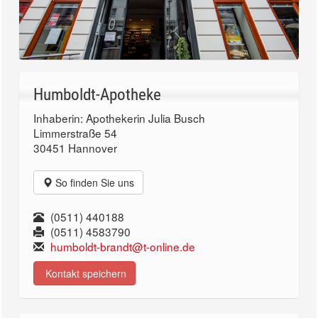
Humboldt-Apotheke
Inhaberin: Apothekerin Julia Busch
Limmerstraße 54
30451 Hannover
So finden Sie uns
(0511) 440188
(0511) 4583790
humboldt-brandt@t-online.de
Kontakt speichern