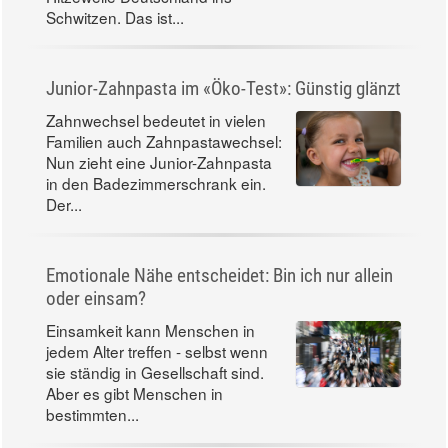
Schwitzen. Das ist...
Junior-Zahnpasta im «Öko-Test»: Günstig glänzt
Zahnwechsel bedeutet in vielen
Familien auch Zahnpastawechsel:
Nun zieht eine Junior-Zahnpasta
in den Badezimmerschrank ein.
Der...
Emotionale Nähe entscheidet: Bin ich nur allein
oder einsam?
Einsamkeit kann Menschen in
jedem Alter treffen - selbst wenn
sie ständig in Gesellschaft sind.
Aber es gibt Menschen in
bestimmten...