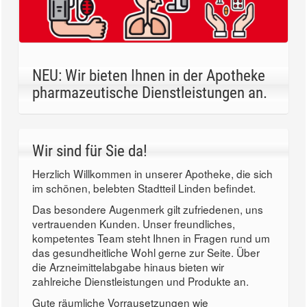
NEU: Wir bieten Ihnen in der Apotheke
pharmazeutische Dienstleistungen an.
Wir sind für Sie da!
Herzlich Willkommen in unserer Apotheke, die sich
im schönen, belebten Stadtteil Linden befindet.
Das besondere Augenmerk gilt zufriedenen, uns
vertrauenden Kunden. Unser freundliches,
kompetentes Team steht Ihnen in Fragen rund um
das gesundheitliche Wohl gerne zur Seite. Über
die Arzneimittelabgabe hinaus bieten wir
zahlreiche Dienstleistungen und Produkte an.
Gute räumliche Vorrausetzungen wie