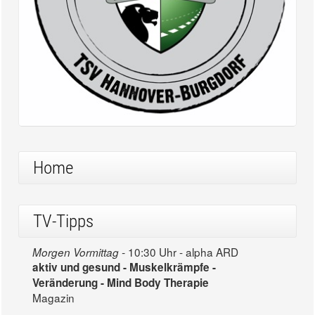
Home
TV-Tipps
10:30 Uhr - alpha ARD
Morgen Vormittag -
aktiv und gesund - Muskelkrämpfe -
Veränderung - Mind Body Therapie
Magazin