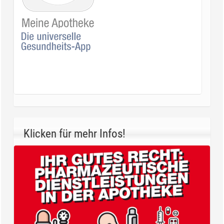
Klicken für mehr Infos!