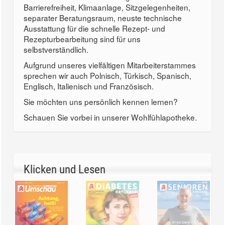
Barrierefreiheit, Klimaanlage, Sitzgelegenheiten,
separater Beratungsraum, neuste technische
Ausstattung für die schnelle Rezept- und
Rezepturbearbeitung sind für uns
selbstverständlich.
Aufgrund unseres vielfältigen Mitarbeiterstammes
sprechen wir auch Polnisch, Türkisch, Spanisch,
Englisch, Italienisch und Französisch.
Sie möchten uns persönlich kennen lernen?
Schauen Sie vorbei in unserer Wohlfühlapotheke.
Klicken und Lesen