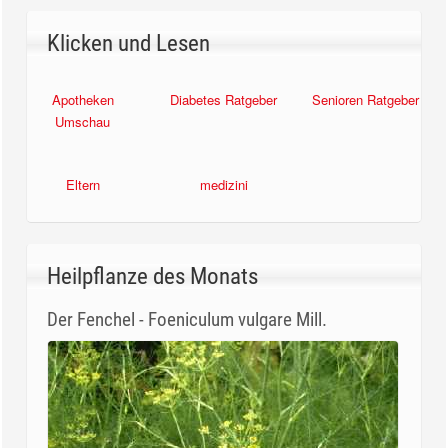
Klicken und Lesen
Senioren Ratgeber
Apotheken
Diabetes Ratgeber
Umschau
Eltern
medizini
Heilpflanze des Monats
Der Fenchel - Foeniculum vulgare Mill.