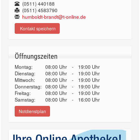
(0511) 440188
(0511) 4583790
humboldt-brandt@t-online.de
Kontakt speichern
Öffnungszeiten
Montag:
08:00 Uhr
-
19:00 Uhr
Dienstag:
08:00 Uhr
-
19:00 Uhr
Mittwoch:
08:00 Uhr
-
19:00 Uhr
Donnerstag:
08:00 Uhr
-
19:00 Uhr
Freitag:
08:00 Uhr
-
19:00 Uhr
Samstag:
08:00 Uhr
-
16:00 Uhr
Notdienstplan