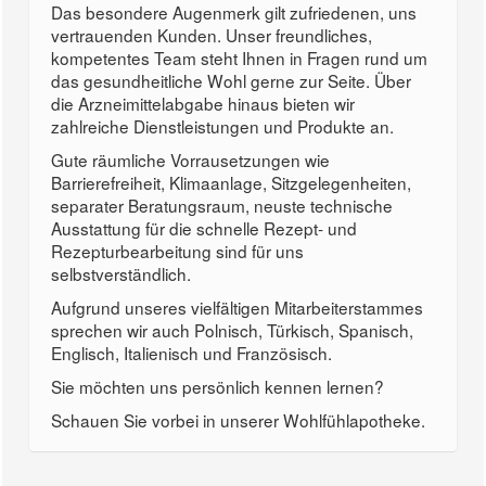
Das besondere Augenmerk gilt zufriedenen, uns
vertrauenden Kunden. Unser freundliches,
kompetentes Team steht Ihnen in Fragen rund um
das gesundheitliche Wohl gerne zur Seite. Über
die Arzneimittelabgabe hinaus bieten wir
zahlreiche Dienstleistungen und Produkte an.
Gute räumliche Vorrausetzungen wie
Barrierefreiheit, Klimaanlage, Sitzgelegenheiten,
separater Beratungsraum, neuste technische
Ausstattung für die schnelle Rezept- und
Rezepturbearbeitung sind für uns
selbstverständlich.
Aufgrund unseres vielfältigen Mitarbeiterstammes
sprechen wir auch Polnisch, Türkisch, Spanisch,
Englisch, Italienisch und Französisch.
Sie möchten uns persönlich kennen lernen?
Schauen Sie vorbei in unserer Wohlfühlapotheke.