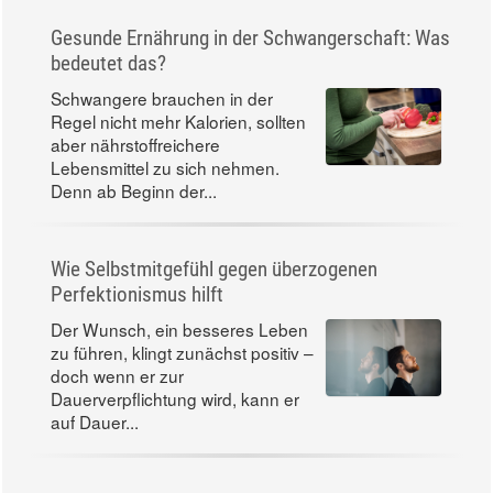
Fitness
Für Sie gelesen
Gesunde Ernährung in der Schwangerschaft: Was
bedeutet das?
Schwangere brauchen in der
Regel nicht mehr Kalorien, sollten
aber nährstoffreichere
Lebensmittel zu sich nehmen.
Denn ab Beginn der...
Wie Selbstmitgefühl gegen überzogenen
Perfektionismus hilft
Der Wunsch, ein besseres Leben
zu führen, klingt zunächst positiv –