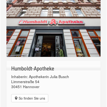
Humboldt-Apotheke
Inhaberin: Apothekerin Julia Busch
Limmerstraße 54
30451 Hannover
So finden Sie uns