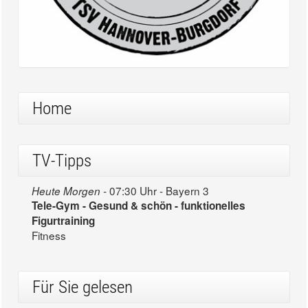
Home
TV-Tipps
07:30 Uhr - Bayern 3
Heute Morgen -
Tele-Gym - Gesund & schön - funktionelles
Figurtraining