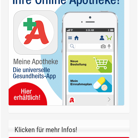
Klicken für mehr Infos!