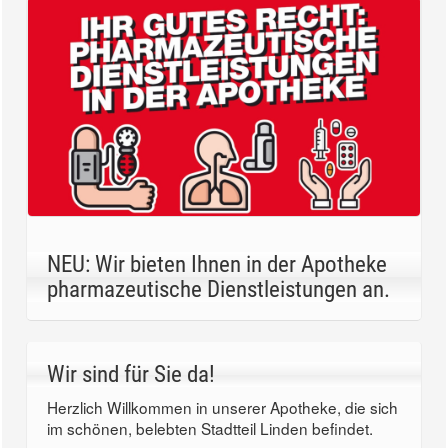
NEU: Wir bieten Ihnen in der Apotheke
pharmazeutische Dienstleistungen an.
Wir sind für Sie da!
Herzlich Willkommen in unserer Apotheke, die sich
im schönen, belebten Stadtteil Linden befindet.