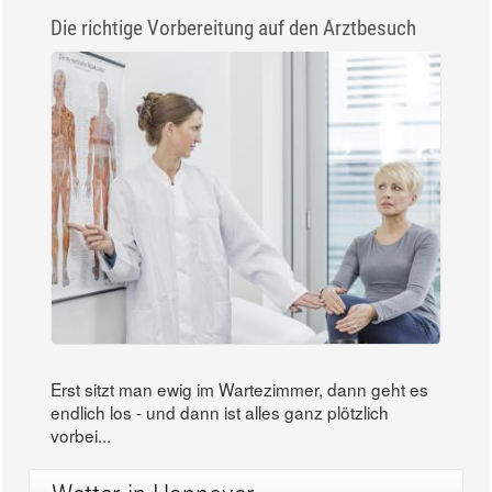
wolkenfrei,...
Thema des Monats
Die richtige Vorbereitung auf den Arztbesuch