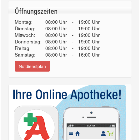
Öffnungszeiten
Montag:
08:00 Uhr
-
19:00 Uhr
Dienstag:
08:00 Uhr
-
19:00 Uhr
Mittwoch:
08:00 Uhr
-
19:00 Uhr
Donnerstag:
08:00 Uhr
-
19:00 Uhr
Freitag:
08:00 Uhr
-
19:00 Uhr
Samstag:
08:00 Uhr
-
16:00 Uhr
Notdienstplan