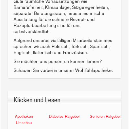
Gute räumliche Vorrausetzungen wie
Barrierefreiheit, Klimaanlage, Sitzgelegenheiten,
separater Beratungsraum, neuste technische
Ausstattung für die schnelle Rezept- und
Rezepturbearbeitung sind für uns
selbstverständlich.
Aufgrund unseres vielfältigen Mitarbeiterstammes
sprechen wir auch Polnisch, Türkisch, Spanisch,
Englisch, Italienisch und Französisch.
Sie möchten uns persönlich kennen lernen?
Schauen Sie vorbei in unserer Wohlfühlapotheke.
Klicken und Lesen
Apotheken
Diabetes Ratgeber
Senioren Ratgeber
Umschau