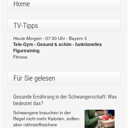
Home
TV-Tipps
07:30 Uhr - Bayern 3
Heute Morgen -
Tele-Gym - Gesund & schön - funktionelles
Figurtraining
Fitness
Für Sie gelesen
Gesunde Ernährung in der Schwangerschaft: Was
bedeutet das?
Schwangere brauchen in der
Regel nicht mehr Kalorien, sollten
aber nährstoffreichere