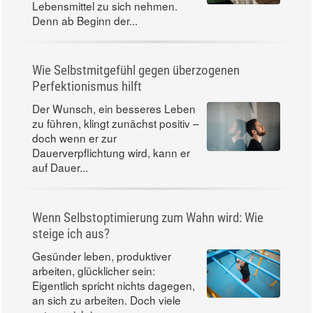
Lebensmittel zu sich nehmen.
Denn ab Beginn der...
Wie Selbstmitgefühl gegen überzogenen
Perfektionismus hilft
Der Wunsch, ein besseres Leben
zu führen, klingt zunächst positiv –
doch wenn er zur
Dauerverpflichtung wird, kann er
auf Dauer...
Wenn Selbstoptimierung zum Wahn wird: Wie
steige ich aus?
Gesünder leben, produktiver
arbeiten, glücklicher sein:
Eigentlich spricht nichts dagegen,
an sich zu arbeiten. Doch viele