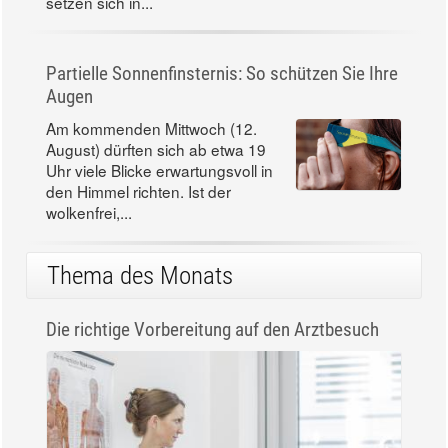
setzen sich in...
Partielle Sonnenfinsternis: So schützen Sie Ihre
Augen
Am kommenden Mittwoch (12.
August) dürften sich ab etwa 19
Uhr viele Blicke erwartungsvoll in
den Himmel richten. Ist der
wolkenfrei,...
Thema des Monats
Die richtige Vorbereitung auf den Arztbesuch