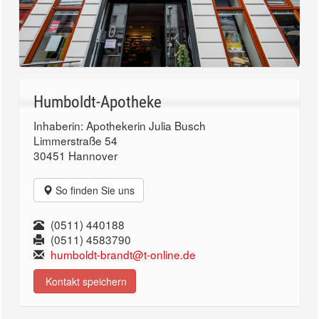
Humboldt-Apotheke
Inhaberin: Apothekerin Julia Busch
Limmerstraße 54
30451 Hannover
So finden Sie uns
(0511) 440188
(0511) 4583790
humboldt-brandt@t-online.de
Kontakt speichern