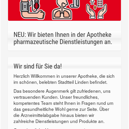
NEU: Wir bieten Ihnen in der Apotheke
pharmazeutische Dienstleistungen an.
Wir sind für Sie da!
Herzlich Willkommen in unserer Apotheke, die sich
im schönen, belebten Stadtteil Linden befindet.
Das besondere Augenmerk gilt zufriedenen, uns
vertrauenden Kunden. Unser freundliches,
kompetentes Team steht Ihnen in Fragen rund um
das gesundheitliche Wohl gerne zur Seite. Über
die Arzneimittelabgabe hinaus bieten wir
zahlreiche Dienstleistungen und Produkte an.