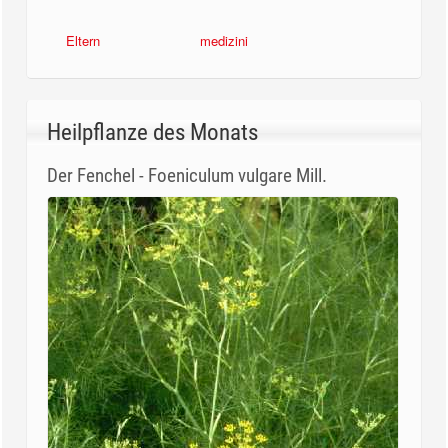
Eltern
medizini
Heilpflanze des Monats
Der Fenchel - Foeniculum vulgare Mill.