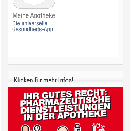
Klicken für mehr Infos!