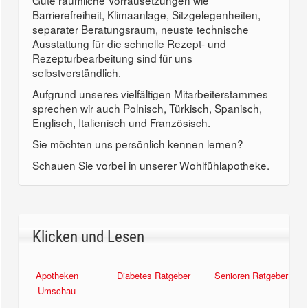
Gute räumliche Vorrausetzungen wie
Barrierefreiheit, Klimaanlage, Sitzgelegenheiten,
separater Beratungsraum, neuste technische
Ausstattung für die schnelle Rezept- und
Rezepturbearbeitung sind für uns
selbstverständlich.
Aufgrund unseres vielfältigen Mitarbeiterstammes
sprechen wir auch Polnisch, Türkisch, Spanisch,
Englisch, Italienisch und Französisch.
Sie möchten uns persönlich kennen lernen?
Schauen Sie vorbei in unserer Wohlfühlapotheke.
Klicken und Lesen