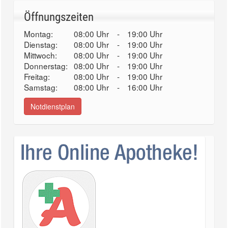
Öffnungszeiten
Montag:
08:00 Uhr
-
19:00 Uhr
Dienstag:
08:00 Uhr
-
19:00 Uhr
Mittwoch:
08:00 Uhr
-
19:00 Uhr
Donnerstag:
08:00 Uhr
-
19:00 Uhr
Freitag:
08:00 Uhr
-
19:00 Uhr
Samstag:
08:00 Uhr
-
16:00 Uhr
Notdienstplan