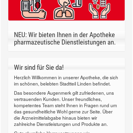
NEU: Wir bieten Ihnen in der Apotheke
pharmazeutische Dienstleistungen an.
Wir sind für Sie da!
Herzlich Willkommen in unserer Apotheke, die sich
im schönen, belebten Stadtteil Linden befindet.
Das besondere Augenmerk gilt zufriedenen, uns
vertrauenden Kunden. Unser freundliches,
kompetentes Team steht Ihnen in Fragen rund um
das gesundheitliche Wohl gerne zur Seite. Über
die Arzneimittelabgabe hinaus bieten wir
zahlreiche Dienstleistungen und Produkte an.