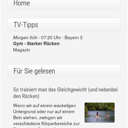
Home
TV-Tipps
07:20 Uhr - Bayern 3
Morgen früh -
Gym - Starker Rücken
Magazin