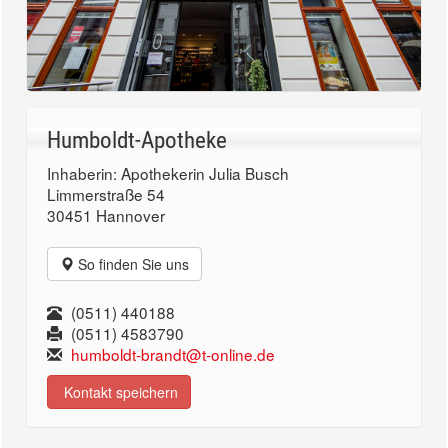
Humboldt-Apotheke
Inhaberin: Apothekerin Julia Busch
Limmerstraße 54
30451 Hannover
So finden Sie uns
(0511) 440188
(0511) 4583790
humboldt-brandt@t-online.de
Kontakt speichern