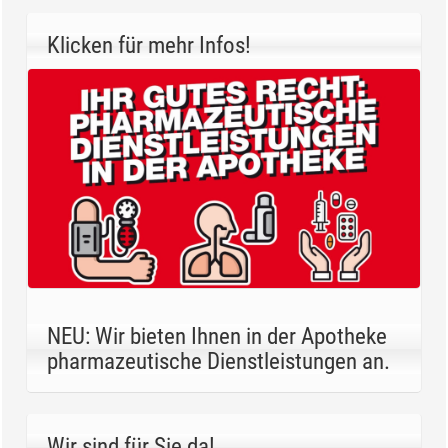
Klicken für mehr Infos!
NEU: Wir bieten Ihnen in der Apotheke
pharmazeutische Dienstleistungen an.
Wir sind für Sie da!