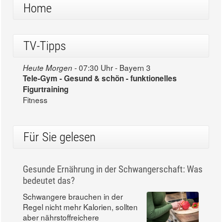
Home
TV-Tipps
07:30 Uhr - Bayern 3
Heute Morgen -
Tele-Gym - Gesund & schön - funktionelles
Figurtraining
Fitness
Für Sie gelesen
Gesunde Ernährung in der Schwangerschaft: Was
bedeutet das?
Schwangere brauchen in der
Regel nicht mehr Kalorien, sollten
aber nährstoffreichere