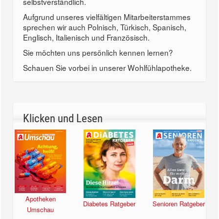
selbstverständlich.
Aufgrund unseres vielfältigen Mitarbeiterstammes
sprechen wir auch Polnisch, Türkisch, Spanisch,
Englisch, Italienisch und Französisch.
Sie möchten uns persönlich kennen lernen?
Schauen Sie vorbei in unserer Wohlfühlapotheke.
Klicken und Lesen
Apotheken
Diabetes Ratgeber
Senioren Ratgeber
Umschau