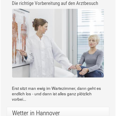
Die richtige Vorbereitung auf den Arztbesuch
Erst sitzt man ewig im Wartezimmer, dann geht es
endlich los - und dann ist alles ganz plötzlich
vorbei...
Wetter in Hannover