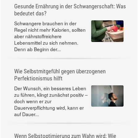
Gesunde Ernährung in der Schwangerschaft: Was
bedeutet das?
Schwangere brauchen in der
Regel nicht mehr Kalorien, sollten
aber nährstoffreichere
Lebensmittel zu sich nehmen.
Denn ab Beginn der...
Wie Selbstmitgefühl gegen überzogenen
Perfektionismus hilft
Der Wunsch, ein besseres Leben
zu führen, klingt zunächst positiv –
doch wenn er zur
Dauerverpflichtung wird, kann er
auf Dauer...
Wenn Selbstoptimierung zum Wahn wird: Wie