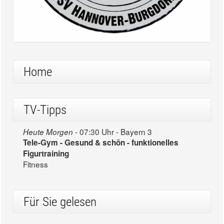
Home
TV-Tipps
07:30 Uhr - Bayern 3
Heute Morgen -
Tele-Gym - Gesund & schön - funktionelles
Figurtraining
Fitness
Für Sie gelesen