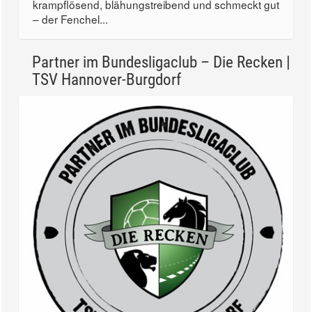
krampflösend, blähungstreibend und schmeckt gut
– der Fenchel...
Partner im Bundesligaclub – Die Recken |
TSV Hannover-Burgdorf