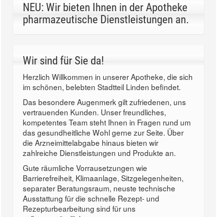
NEU: Wir bieten Ihnen in der Apotheke
pharmazeutische Dienstleistungen an.
Wir sind für Sie da!
Herzlich Willkommen in unserer Apotheke, die sich
im schönen, belebten Stadtteil Linden befindet.
Das besondere Augenmerk gilt zufriedenen, uns
vertrauenden Kunden. Unser freundliches,
kompetentes Team steht Ihnen in Fragen rund um
das gesundheitliche Wohl gerne zur Seite. Über
die Arzneimittelabgabe hinaus bieten wir
zahlreiche Dienstleistungen und Produkte an.
Gute räumliche Vorrausetzungen wie
Barrierefreiheit, Klimaanlage, Sitzgelegenheiten,
separater Beratungsraum, neuste technische
Ausstattung für die schnelle Rezept- und
Rezepturbearbeitung sind für uns