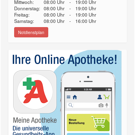
Mittwoch:
08:00 Uhr
-
19:00 Uhr
Donnerstag:
08:00 Uhr
-
19:00 Uhr
Freitag:
08:00 Uhr
-
19:00 Uhr
Samstag:
08:00 Uhr
-
16:00 Uhr
Notdienstplan