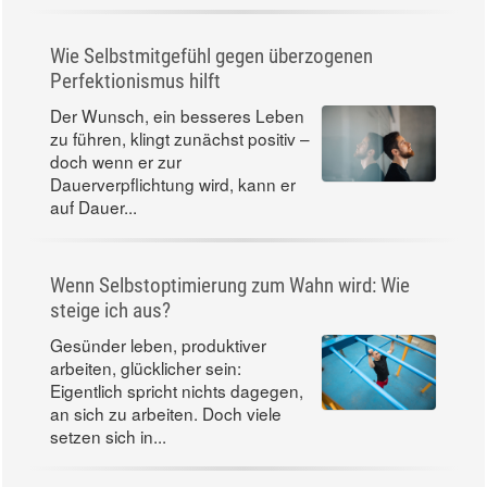
Wie Selbstmitgefühl gegen überzogenen
Perfektionismus hilft
Der Wunsch, ein besseres Leben
zu führen, klingt zunächst positiv –
doch wenn er zur
Dauerverpflichtung wird, kann er
auf Dauer...
Wenn Selbstoptimierung zum Wahn wird: Wie
steige ich aus?
Gesünder leben, produktiver
arbeiten, glücklicher sein:
Eigentlich spricht nichts dagegen,
an sich zu arbeiten. Doch viele
setzen sich in...