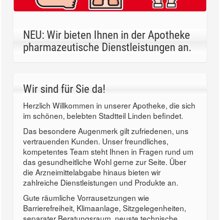
NEU: Wir bieten Ihnen in der Apotheke
pharmazeutische Dienstleistungen an.
Wir sind für Sie da!
Herzlich Willkommen in unserer Apotheke, die sich
im schönen, belebten Stadtteil Linden befindet.
Das besondere Augenmerk gilt zufriedenen, uns
vertrauenden Kunden. Unser freundliches,
kompetentes Team steht Ihnen in Fragen rund um
das gesundheitliche Wohl gerne zur Seite. Über
die Arzneimittelabgabe hinaus bieten wir
zahlreiche Dienstleistungen und Produkte an.
Gute räumliche Vorrausetzungen wie
Barrierefreiheit, Klimaanlage, Sitzgelegenheiten,
separater Beratungsraum, neuste technische