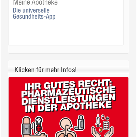
Klicken für mehr Infos!