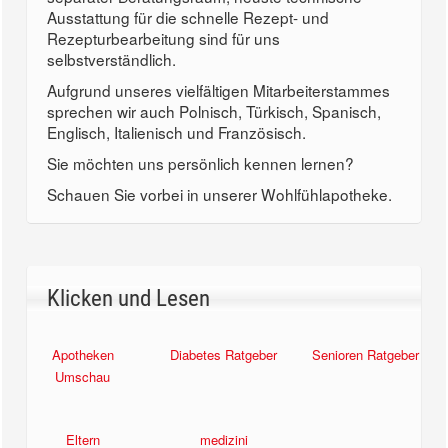
Ausstattung für die schnelle Rezept- und
Rezepturbearbeitung sind für uns
selbstverständlich.
Aufgrund unseres vielfältigen Mitarbeiterstammes
sprechen wir auch Polnisch, Türkisch, Spanisch,
Englisch, Italienisch und Französisch.
Sie möchten uns persönlich kennen lernen?
Schauen Sie vorbei in unserer Wohlfühlapotheke.
Klicken und Lesen
Apotheken
Diabetes Ratgeber
Senioren Ratgeber
Umschau
Eltern
medizini