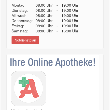
Montag:
08:00 Uhr
-
19:00 Uhr
Dienstag:
08:00 Uhr
-
19:00 Uhr
Mittwoch:
08:00 Uhr
-
19:00 Uhr
Donnerstag:
08:00 Uhr
-
19:00 Uhr
Freitag:
08:00 Uhr
-
19:00 Uhr
Samstag:
08:00 Uhr
-
16:00 Uhr
Notdienstplan