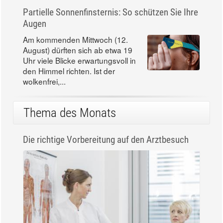
Partielle Sonnenfinsternis: So schützen Sie Ihre
Augen
Am kommenden Mittwoch (12.
August) dürften sich ab etwa 19
Uhr viele Blicke erwartungsvoll in
den Himmel richten. Ist der
wolkenfrei,...
Thema des Monats
Die richtige Vorbereitung auf den Arztbesuch