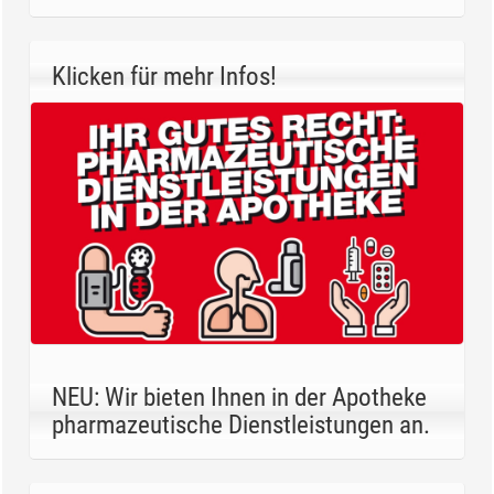
Klicken für mehr Infos!
NEU: Wir bieten Ihnen in der Apotheke
pharmazeutische Dienstleistungen an.