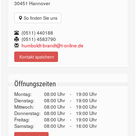
30451 Hannover
So finden Sie uns
(0511) 440188
(0511) 4583790
humboldt-brandt@t-online.de
Kontakt speichern
Öffnungszeiten
Montag:
08:00 Uhr
-
19:00 Uhr
Dienstag:
08:00 Uhr
-
19:00 Uhr
Mittwoch:
08:00 Uhr
-
19:00 Uhr
Donnerstag:
08:00 Uhr
-
19:00 Uhr
Freitag:
08:00 Uhr
-
19:00 Uhr
Samstag:
08:00 Uhr
-
16:00 Uhr