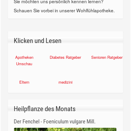
Sie möchten uns persönlich kennen lernen?
Schauen Sie vorbei in unserer Wohlfühlapotheke.
Klicken und Lesen
Apotheken
Diabetes Ratgeber
Senioren Ratgeber
Umschau
Eltern
medizini
Heilpflanze des Monats
Der Fenchel - Foeniculum vulgare Mill.