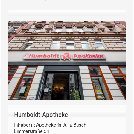
Humboldt-Apotheke
Inhaberin: Apothekerin Julia Busch
Limmerstraße 54