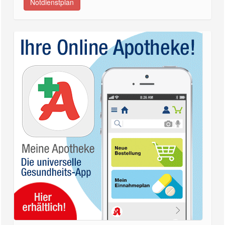
Notdienstplan