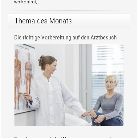
wolkenfrei,...
Thema des Monats
Die richtige Vorbereitung auf den Arztbesuch