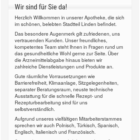
Wir sind für Sie da!
Herzlich Willkommen in unserer Apotheke, die sich
im schönen, belebten Stadtteil Linden befindet.
Das besondere Augenmerk gilt zufriedenen, uns
vertrauenden Kunden. Unser freundliches,
kompetentes Team steht Ihnen in Fragen rund um
das gesundheitliche Wohl gerne zur Seite. Über
die Arzneimittelabgabe hinaus bieten wir
zahlreiche Dienstleistungen und Produkte an.
Gute räumliche Vorrausetzungen wie
Barrierefreiheit, Klimaanlage, Sitzgelegenheiten,
separater Beratungsraum, neuste technische
Ausstattung für die schnelle Rezept- und
Rezepturbearbeitung sind für uns
selbstverständlich.
Aufgrund unseres vielfältigen Mitarbeiterstammes
sprechen wir auch Polnisch, Türkisch, Spanisch,
Englisch, Italienisch und Französisch.