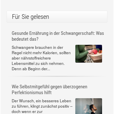
Für Sie gelesen
Gesunde Ernährung in der Schwangerschaft: Was
bedeutet das?
Schwangere brauchen in der
Regel nicht mehr Kalorien, sollten
aber nährstoffreichere
Lebensmittel zu sich nehmen.
Denn ab Beginn der...
Wie Selbstmitgefühl gegen überzogenen
Perfektionismus hilft
Der Wunsch, ein besseres Leben
zu führen, klingt zunächst positiv –
doch wenn er zur