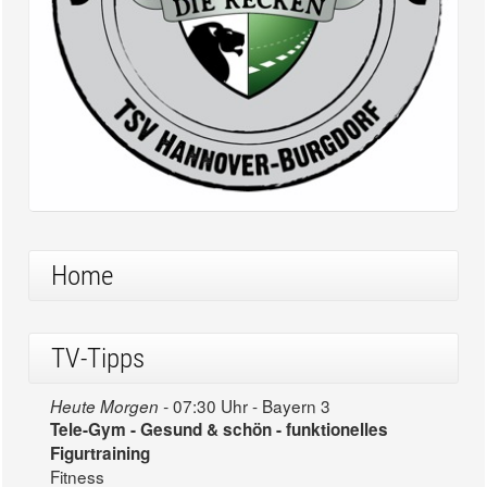
Home
TV-Tipps
07:30 Uhr - Bayern 3
Heute Morgen -
Tele-Gym - Gesund & schön - funktionelles
Figurtraining
Fitness