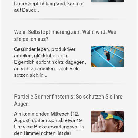
Dauerverpflichtung wird, kann er
auf Dauer...
Wenn Selbstoptimierung zum Wahn wird: Wie
steige ich aus?
Gesünder leben, produktiver
arbeiten, glücklicher sein:
Eigentlich spricht nichts dagegen,
an sich zu arbeiten. Doch viele
setzen sich in...
Partielle Sonnenfinsternis: So schützen Sie Ihre
Augen
Am kommenden Mittwoch (12.
August) dürften sich ab etwa 19
Uhr viele Blicke erwartungsvoll in
den Himmel richten. Ist der