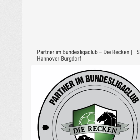
Partner im Bundesligaclub – Die Recken | T
Hannover-Burgdorf