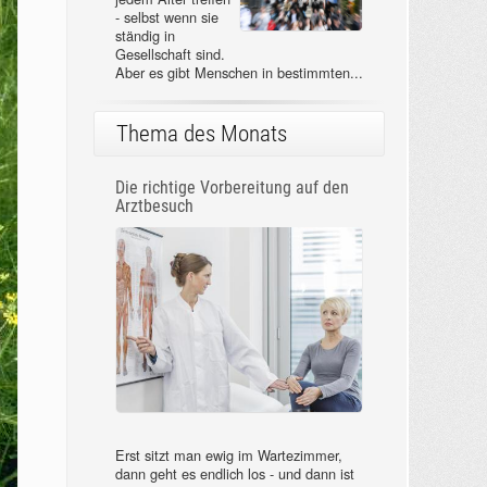
- selbst wenn sie
ständig in
Gesellschaft sind.
Aber es gibt Menschen in bestimmten...
Thema des Monats
Die richtige Vorbereitung auf den
Arztbesuch
Erst sitzt man ewig im Wartezimmer,
dann geht es endlich los - und dann ist