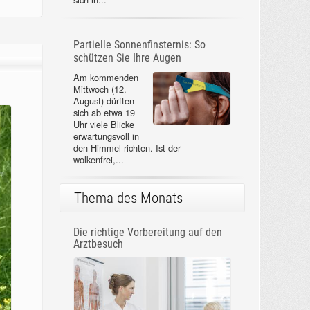
Partielle Sonnenfinsternis: So
schützen Sie Ihre Augen
Am kommenden
Mittwoch (12.
August) dürften
sich ab etwa 19
Uhr viele Blicke
erwartungsvoll in
den Himmel richten. Ist der
wolkenfrei,...
Thema des Monats
Die richtige Vorbereitung auf den
Arztbesuch