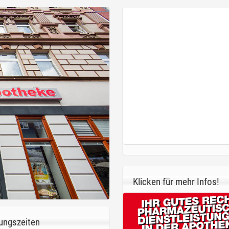
Klicken für mehr Infos!
ungszeiten