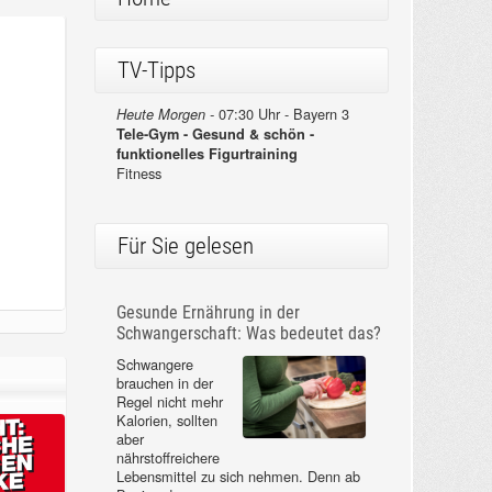
TV-Tipps
07:30 Uhr - Bayern 3
Heute Morgen -
Tele-Gym - Gesund & schön -
funktionelles Figurtraining
Fitness
Für Sie gelesen
Gesunde Ernährung in der
Schwangerschaft: Was bedeutet das?
Schwangere
brauchen in der
Regel nicht mehr
Kalorien, sollten
aber
nährstoffreichere
Lebensmittel zu sich nehmen. Denn ab