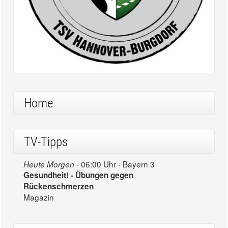
Home
TV-Tipps
06:00 Uhr - Bayern 3
Heute Morgen -
Gesundheit! - Übungen gegen
Rückenschmerzen
Magazin