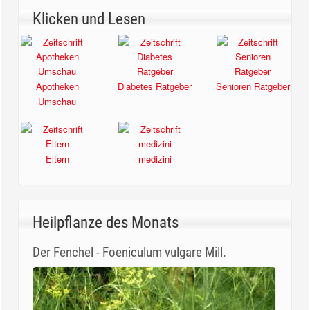
Klicken und Lesen
Apotheken
Diabetes Ratgeber
Senioren Ratgeber
Umschau
Eltern
medizini
Heilpflanze des Monats
Der Fenchel - Foeniculum vulgare Mill.