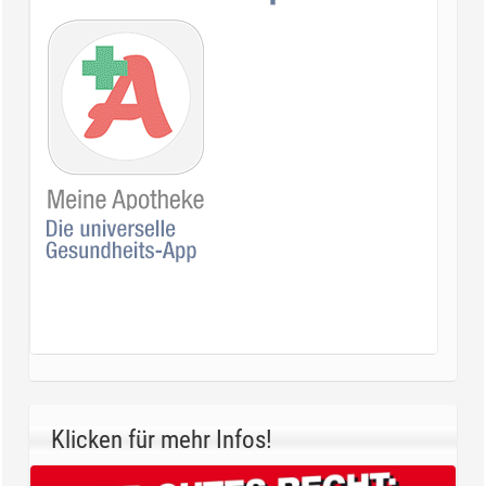
Klicken für mehr Infos!