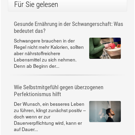
Für Sie gelesen
Gesunde Ernährung in der Schwangerschaft: Was
bedeutet das?
Schwangere brauchen in der
Regel nicht mehr Kalorien, sollten
aber nährstoffreichere
Lebensmittel zu sich nehmen.
Denn ab Beginn der...
Wie Selbstmitgefühl gegen überzogenen
Perfektionismus hilft
Der Wunsch, ein besseres Leben
zu führen, klingt zunächst positiv –
doch wenn er zur
Dauerverpflichtung wird, kann er
auf Dauer...