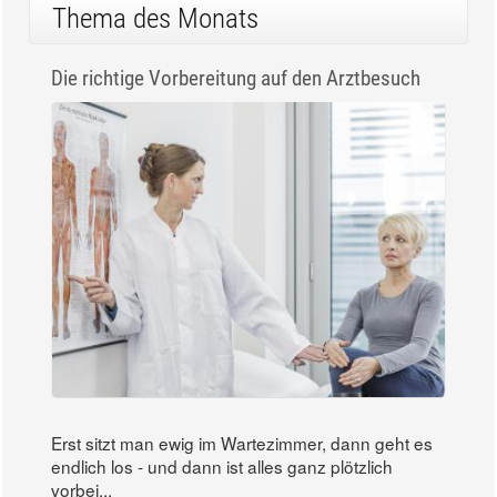
Thema des Monats
Die richtige Vorbereitung auf den Arztbesuch
Erst sitzt man ewig im Wartezimmer, dann geht es
endlich los - und dann ist alles ganz plötzlich
vorbei...