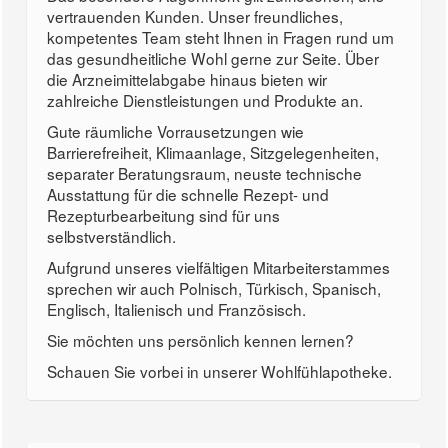
vertrauenden Kunden. Unser freundliches,
kompetentes Team steht Ihnen in Fragen rund um
das gesundheitliche Wohl gerne zur Seite. Über
die Arzneimittelabgabe hinaus bieten wir
zahlreiche Dienstleistungen und Produkte an.
Gute räumliche Vorrausetzungen wie
Barrierefreiheit, Klimaanlage, Sitzgelegenheiten,
separater Beratungsraum, neuste technische
Ausstattung für die schnelle Rezept- und
Rezepturbearbeitung sind für uns
selbstverständlich.
Aufgrund unseres vielfältigen Mitarbeiterstammes
sprechen wir auch Polnisch, Türkisch, Spanisch,
Englisch, Italienisch und Französisch.
Sie möchten uns persönlich kennen lernen?
Schauen Sie vorbei in unserer Wohlfühlapotheke.