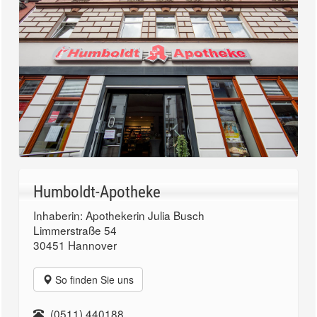
Humboldt-Apotheke
Inhaberin: Apothekerin Julia Busch
Limmerstraße 54
30451 Hannover
So finden Sie uns
(0511) 440188