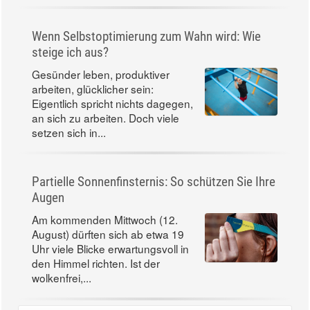
Wenn Selbstoptimierung zum Wahn wird: Wie
steige ich aus?
Gesünder leben, produktiver
arbeiten, glücklicher sein:
Eigentlich spricht nichts dagegen,
an sich zu arbeiten. Doch viele
setzen sich in...
Partielle Sonnenfinsternis: So schützen Sie Ihre
Augen
Am kommenden Mittwoch (12.
August) dürften sich ab etwa 19
Uhr viele Blicke erwartungsvoll in
den Himmel richten. Ist der
wolkenfrei,...