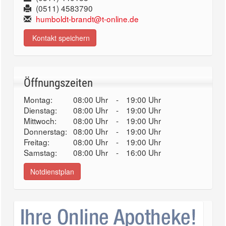
(0511) 4583790
humboldt-brandt@t-online.de
Kontakt speichern
Öffnungszeiten
Montag:
08:00 Uhr
-
19:00 Uhr
Dienstag:
08:00 Uhr
-
19:00 Uhr
Mittwoch:
08:00 Uhr
-
19:00 Uhr
Donnerstag:
08:00 Uhr
-
19:00 Uhr
Freitag:
08:00 Uhr
-
19:00 Uhr
Samstag:
08:00 Uhr
-
16:00 Uhr
Notdienstplan