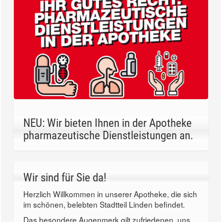
NEU: Wir bieten Ihnen in der Apotheke
pharmazeutische Dienstleistungen an.
Wir sind für Sie da!
Herzlich Willkommen in unserer Apotheke, die sich
im schönen, belebten Stadtteil Linden befindet.
Das besondere Augenmerk gilt zufriedenen, uns