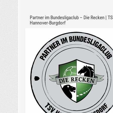
Partner im Bundesligaclub – Die Recken | T
Hannover-Burgdorf