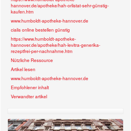
hannover.de/apotheke/hah-orlistat-sehr-günstig-
kaufen.htm
www.humboldt-apotheke-hannover.de
cialis online bestellen günstig
https://www.humboldt-apotheke-
hannover.de/apotheke/hah-levitra-generika-
rezeptfrei-per-nachnahme.htm
Nützliche Ressource
Artikel lesen
www.humboldt-apotheke-hannover.de
Empfohlener inhalt
Verwandter artikel