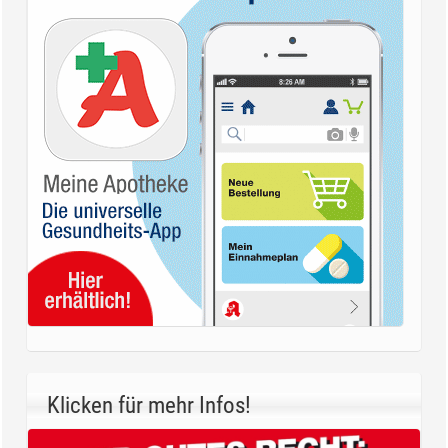
Klicken für mehr Infos!