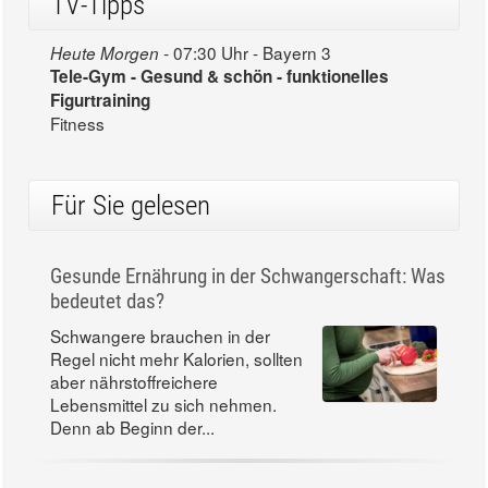
TV-Tipps
07:30 Uhr - Bayern 3
Heute Morgen -
Tele-Gym - Gesund & schön - funktionelles
Figurtraining
Fitness
Für Sie gelesen
Gesunde Ernährung in der Schwangerschaft: Was
bedeutet das?
Schwangere brauchen in der
Regel nicht mehr Kalorien, sollten
aber nährstoffreichere
Lebensmittel zu sich nehmen.
Denn ab Beginn der...