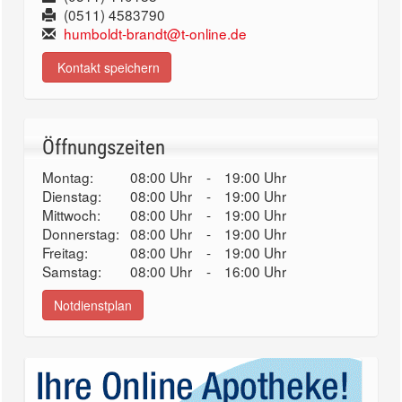
(0511) 4583790
humboldt-brandt@t-online.de
Kontakt speichern
Öffnungszeiten
Montag:
08:00 Uhr
-
19:00 Uhr
Dienstag:
08:00 Uhr
-
19:00 Uhr
Mittwoch:
08:00 Uhr
-
19:00 Uhr
Donnerstag:
08:00 Uhr
-
19:00 Uhr
Freitag:
08:00 Uhr
-
19:00 Uhr
Samstag:
08:00 Uhr
-
16:00 Uhr
Notdienstplan