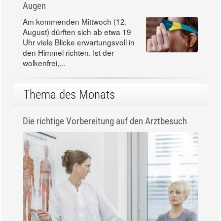
Augen
Am kommenden Mittwoch (12.
August) dürften sich ab etwa 19
Uhr viele Blicke erwartungsvoll in
den Himmel richten. Ist der
wolkenfrei,...
Thema des Monats
Die richtige Vorbereitung auf den Arztbesuch