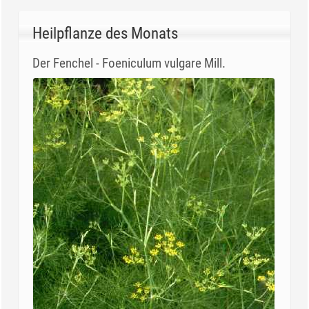
Heilpflanze des Monats
Der Fenchel - Foeniculum vulgare Mill.