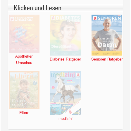
Klicken und Lesen
Apotheken
Diabetes Ratgeber
Senioren Ratgeber
Umschau
Eltern
medizini