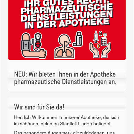
NEU: Wir bieten Ihnen in der Apotheke
pharmazeutische Dienstleistungen an.
Wir sind für Sie da!
Herzlich Willkommen in unserer Apotheke, die sich
im schönen, belebten Stadtteil Linden befindet.
Das besondere Augenmerk gilt zufriedenen, uns