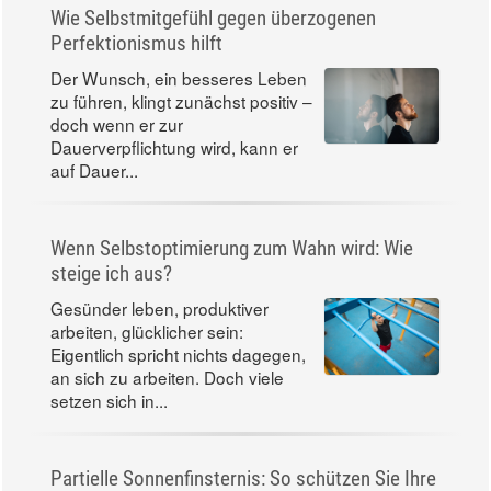
Wie Selbstmitgefühl gegen überzogenen
Perfektionismus hilft
Der Wunsch, ein besseres Leben
zu führen, klingt zunächst positiv –
doch wenn er zur
Dauerverpflichtung wird, kann er
auf Dauer...
Wenn Selbstoptimierung zum Wahn wird: Wie
steige ich aus?
Gesünder leben, produktiver
arbeiten, glücklicher sein:
Eigentlich spricht nichts dagegen,
an sich zu arbeiten. Doch viele
setzen sich in...
Partielle Sonnenfinsternis: So schützen Sie Ihre