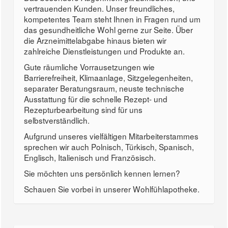
vertrauenden Kunden. Unser freundliches,
kompetentes Team steht Ihnen in Fragen rund um
das gesundheitliche Wohl gerne zur Seite. Über
die Arzneimittelabgabe hinaus bieten wir
zahlreiche Dienstleistungen und Produkte an.
Gute räumliche Vorrausetzungen wie
Barrierefreiheit, Klimaanlage, Sitzgelegenheiten,
separater Beratungsraum, neuste technische
Ausstattung für die schnelle Rezept- und
Rezepturbearbeitung sind für uns
selbstverständlich.
Aufgrund unseres vielfältigen Mitarbeiterstammes
sprechen wir auch Polnisch, Türkisch, Spanisch,
Englisch, Italienisch und Französisch.
Sie möchten uns persönlich kennen lernen?
Schauen Sie vorbei in unserer Wohlfühlapotheke.