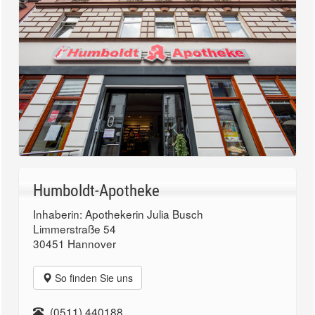
Humboldt-Apotheke
Inhaberin: Apothekerin Julia Busch
Limmerstraße 54
30451 Hannover
So finden Sie uns
(0511) 440188