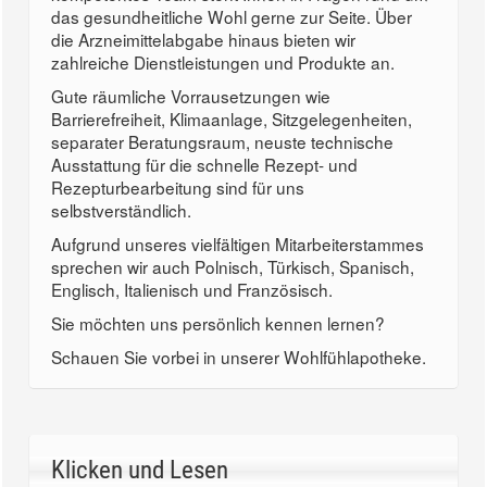
das gesundheitliche Wohl gerne zur Seite. Über
die Arzneimittelabgabe hinaus bieten wir
zahlreiche Dienstleistungen und Produkte an.
Gute räumliche Vorrausetzungen wie
Barrierefreiheit, Klimaanlage, Sitzgelegenheiten,
separater Beratungsraum, neuste technische
Ausstattung für die schnelle Rezept- und
Rezepturbearbeitung sind für uns
selbstverständlich.
Aufgrund unseres vielfältigen Mitarbeiterstammes
sprechen wir auch Polnisch, Türkisch, Spanisch,
Englisch, Italienisch und Französisch.
Sie möchten uns persönlich kennen lernen?
Schauen Sie vorbei in unserer Wohlfühlapotheke.
Klicken und Lesen