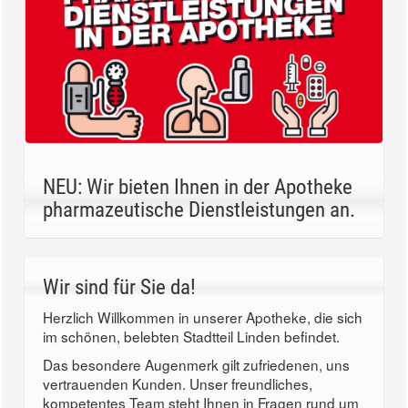
NEU: Wir bieten Ihnen in der Apotheke
pharmazeutische Dienstleistungen an.
Wir sind für Sie da!
Herzlich Willkommen in unserer Apotheke, die sich
im schönen, belebten Stadtteil Linden befindet.
Das besondere Augenmerk gilt zufriedenen, uns
vertrauenden Kunden. Unser freundliches,
kompetentes Team steht Ihnen in Fragen rund um