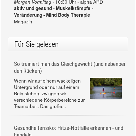
10:30 Uhr - alpha ARD
Morgen Vormittag -
aktiv und gesund - Muskelkrämpfe -
Veränderung - Mind Body Therapie
Magazin
Für Sie gelesen
So trainiert man das Gleichgewicht (und nebenbei
den Rücken)
Wenn wir auf einem wackeligen
Untergrund oder nur auf einem
Bein stehen, zwingen wir
verschiedene Körperbereiche zur
Teamarbeit. Das große...
Gesundheitsrisiko: Hitze-Notfälle erkennen - und
handeln