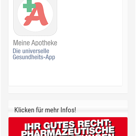
Klicken für mehr Infos!