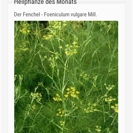
Heilpflanze des Monats
Der Fenchel - Foeniculum vulgare Mill.