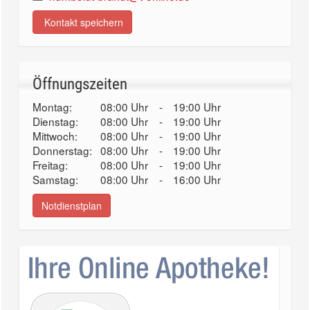
Kontakt speichern
Öffnungszeiten
Montag:
08:00 Uhr
-
19:00 Uhr
Dienstag:
08:00 Uhr
-
19:00 Uhr
Mittwoch:
08:00 Uhr
-
19:00 Uhr
Donnerstag:
08:00 Uhr
-
19:00 Uhr
Freitag:
08:00 Uhr
-
19:00 Uhr
Samstag:
08:00 Uhr
-
16:00 Uhr
Notdienstplan