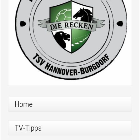
Home
TV-Tipps