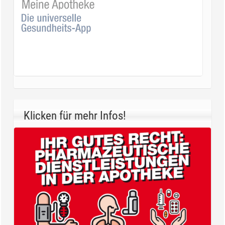
Klicken für mehr Infos!