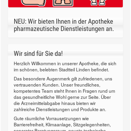
NEU: Wir bieten Ihnen in der Apotheke
pharmazeutische Dienstleistungen an.
Wir sind für Sie da!
Herzlich Willkommen in unserer Apotheke, die sich
im schönen, belebten Stadtteil Linden befindet.
Das besondere Augenmerk gilt zufriedenen, uns
vertrauenden Kunden. Unser freundliches,
kompetentes Team steht Ihnen in Fragen rund um
das gesundheitliche Wohl gerne zur Seite. Über
die Arzneimittelabgabe hinaus bieten wir
zahlreiche Dienstleistungen und Produkte an.
Gute räumliche Vorrausetzungen wie
Barrierefreiheit, Klimaanlage, Sitzgelegenheiten,
separater Beratungsraum, neuste technische