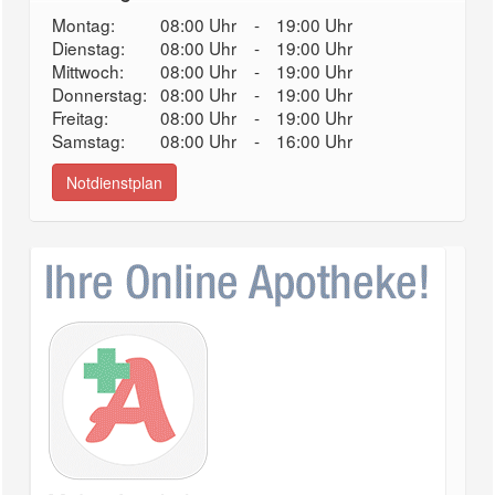
Montag:
08:00 Uhr
-
19:00 Uhr
Dienstag:
08:00 Uhr
-
19:00 Uhr
Mittwoch:
08:00 Uhr
-
19:00 Uhr
Donnerstag:
08:00 Uhr
-
19:00 Uhr
Freitag:
08:00 Uhr
-
19:00 Uhr
Samstag:
08:00 Uhr
-
16:00 Uhr
Notdienstplan