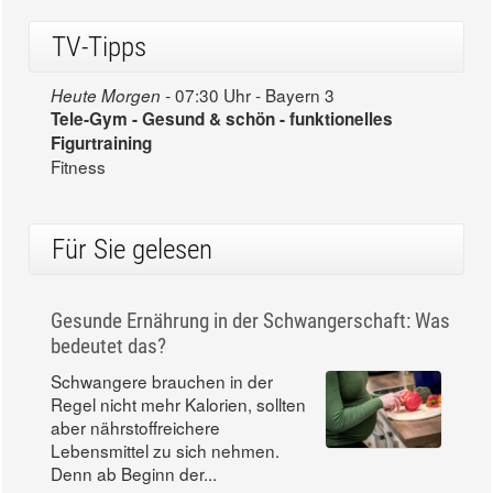
TV-Tipps
07:30 Uhr - Bayern 3
Heute Morgen -
Tele-Gym - Gesund & schön - funktionelles
Figurtraining
Fitness
Für Sie gelesen
Gesunde Ernährung in der Schwangerschaft: Was
bedeutet das?
Schwangere brauchen in der
Regel nicht mehr Kalorien, sollten
aber nährstoffreichere
Lebensmittel zu sich nehmen.
Denn ab Beginn der...