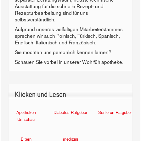
Ausstattung für die schnelle Rezept- und
Rezepturbearbeitung sind für uns
selbstverständlich.
Aufgrund unseres vielfältigen Mitarbeiterstammes
sprechen wir auch Polnisch, Türkisch, Spanisch,
Englisch, Italienisch und Französisch.
Sie möchten uns persönlich kennen lernen?
Schauen Sie vorbei in unserer Wohlfühlapotheke.
Klicken und Lesen
Apotheken
Diabetes Ratgeber
Senioren Ratgeber
Umschau
Eltern
medizini