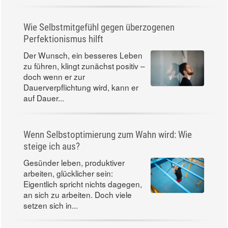
Wie Selbstmitgefühl gegen überzogenen
Perfektionismus hilft
Der Wunsch, ein besseres Leben
zu führen, klingt zunächst positiv –
doch wenn er zur
Dauerverpflichtung wird, kann er
auf Dauer...
Wenn Selbstoptimierung zum Wahn wird: Wie
steige ich aus?
Gesünder leben, produktiver
arbeiten, glücklicher sein:
Eigentlich spricht nichts dagegen,
an sich zu arbeiten. Doch viele
setzen sich in...