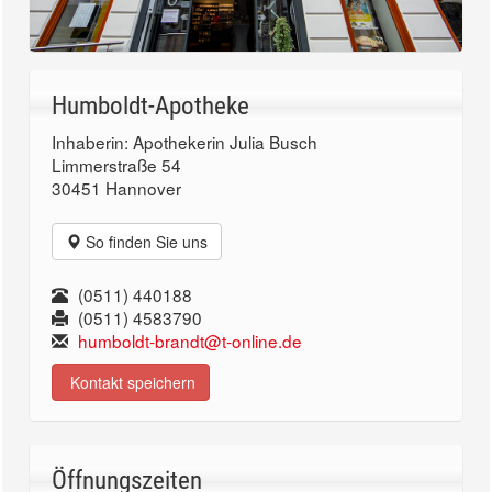
Humboldt-Apotheke
Inhaberin: Apothekerin Julia Busch
Limmerstraße 54
30451 Hannover
So finden Sie uns
(0511) 440188
(0511) 4583790
humboldt-brandt@t-online.de
Kontakt speichern
Öffnungszeiten