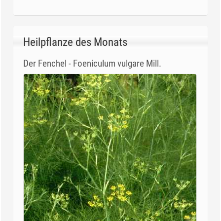
Heilpflanze des Monats
Der Fenchel - Foeniculum vulgare Mill.