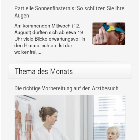
Partielle Sonnenfinsternis: So schützen Sie Ihre
Augen
Am kommenden Mittwoch (12.
August) dürften sich ab etwa 19
Uhr viele Blicke erwartungsvoll in
den Himmel richten. Ist der
wolkenfrei,...
Thema des Monats
Die richtige Vorbereitung auf den Arztbesuch