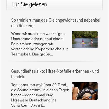
Für Sie gelesen
So trainiert man das Gleichgewicht (und nebenbei
den Rücken)
Wenn wir auf einem wackeligen
Untergrund oder nur auf einem
Bein stehen, zwingen wir
verschiedene Körperbereiche zur
Teamarbeit. Das große...
Gesundheitsrisiko: Hitze-Notfälle erkennen - und
handeln
Temperaturen weit über 30 Grad,
die Sonne brennt: In diesen Tagen
bringt wieder einmal eine
Hitzewelle Deutschland ins
Schwitzen. Das ist...