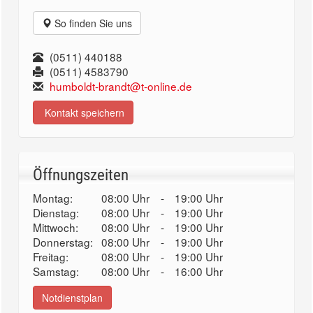
So finden Sie uns
(0511) 440188
(0511) 4583790
humboldt-brandt@t-online.de
Kontakt speichern
Öffnungszeiten
Montag:
08:00 Uhr
-
19:00 Uhr
Dienstag:
08:00 Uhr
-
19:00 Uhr
Mittwoch:
08:00 Uhr
-
19:00 Uhr
Donnerstag:
08:00 Uhr
-
19:00 Uhr
Freitag:
08:00 Uhr
-
19:00 Uhr
Samstag:
08:00 Uhr
-
16:00 Uhr
Notdienstplan