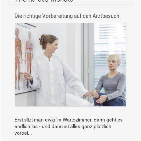
Die richtige Vorbereitung auf den Arztbesuch
Erst sitzt man ewig im Wartezimmer, dann geht es
endlich los - und dann ist alles ganz plötzlich
vorbei...