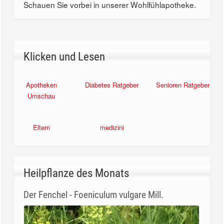
Schauen Sie vorbei in unserer Wohlfühlapotheke.
Klicken und Lesen
Apotheken
Diabetes Ratgeber
Senioren Ratgeber
Umschau
Eltern
medizini
Heilpflanze des Monats
Der Fenchel - Foeniculum vulgare Mill.