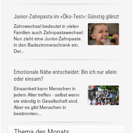
Junior-Zahnpasta im «Öko-Test»: Günstig glänzt
Zahnwechsel bedeutet in vielen
Familien auch Zahnpastawechsel:
Nun zieht eine Junior-Zahnpasta
in den Badezimmerschrank ein.
Der...
Emotionale Nähe entscheidet: Bin ich nur allein
oder einsam?
Einsamkeit kann Menschen in
jedem Alter treffen - selbst wenn
sie ständig in Gesellschaft sind.
Aber es gibt Menschen in
bestimmten...
Thema des Monats