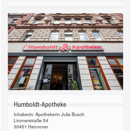
Humboldt-Apotheke
Inhaberin: Apothekerin Julia Busch
Limmerstraße 54
30451 Hannover