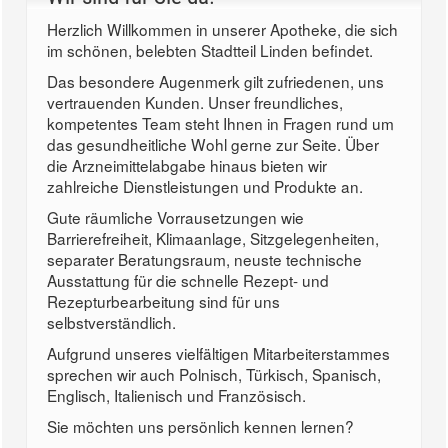
Herzlich Willkommen in unserer Apotheke, die sich
im schönen, belebten Stadtteil Linden befindet.
Das besondere Augenmerk gilt zufriedenen, uns
vertrauenden Kunden. Unser freundliches,
kompetentes Team steht Ihnen in Fragen rund um
das gesundheitliche Wohl gerne zur Seite. Über
die Arzneimittelabgabe hinaus bieten wir
zahlreiche Dienstleistungen und Produkte an.
Gute räumliche Vorrausetzungen wie
Barrierefreiheit, Klimaanlage, Sitzgelegenheiten,
separater Beratungsraum, neuste technische
Ausstattung für die schnelle Rezept- und
Rezepturbearbeitung sind für uns
selbstverständlich.
Aufgrund unseres vielfältigen Mitarbeiterstammes
sprechen wir auch Polnisch, Türkisch, Spanisch,
Englisch, Italienisch und Französisch.
Sie möchten uns persönlich kennen lernen?