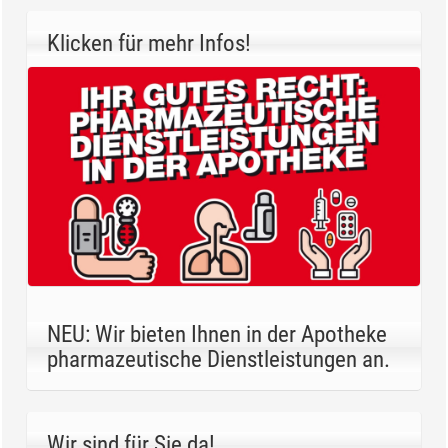
Klicken für mehr Infos!
NEU: Wir bieten Ihnen in der Apotheke
pharmazeutische Dienstleistungen an.
Wir sind für Sie da!