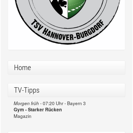
Home
TV-Tipps
07:20 Uhr - Bayern 3
Morgen früh -
Gym - Starker Rücken
Magazin