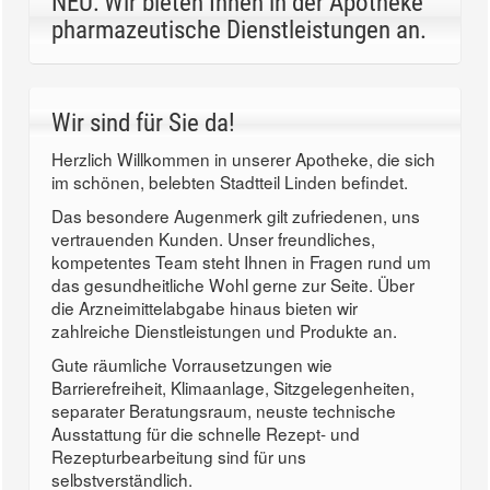
NEU: Wir bieten Ihnen in der Apotheke
pharmazeutische Dienstleistungen an.
Wir sind für Sie da!
Herzlich Willkommen in unserer Apotheke, die sich
im schönen, belebten Stadtteil Linden befindet.
Das besondere Augenmerk gilt zufriedenen, uns
vertrauenden Kunden. Unser freundliches,
kompetentes Team steht Ihnen in Fragen rund um
das gesundheitliche Wohl gerne zur Seite. Über
die Arzneimittelabgabe hinaus bieten wir
zahlreiche Dienstleistungen und Produkte an.
Gute räumliche Vorrausetzungen wie
Barrierefreiheit, Klimaanlage, Sitzgelegenheiten,
separater Beratungsraum, neuste technische
Ausstattung für die schnelle Rezept- und
Rezepturbearbeitung sind für uns
selbstverständlich.