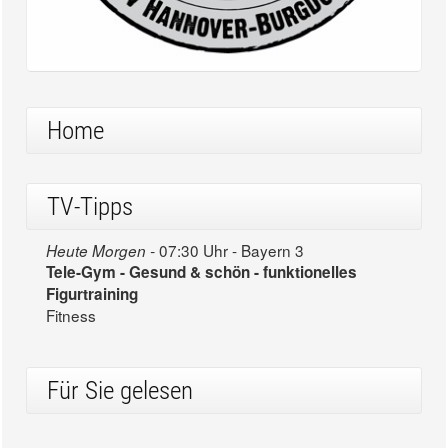
Home
TV-Tipps
07:30 Uhr - Bayern 3
Heute Morgen -
Tele-Gym - Gesund & schön - funktionelles
Figurtraining
Fitness
Für Sie gelesen