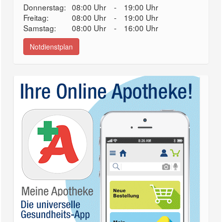
Donnerstag:
08:00 Uhr
-
19:00 Uhr
Freitag:
08:00 Uhr
-
19:00 Uhr
Samstag:
08:00 Uhr
-
16:00 Uhr
Notdienstplan