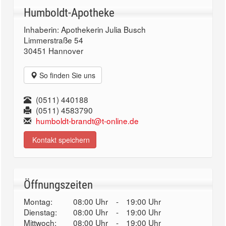
Humboldt-Apotheke
Inhaberin: Apothekerin Julia Busch
Limmerstraße 54
30451 Hannover
So finden Sie uns
(0511) 440188
(0511) 4583790
humboldt-brandt@t-online.de
Kontakt speichern
Öffnungszeiten
Montag:
08:00 Uhr
-
19:00 Uhr
Dienstag:
08:00 Uhr
-
19:00 Uhr
Mittwoch:
08:00 Uhr
-
19:00 Uhr