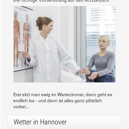
Erst sitzt man ewig im Wartezimmer, dann geht es
endlich los - und dann ist alles ganz plötzlich
vorbei...
Wetter in Hannover