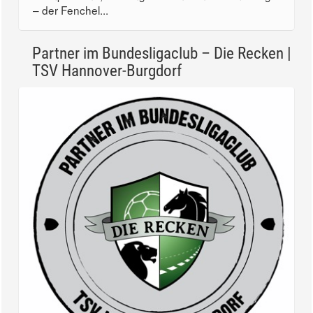
– der Fenchel...
Partner im Bundesligaclub – Die Recken |
TSV Hannover-Burgdorf