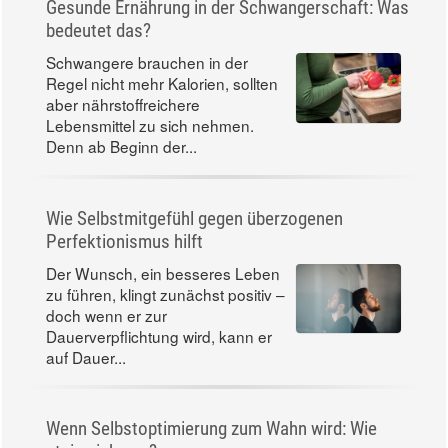
Gesunde Ernährung in der Schwangerschaft: Was
bedeutet das?
Schwangere brauchen in der
Regel nicht mehr Kalorien, sollten
aber nährstoffreichere
Lebensmittel zu sich nehmen.
Denn ab Beginn der...
Wie Selbstmitgefühl gegen überzogenen
Perfektionismus hilft
Der Wunsch, ein besseres Leben
zu führen, klingt zunächst positiv –
doch wenn er zur
Dauerverpflichtung wird, kann er
auf Dauer...
Wenn Selbstoptimierung zum Wahn wird: Wie