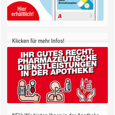
Klicken für mehr Infos!