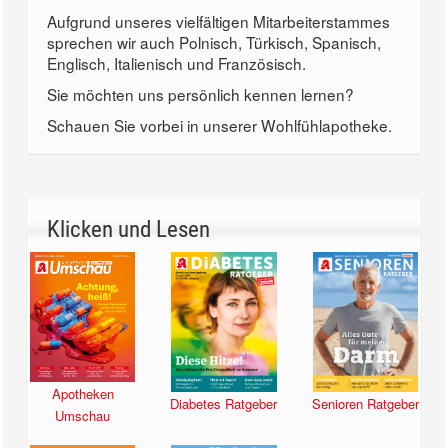
Aufgrund unseres vielfältigen Mitarbeiterstammes
sprechen wir auch Polnisch, Türkisch, Spanisch,
Englisch, Italienisch und Französisch.
Sie möchten uns persönlich kennen lernen?
Schauen Sie vorbei in unserer Wohlfühlapotheke.
Klicken und Lesen
Apotheken
Diabetes Ratgeber
Senioren Ratgeber
Umschau