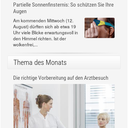
Partielle Sonnenfinsternis: So schützen Sie Ihre
Augen
Am kommenden Mittwoch (12.
August) dürften sich ab etwa 19
Uhr viele Blicke erwartungsvoll in
den Himmel richten. Ist der
wolkenfrei,...
Thema des Monats
Die richtige Vorbereitung auf den Arztbesuch