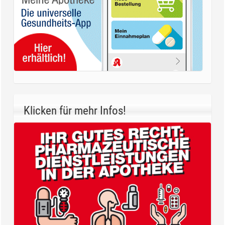
Klicken für mehr Infos!