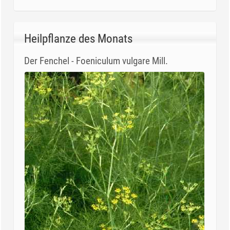
Heilpflanze des Monats
Der Fenchel - Foeniculum vulgare Mill.