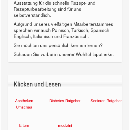
Ausstattung für die schnelle Rezept- und
Rezepturbearbeitung sind für uns
selbstverständlich.
Aufgrund unseres vielfältigen Mitarbeiterstammes
sprechen wir auch Polnisch, Türkisch, Spanisch,
Englisch, Italienisch und Französisch.
Sie möchten uns persönlich kennen lernen?
Schauen Sie vorbei in unserer Wohlfühlapotheke.
Klicken und Lesen
Apotheken
Diabetes Ratgeber
Senioren Ratgeber
Umschau
Eltern
medizini