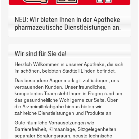
NEU: Wir bieten Ihnen in der Apotheke
pharmazeutische Dienstleistungen an.
Wir sind für Sie da!
Herzlich Willkommen in unserer Apotheke, die sich
im schönen, belebten Stadtteil Linden befindet.
Das besondere Augenmerk gilt zufriedenen, uns
vertrauenden Kunden. Unser freundliches,
kompetentes Team steht Ihnen in Fragen rund um
das gesundheitliche Wohl gerne zur Seite. Über
die Arzneimittelabgabe hinaus bieten wir
zahlreiche Dienstleistungen und Produkte an.
Gute räumliche Vorrausetzungen wie
Barrierefreiheit, Klimaanlage, Sitzgelegenheiten,
separater Beratungsraum, neuste technische