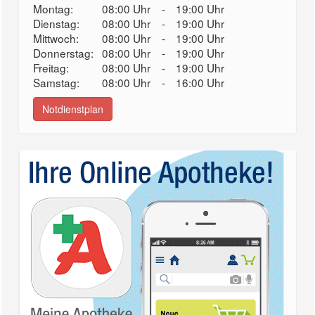
Montag:
08:00 Uhr
-
19:00 Uhr
Dienstag:
08:00 Uhr
-
19:00 Uhr
Mittwoch:
08:00 Uhr
-
19:00 Uhr
Donnerstag:
08:00 Uhr
-
19:00 Uhr
Freitag:
08:00 Uhr
-
19:00 Uhr
Samstag:
08:00 Uhr
-
16:00 Uhr
Notdienstplan