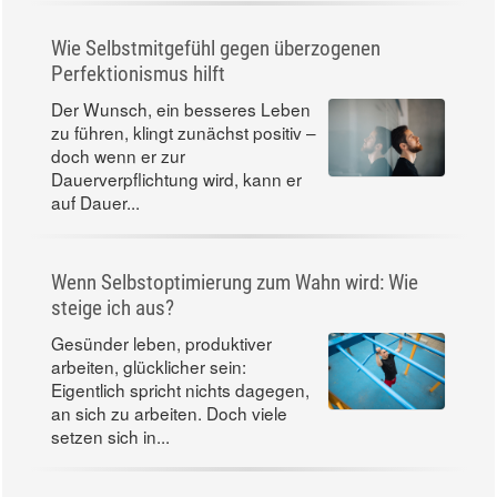
Wie Selbstmitgefühl gegen überzogenen
Perfektionismus hilft
Der Wunsch, ein besseres Leben
zu führen, klingt zunächst positiv –
doch wenn er zur
Dauerverpflichtung wird, kann er
auf Dauer...
Wenn Selbstoptimierung zum Wahn wird: Wie
steige ich aus?
Gesünder leben, produktiver
arbeiten, glücklicher sein:
Eigentlich spricht nichts dagegen,
an sich zu arbeiten. Doch viele
setzen sich in...