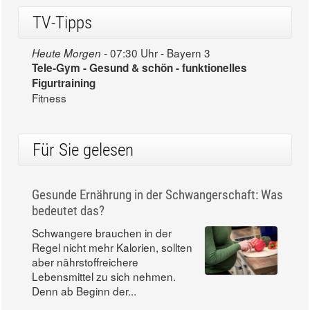
TV-Tipps
07:30 Uhr - Bayern 3
Heute Morgen -
Tele-Gym - Gesund & schön - funktionelles
Figurtraining
Fitness
Für Sie gelesen
Gesunde Ernährung in der Schwangerschaft: Was
bedeutet das?
Schwangere brauchen in der
Regel nicht mehr Kalorien, sollten
aber nährstoffreichere
Lebensmittel zu sich nehmen.
Denn ab Beginn der...