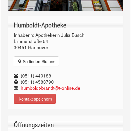
Humboldt-Apotheke
Inhaberin: Apothekerin Julia Busch
Limmerstraße 54
30451 Hannover
So finden Sie uns
(0511) 440188
(0511) 4583790
humboldt-brandt@t-online.de
Kontakt speichern
Öffnungszeiten