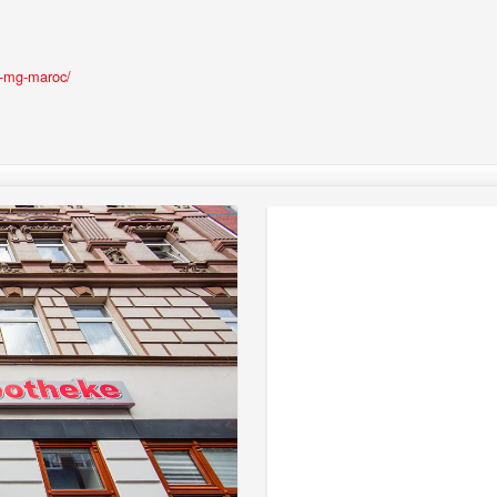
00-mg-maroc/