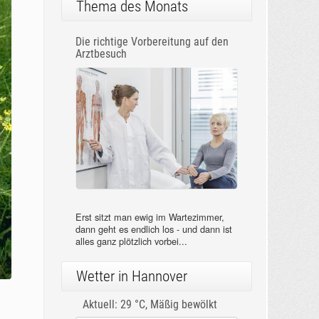
Thema des Monats
Die richtige Vorbereitung auf den
Arztbesuch
Erst sitzt man ewig im Wartezimmer,
dann geht es endlich los - und dann ist
alles ganz plötzlich vorbei...
Wetter in Hannover
Aktuell: 29 °C,
Mäßig bewölkt