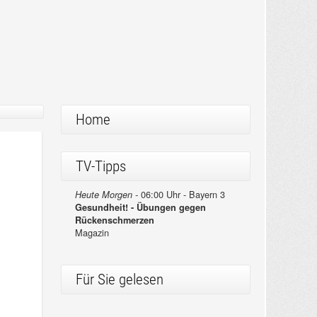
Home
TV-Tipps
06:00 Uhr - Bayern 3
Heute Morgen -
Gesundheit! - Übungen gegen
Rückenschmerzen
Magazin
Für Sie gelesen