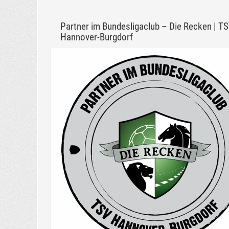
Partner im Bundesligaclub – Die Recken | T
Hannover-Burgdorf