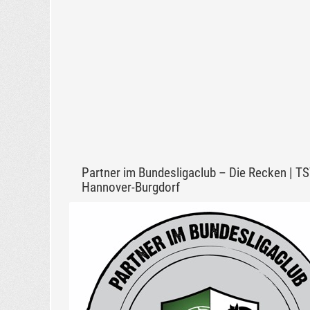
Partner im Bundesligaclub – Die Recken | T
Hannover-Burgdorf