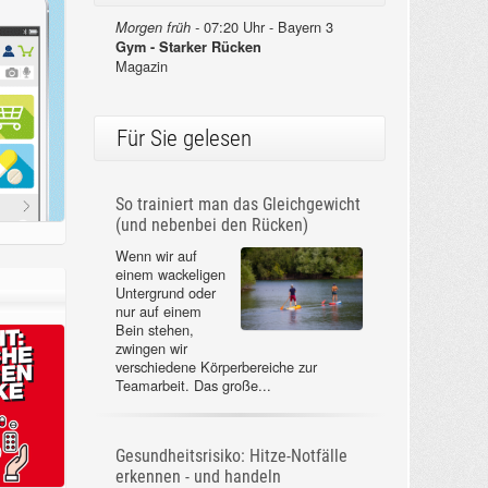
07:20 Uhr - Bayern 3
Morgen früh -
Gym - Starker Rücken
Magazin
Für Sie gelesen
So trainiert man das Gleichgewicht
(und nebenbei den Rücken)
Wenn wir auf
einem wackeligen
Untergrund oder
nur auf einem
Bein stehen,
zwingen wir
verschiedene Körperbereiche zur
Teamarbeit. Das große...
Gesundheitsrisiko: Hitze-Notfälle
erkennen - und handeln