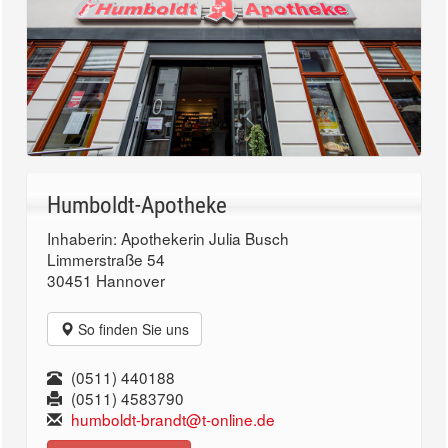
Humboldt-Apotheke
Inhaberin: Apothekerin Julia Busch
Limmerstraße 54
30451 Hannover
So finden Sie uns
(0511) 440188
(0511) 4583790
humboldt-brandt@t-online.de