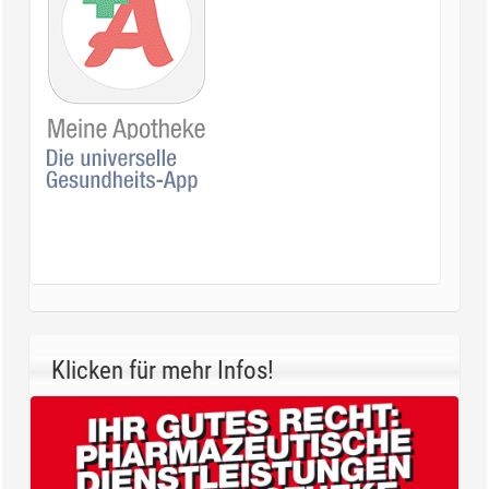
Klicken für mehr Infos!