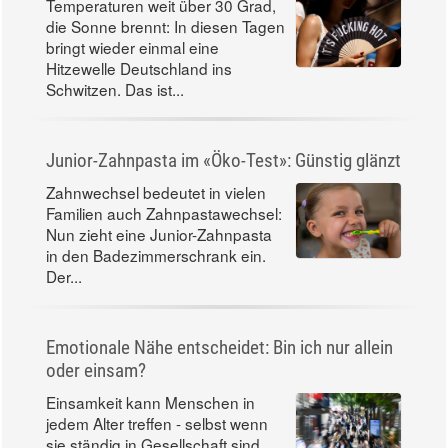
Temperaturen weit über 30 Grad,
die Sonne brennt: In diesen Tagen
bringt wieder einmal eine
Hitzewelle Deutschland ins
Schwitzen. Das ist...
Junior-Zahnpasta im «Öko-Test»: Günstig glänzt
Zahnwechsel bedeutet in vielen
Familien auch Zahnpastawechsel:
Nun zieht eine Junior-Zahnpasta
in den Badezimmerschrank ein.
Der...
Emotionale Nähe entscheidet: Bin ich nur allein
oder einsam?
Einsamkeit kann Menschen in
jedem Alter treffen - selbst wenn
sie ständig in Gesellschaft sind.