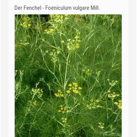
Der Fenchel - Foeniculum vulgare Mill.