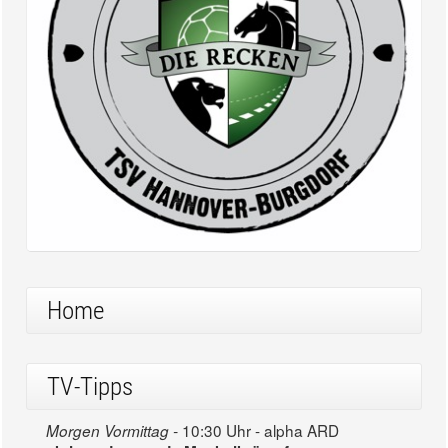
Home
TV-Tipps
10:30 Uhr - alpha ARD
Morgen Vormittag -