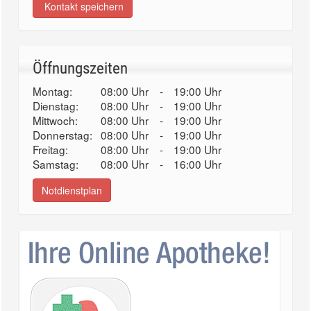
Kontakt speichern
Öffnungszeiten
Montag:
08:00 Uhr
-
19:00 Uhr
Dienstag:
08:00 Uhr
-
19:00 Uhr
Mittwoch:
08:00 Uhr
-
19:00 Uhr
Donnerstag:
08:00 Uhr
-
19:00 Uhr
Freitag:
08:00 Uhr
-
19:00 Uhr
Samstag:
08:00 Uhr
-
16:00 Uhr
Notdienstplan