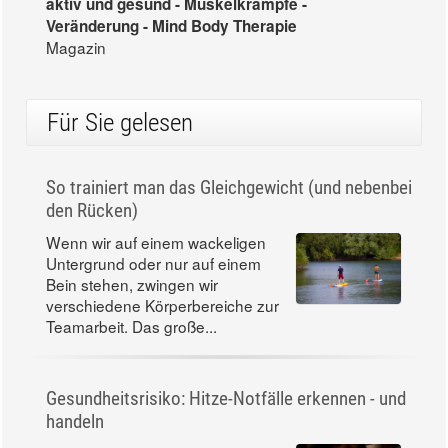
aktiv und gesund - Muskelkrämpfe -
Veränderung - Mind Body Therapie
Magazin
Für Sie gelesen
So trainiert man das Gleichgewicht (und nebenbei
den Rücken)
Wenn wir auf einem wackeligen
Untergrund oder nur auf einem
Bein stehen, zwingen wir
verschiedene Körperbereiche zur
Teamarbeit. Das große...
Gesundheitsrisiko: Hitze-Notfälle erkennen - und
handeln