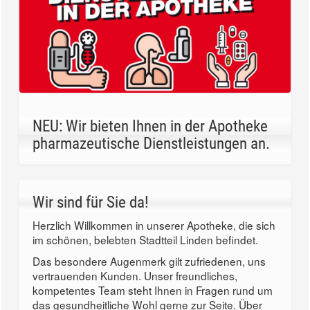
NEU: Wir bieten Ihnen in der Apotheke
pharmazeutische Dienstleistungen an.
Wir sind für Sie da!
Herzlich Willkommen in unserer Apotheke, die sich
im schönen, belebten Stadtteil Linden befindet.
Das besondere Augenmerk gilt zufriedenen, uns
vertrauenden Kunden. Unser freundliches,
kompetentes Team steht Ihnen in Fragen rund um
das gesundheitliche Wohl gerne zur Seite. Über