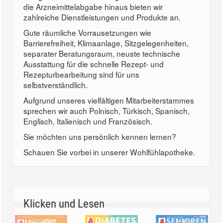
die Arzneimittelabgabe hinaus bieten wir
zahlreiche Dienstleistungen und Produkte an.
Gute räumliche Vorrausetzungen wie
Barrierefreiheit, Klimaanlage, Sitzgelegenheiten,
separater Beratungsraum, neuste technische
Ausstattung für die schnelle Rezept- und
Rezepturbearbeitung sind für uns
selbstverständlich.
Aufgrund unseres vielfältigen Mitarbeiterstammes
sprechen wir auch Polnisch, Türkisch, Spanisch,
Englisch, Italienisch und Französisch.
Sie möchten uns persönlich kennen lernen?
Schauen Sie vorbei in unserer Wohlfühlapotheke.
Klicken und Lesen