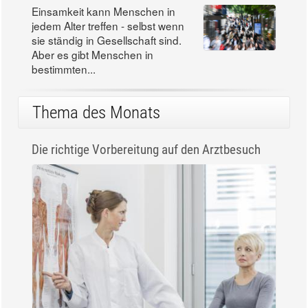
Einsamkeit kann Menschen in
jedem Alter treffen - selbst wenn
sie ständig in Gesellschaft sind.
Aber es gibt Menschen in
bestimmten...
Thema des Monats
Die richtige Vorbereitung auf den Arztbesuch