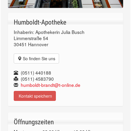
Humboldt-Apotheke
Inhaberin: Apothekerin Julia Busch
Limmerstraße 54
30451 Hannover
So finden Sie uns
(0511) 440188
(0511) 4583790
humboldt-brandt@t-online.de
Kontakt speichern
Öffnungszeiten