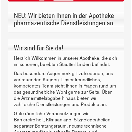
NEU: Wir bieten Ihnen in der Apotheke
pharmazeutische Dienstleistungen an.
Wir sind für Sie da!
Herzlich Willkommen in unserer Apotheke, die sich
im schönen, belebten Stadtteil Linden befindet.
Das besondere Augenmerk gilt zufriedenen, uns
vertrauenden Kunden. Unser freundliches,
kompetentes Team steht Ihnen in Fragen rund um
das gesundheitliche Wohl gerne zur Seite. Über
die Arzneimittelabgabe hinaus bieten wir
zahlreiche Dienstleistungen und Produkte an.
Gute räumliche Vorrausetzungen wie
Barrierefreiheit, Klimaanlage, Sitzgelegenheiten,
separater Beratungsraum, neuste technische
Ausstattung für die schnelle Rezept- und