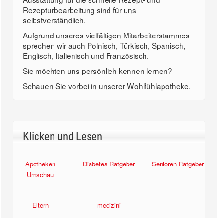
Rezepturbearbeitung sind für uns
selbstverständlich.
Aufgrund unseres vielfältigen Mitarbeiterstammes
sprechen wir auch Polnisch, Türkisch, Spanisch,
Englisch, Italienisch und Französisch.
Sie möchten uns persönlich kennen lernen?
Schauen Sie vorbei in unserer Wohlfühlapotheke.
Klicken und Lesen
Apotheken
Diabetes Ratgeber
Senioren Ratgeber
Umschau
Eltern
medizini