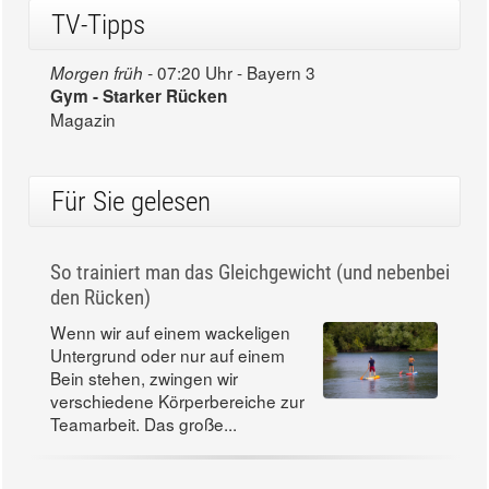
TV-Tipps
07:20 Uhr - Bayern 3
Morgen früh -
Gym - Starker Rücken
Magazin
Für Sie gelesen
So trainiert man das Gleichgewicht (und nebenbei
den Rücken)
Wenn wir auf einem wackeligen
Untergrund oder nur auf einem
Bein stehen, zwingen wir
verschiedene Körperbereiche zur
Teamarbeit. Das große...