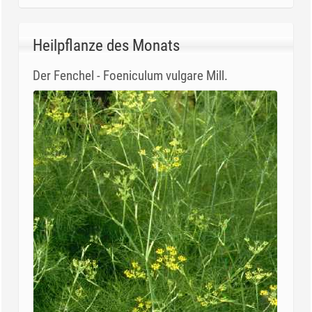
Heilpflanze des Monats
Der Fenchel - Foeniculum vulgare Mill.