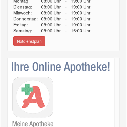
Montag:
08:00 Uhr
-
19:00 Uhr
Dienstag:
08:00 Uhr
-
19:00 Uhr
Mittwoch:
08:00 Uhr
-
19:00 Uhr
Donnerstag:
08:00 Uhr
-
19:00 Uhr
Freitag:
08:00 Uhr
-
19:00 Uhr
Samstag:
08:00 Uhr
-
16:00 Uhr
Notdienstplan