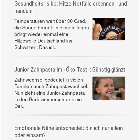
Gesundheitsrisiko: Hitze-Notfälle erkennen - und
handeln
Temperaturen weit über 30 Grad,
die Sonne brennt: In diesen Tagen
bringt wieder einmal eine
Hitzewelle Deutschland ins
Schwitzen. Das ist...
Junior-Zahnpasta im «Öko-Test»: Günstig glänzt
Zahnwechsel bedeutet in vielen
Familien auch Zahnpastawechsel:
Nun zieht eine Junior-Zahnpasta
in den Badezimmerschrank ein.
Der...
Emotionale Nähe entscheidet: Bin ich nur allein
oder einsam?