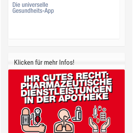
Klicken für mehr Infos!